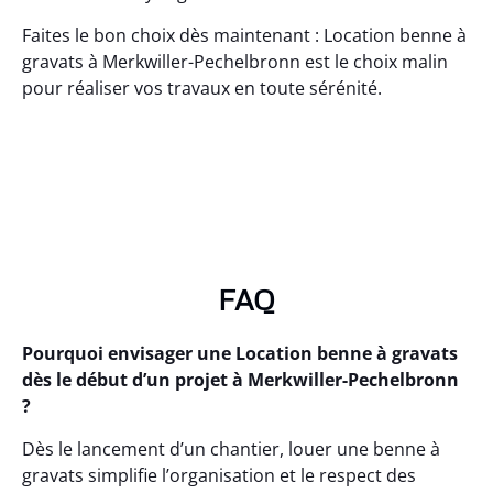
Faites le bon choix dès maintenant : Location benne à
gravats à Merkwiller-Pechelbronn est le choix malin
pour réaliser vos travaux en toute sérénité.
FAQ
Pourquoi envisager une Location benne à gravats
dès le début d’un projet à Merkwiller-Pechelbronn
?
Dès le lancement d’un chantier, louer une benne à
gravats simplifie l’organisation et le respect des