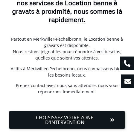
nos services de Location benne à
gravats à proximité, nous sommes là
rapidement.
Partout en Merkwiller-Pechelbronn, le Location benne à
gravats est disponible.
Nous restons joignables pour répondre à vos besoins,
quelles que soient vos attentes.
Actifs à Merkwiller-Pechelbronn, nous connaissons bien
les besoins locaux.
Prenez contact avec nous sans attendre, nous vous
répondrons immédiatement.
CHOISISSEZ VOTRE ZONE
D'INTERVENTION