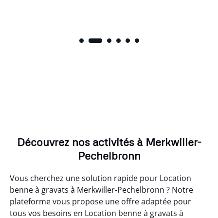
Découvrez nos activités à Merkwiller-
Pechelbronn
Vous cherchez une solution rapide pour Location
benne à gravats à Merkwiller-Pechelbronn ? Notre
plateforme vous propose une offre adaptée pour
tous vos besoins en Location benne à gravats à