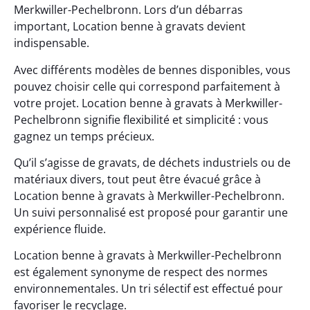
Merkwiller-Pechelbronn. Lors d’un débarras
important, Location benne à gravats devient
indispensable.
Avec différents modèles de bennes disponibles, vous
pouvez choisir celle qui correspond parfaitement à
votre projet. Location benne à gravats à Merkwiller-
Pechelbronn signifie flexibilité et simplicité : vous
gagnez un temps précieux.
Qu’il s’agisse de gravats, de déchets industriels ou de
matériaux divers, tout peut être évacué grâce à
Location benne à gravats à Merkwiller-Pechelbronn.
Un suivi personnalisé est proposé pour garantir une
expérience fluide.
Location benne à gravats à Merkwiller-Pechelbronn
est également synonyme de respect des normes
environnementales. Un tri sélectif est effectué pour
favoriser le recyclage.