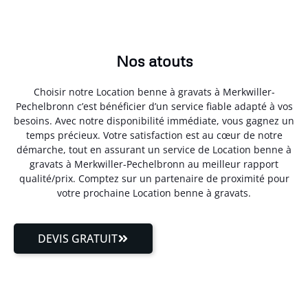
Nos atouts
Choisir notre Location benne à gravats à Merkwiller-
Pechelbronn c’est bénéficier d’un service fiable adapté à vos
besoins. Avec notre disponibilité immédiate, vous gagnez un
temps précieux. Votre satisfaction est au cœur de notre
démarche, tout en assurant un service de Location benne à
gravats à Merkwiller-Pechelbronn au meilleur rapport
qualité/prix. Comptez sur un partenaire de proximité pour
votre prochaine Location benne à gravats.
DEVIS GRATUIT