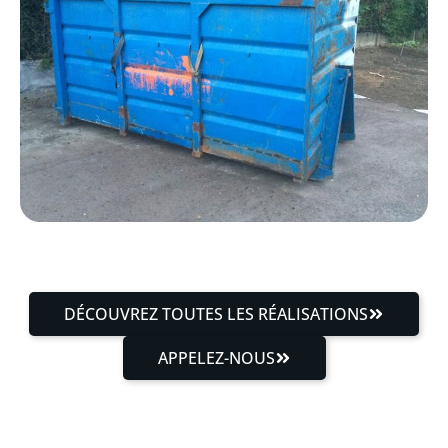
DÉCOUVREZ TOUTES LES RÉALISATIONS
APPELEZ-NOUS