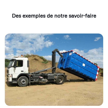
Des exemples de notre savoir-faire