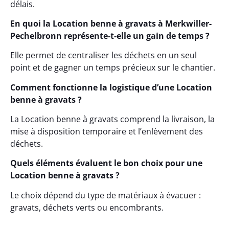
délais.
En quoi la Location benne à gravats à Merkwiller-
Pechelbronn représente-t-elle un gain de temps ?
Elle permet de centraliser les déchets en un seul
point et de gagner un temps précieux sur le chantier.
Comment fonctionne la logistique d’une Location
benne à gravats ?
La Location benne à gravats comprend la livraison, la
mise à disposition temporaire et l’enlèvement des
déchets.
Quels éléments évaluent le bon choix pour une
Location benne à gravats ?
Le choix dépend du type de matériaux à évacuer :
gravats, déchets verts ou encombrants.