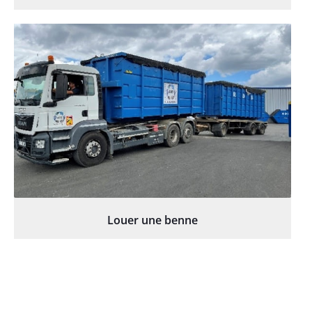
Louer une benne