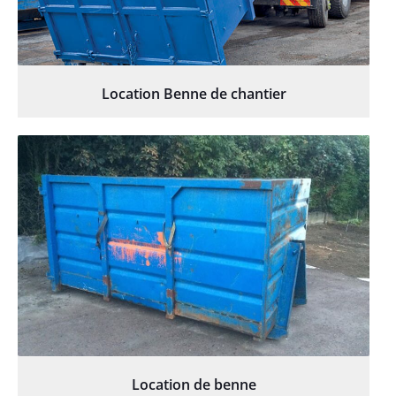
Location Benne de chantier
Location de benne