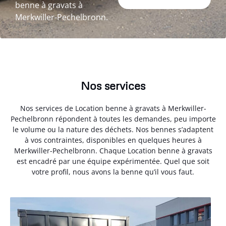
benne à gravats à
Merkwiller-Pechelbronn.
Nos services
Nos services de Location benne à gravats à Merkwiller-
Pechelbronn répondent à toutes les demandes, peu importe
le volume ou la nature des déchets. Nos bennes s’adaptent
à vos contraintes, disponibles en quelques heures à
Merkwiller-Pechelbronn. Chaque Location benne à gravats
est encadré par une équipe expérimentée. Quel que soit
votre profil, nous avons la benne qu’il vous faut.