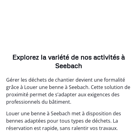
Explorez la variété de nos activités à
Seebach
Gérer les déchets de chantier devient une formalité
grâce à Louer une benne à Seebach. Cette solution de
proximité permet de s’adapter aux exigences des
professionnels du bâtiment.
Louer une benne à Seebach met à disposition des
bennes adaptées pour tous types de déchets. La
réservation est rapide, sans ralentir vos travaux.