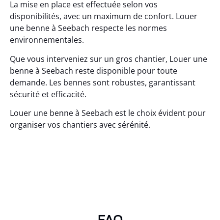
La mise en place est effectuée selon vos
disponibilités, avec un maximum de confort. Louer
une benne à Seebach respecte les normes
environnementales.
Que vous interveniez sur un gros chantier, Louer une
benne à Seebach reste disponible pour toute
demande. Les bennes sont robustes, garantissant
sécurité et efficacité.
Louer une benne à Seebach est le choix évident pour
organiser vos chantiers avec sérénité.
FAQ