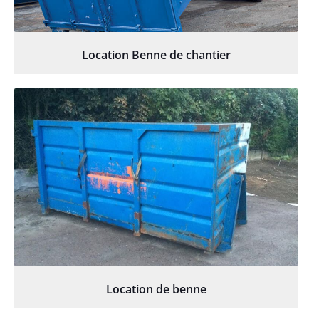
Location Benne de chantier
Location de benne