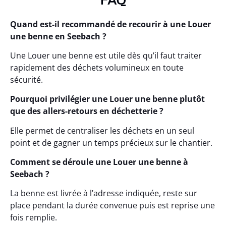
Quand est-il recommandé de recourir à une Louer
une benne en Seebach ?
Une Louer une benne est utile dès qu’il faut traiter
rapidement des déchets volumineux en toute
sécurité.
Pourquoi privilégier une Louer une benne plutôt
que des allers-retours en déchetterie ?
Elle permet de centraliser les déchets en un seul
point et de gagner un temps précieux sur le chantier.
Comment se déroule une Louer une benne à
Seebach ?
La benne est livrée à l’adresse indiquée, reste sur
place pendant la durée convenue puis est reprise une
fois remplie.