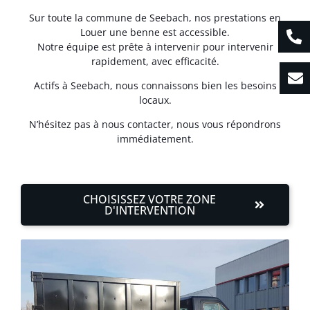
Sur toute la commune de Seebach, nos prestations en
Louer une benne est accessible.
Notre équipe est prête à intervenir pour intervenir
rapidement, avec efficacité.
Actifs à Seebach, nous connaissons bien les besoins
locaux.
N’hésitez pas à nous contacter, nous vous répondrons
immédiatement.
CHOISISSEZ VOTRE ZONE
D'INTERVENTION