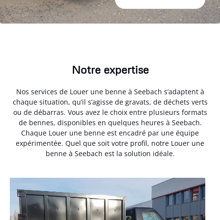
Notre expertise
Nos services de Louer une benne à Seebach s’adaptent à
chaque situation, qu’il s’agisse de gravats, de déchets verts
ou de débarras. Vous avez le choix entre plusieurs formats
de bennes, disponibles en quelques heures à Seebach.
Chaque Louer une benne est encadré par une équipe
expérimentée. Quel que soit votre profil, notre Louer une
benne à Seebach est la solution idéale.