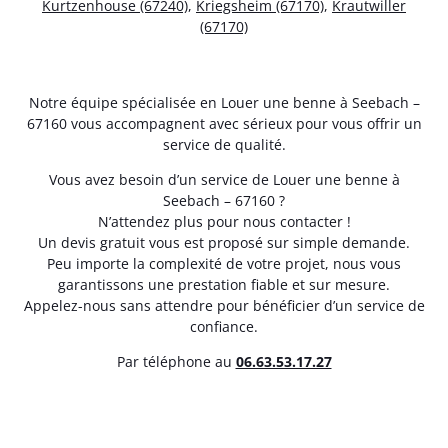
Kurtzenhouse (67240)
,
Kriegsheim (67170)
,
Krautwiller
(67170)
Notre équipe spécialisée en Louer une benne à Seebach –
67160 vous accompagnent avec sérieux pour vous offrir un
service de qualité.
Vous avez besoin d’un service de Louer une benne à
Seebach – 67160 ?
N’attendez plus pour nous contacter !
Un devis gratuit vous est proposé sur simple demande.
Peu importe la complexité de votre projet, nous vous
garantissons une prestation fiable et sur mesure.
Appelez-nous sans attendre pour bénéficier d’un service de
confiance.
Par téléphone au
06.63.53.17.27