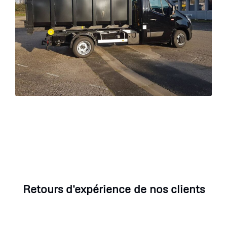
Retours d'expérience de nos clients