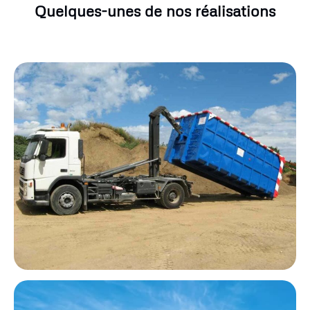
Quelques-unes de nos réalisations