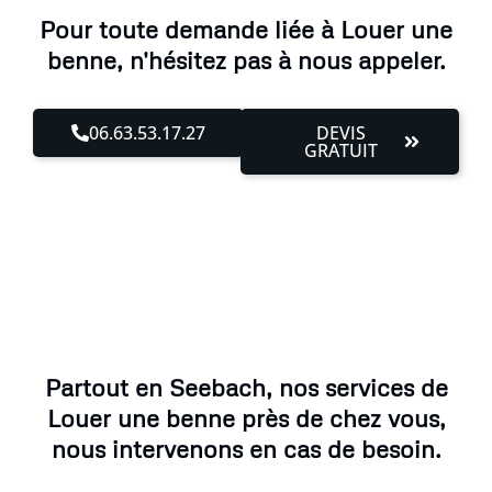
Pour toute demande liée à Louer une
benne, n'hésitez pas à nous appeler.
06.63.53.17.27
DEVIS
GRATUIT
Partout en Seebach, nos services de
Louer une benne près de chez vous,
nous intervenons en cas de besoin.