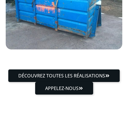
DÉCOUVREZ TOUTES LES RÉALISATIONS
APPELEZ-NOUS