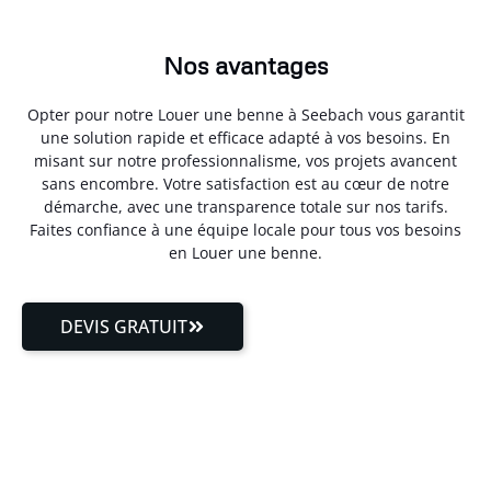
Nos avantages
Opter pour notre Louer une benne à Seebach vous garantit
une solution rapide et efficace adapté à vos besoins. En
misant sur notre professionnalisme, vos projets avancent
sans encombre. Votre satisfaction est au cœur de notre
démarche, avec une transparence totale sur nos tarifs.
Faites confiance à une équipe locale pour tous vos besoins
en Louer une benne.
DEVIS GRATUIT