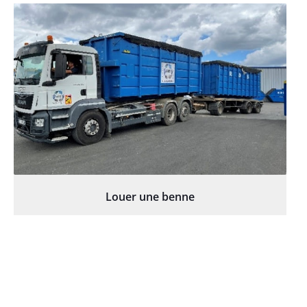
Louer une benne