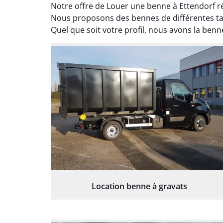
Notre offre de Louer une benne à Ettendorf 
Nous proposons des bennes de différentes tail
Quel que soit votre profil, nous avons la benne
Location benne à gravats