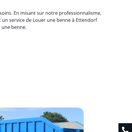
soins. En misant sur notre professionnalisme,
t un service de Louer une benne à Ettendorf
r une benne.