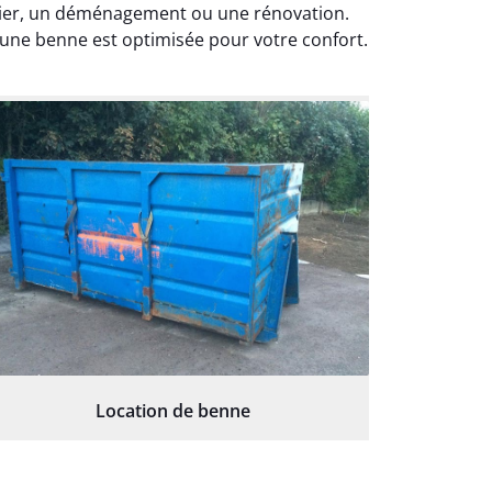
ntier, un déménagement ou une rénovation.
 une benne est optimisée pour votre confort.
Location de benne