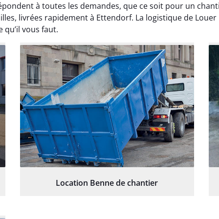
répondent à toutes les demandes, que ce soit pour un cha
les, livrées rapidement à Ettendorf. La logistique de Louer
 qu’il vous faut.
Location Benne de chantier