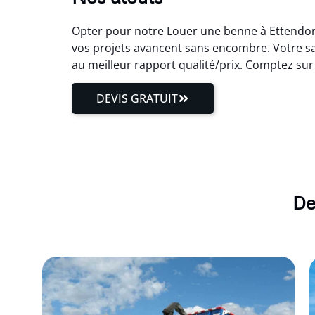
Opter pour notre Louer une benne à Ettendorf
vos projets avancent sans encombre. Votre sa
au meilleur rapport qualité/prix. Comptez su
DEVIS GRATUIT
De