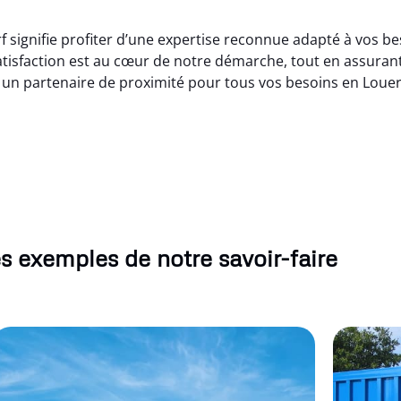
 signifie profiter d’une expertise reconnue adapté à vos be
tisfaction est au cœur de notre démarche, tout en assuran
r un partenaire de proximité pour tous vos besoins en Loue
s exemples de notre savoir-faire