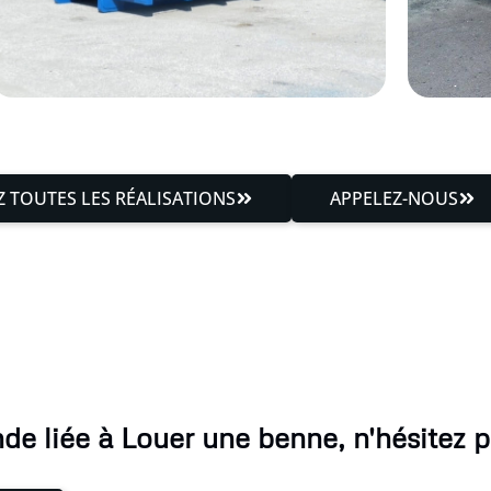
 TOUTES LES RÉALISATIONS
APPELEZ-NOUS
e liée à Louer une benne, n'hésitez p