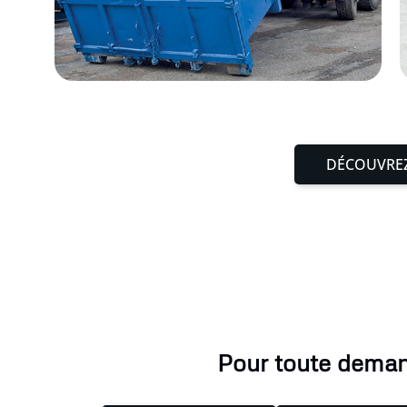
DÉCOUVREZ
Pour toute demand