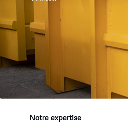
Notre expertise