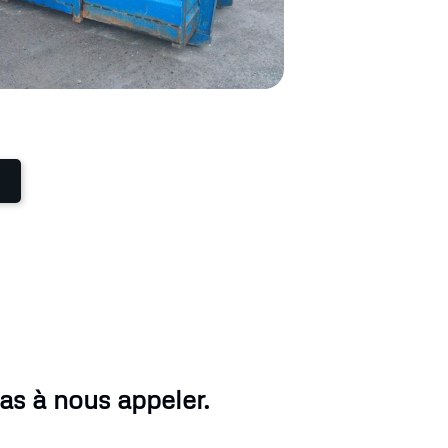
as à nous appeler.