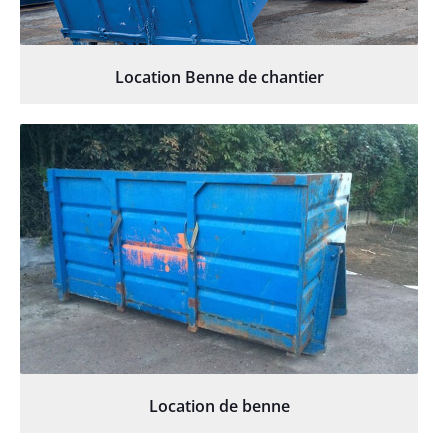
Location Benne de chantier
Location de benne