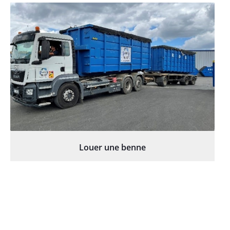
Louer une benne