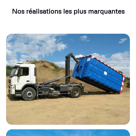
Nos réalisations les plus marquantes