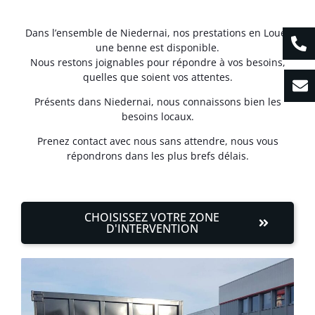
Dans l’ensemble de Niedernai, nos prestations en Louer
une benne est disponible.
Nous restons joignables pour répondre à vos besoins,
quelles que soient vos attentes.
Présents dans Niedernai, nous connaissons bien les
besoins locaux.
Prenez contact avec nous sans attendre, nous vous
répondrons dans les plus brefs délais.
CHOISISSEZ VOTRE ZONE
D'INTERVENTION