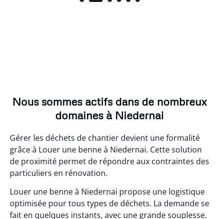
Nous sommes actifs dans de nombreux
domaines à Niedernai
Gérer les déchets de chantier devient une formalité
grâce à Louer une benne à Niedernai. Cette solution
de proximité permet de répondre aux contraintes des
particuliers en rénovation.
Louer une benne à Niedernai propose une logistique
optimisée pour tous types de déchets. La demande se
fait en quelques instants, avec une grande souplesse.