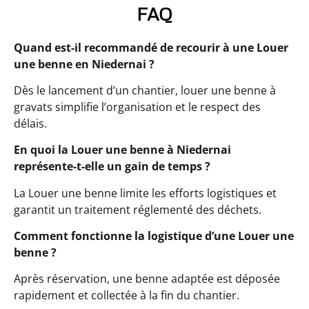
FAQ
Quand est-il recommandé de recourir à une Louer
une benne en Niedernai ?
Dès le lancement d’un chantier, louer une benne à
gravats simplifie l’organisation et le respect des
délais.
En quoi la Louer une benne à Niedernai
représente-t-elle un gain de temps ?
La Louer une benne limite les efforts logistiques et
garantit un traitement réglementé des déchets.
Comment fonctionne la logistique d’une Louer une
benne ?
Après réservation, une benne adaptée est déposée
rapidement et collectée à la fin du chantier.