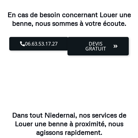
En cas de besoin concernant Louer une
benne, nous sommes à votre écoute.
06.63.53.17.27
DEVIS
GRATUIT
Dans tout Niedernai, nos services de
Louer une benne à proximité, nous
agissons rapidement.