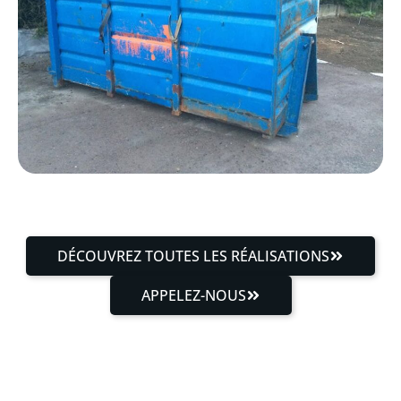
DÉCOUVREZ TOUTES LES RÉALISATIONS
APPELEZ-NOUS