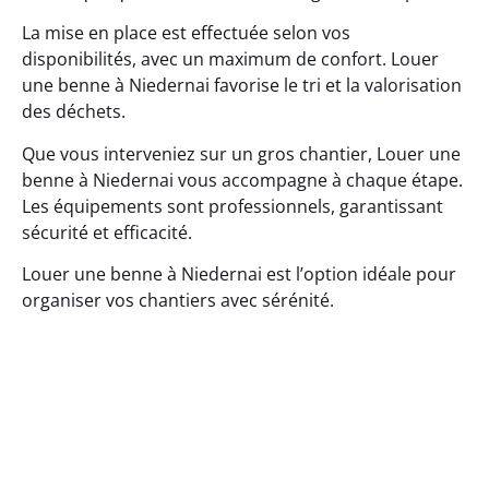
La mise en place est effectuée selon vos
disponibilités, avec un maximum de confort. Louer
une benne à Niedernai favorise le tri et la valorisation
des déchets.
Que vous interveniez sur un gros chantier, Louer une
benne à Niedernai vous accompagne à chaque étape.
Les équipements sont professionnels, garantissant
sécurité et efficacité.
Louer une benne à Niedernai est l’option idéale pour
organiser vos chantiers avec sérénité.