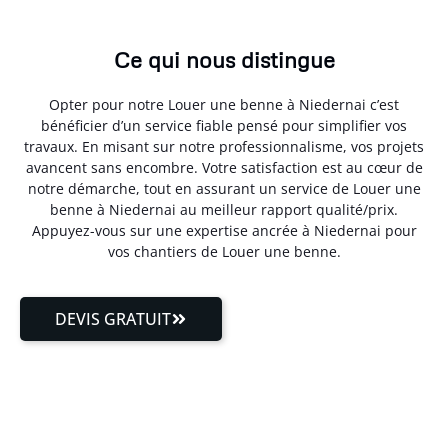
Ce qui nous distingue
Opter pour notre Louer une benne à Niedernai c’est
bénéficier d’un service fiable pensé pour simplifier vos
travaux. En misant sur notre professionnalisme, vos projets
avancent sans encombre. Votre satisfaction est au cœur de
notre démarche, tout en assurant un service de Louer une
benne à Niedernai au meilleur rapport qualité/prix.
Appuyez-vous sur une expertise ancrée à Niedernai pour
vos chantiers de Louer une benne.
DEVIS GRATUIT