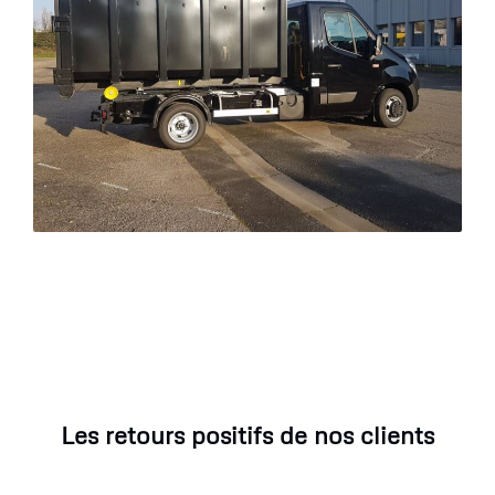
Les retours positifs de nos clients