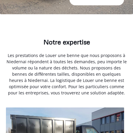
Notre expertise
Les prestations de Louer une benne que nous proposons à
Niedernai répondent à toutes les demandes, peu importe le
volume ou la nature des déchets. Nous proposons des
bennes de différentes tailles, disponibles en quelques
heures à Niedernai. La logistique de Louer une benne est
optimisée pour votre confort. Pour les particuliers comme
pour les entreprises, vous trouverez une solution adaptée.