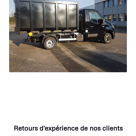
Retours d'expérience de nos clients