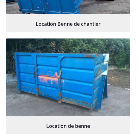
Location Benne de chantier
Location de benne