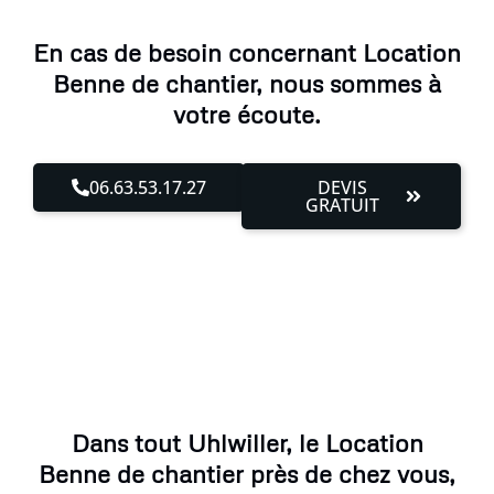
En cas de besoin concernant Location
Benne de chantier, nous sommes à
votre écoute.
06.63.53.17.27
DEVIS
GRATUIT
Dans tout Uhlwiller, le Location
Benne de chantier près de chez vous,