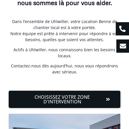
nous sommes là pour vous aider.
Dans l’ensemble de Uhlwiller, votre Location Benne de
chantier local est à votre portée.
Notre équipe est prête à intervenir pour répondre à vos
besoins, quelles que soient vos attentes.
Actifs à Uhlwiller, nous connaissons bien les besoins
locaux.
Contactez-nous dès aujourd’hui, nous vous répondrons
avec sérieux.
CHOISISSEZ VOTRE ZONE
D'INTERVENTION