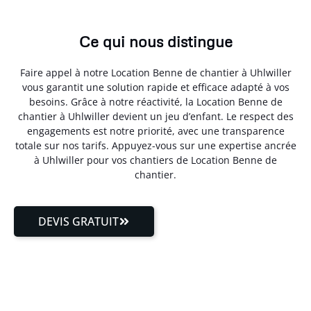
Ce qui nous distingue
Faire appel à notre Location Benne de chantier à Uhlwiller
vous garantit une solution rapide et efficace adapté à vos
besoins. Grâce à notre réactivité, la Location Benne de
chantier à Uhlwiller devient un jeu d’enfant. Le respect des
engagements est notre priorité, avec une transparence
totale sur nos tarifs. Appuyez-vous sur une expertise ancrée
à Uhlwiller pour vos chantiers de Location Benne de
chantier.
DEVIS GRATUIT