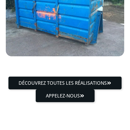
DÉCOUVREZ TOUTES LES RÉALISATIONS
APPELEZ-NOUS