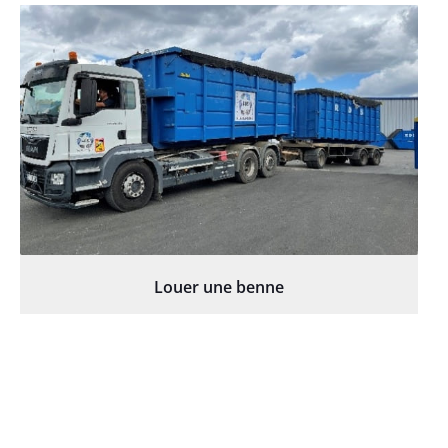
Louer une benne