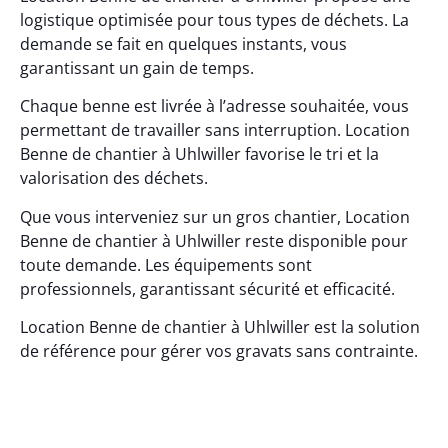
logistique optimisée pour tous types de déchets. La
demande se fait en quelques instants, vous
garantissant un gain de temps.
Chaque benne est livrée à l’adresse souhaitée, vous
permettant de travailler sans interruption. Location
Benne de chantier à Uhlwiller favorise le tri et la
valorisation des déchets.
Que vous interveniez sur un gros chantier, Location
Benne de chantier à Uhlwiller reste disponible pour
toute demande. Les équipements sont
professionnels, garantissant sécurité et efficacité.
Location Benne de chantier à Uhlwiller est la solution
de référence pour gérer vos gravats sans contrainte.