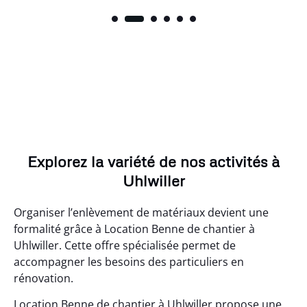
Explorez la variété de nos activités à
Uhlwiller
Organiser l’enlèvement de matériaux devient une
formalité grâce à Location Benne de chantier à
Uhlwiller. Cette offre spécialisée permet de
accompagner les besoins des particuliers en
rénovation.
Location Benne de chantier à Uhlwiller propose une