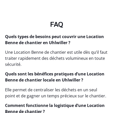
FAQ
Quels types de besoins peut couvrir une Location
Benne de chantier en Uhlwiller ?
Une Location Benne de chantier est utile dès qu’il faut
traiter rapidement des déchets volumineux en toute
sécurité.
Quels sont les bénéfices pratiques d’une Location
Benne de chantier locale en Uhlwiller ?
Elle permet de centraliser les déchets en un seul
point et de gagner un temps précieux sur le chantier.
Comment fonctionne la logistique d’une Location
Benne de chantier ?