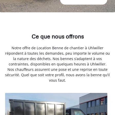
Ce que nous offrons
Notre offre de Location Benne de chantier à Uhlwiller
répondent à toutes les demandes, peu importe le volume ou
la nature des déchets. Nos bennes s’adaptent à vos
contraintes, disponibles en quelques heures à Uhlwiller.
Nos chauffeurs assurent une pose et une reprise en toute
sécurité. Quel que soit votre profil, nous avons la benne qu’il
vous faut.