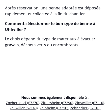
Après réservation, une benne adaptée est déposée
rapidement et collectée à la fin du chantier.
Comment sélectionner le bon type de benne à
Uhlwiller ?
Le choix dépend du type de matériaux à évacuer :
gravats, déchets verts ou encombrants.
Nous sommes également disponible à
:
Zoebersdorf (67270)
,
Zittersheim (67290)
,
Zinswiller (67110)
,
Zellwiller (67140)
,
Zeinheim (67310)
,
Zehnacker (67310)
,