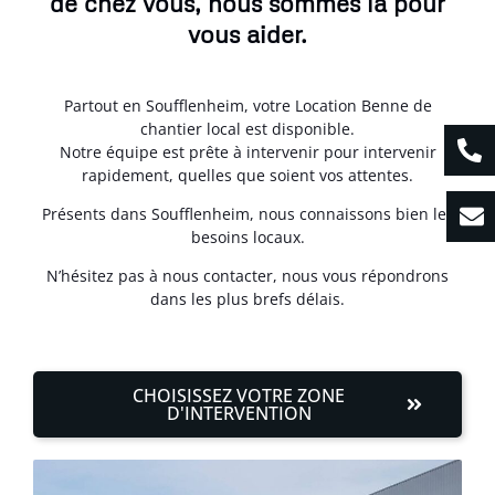
de chez vous, nous sommes là pour
vous aider.
Partout en Soufflenheim, votre Location Benne de
chantier local est disponible.
Notre équipe est prête à intervenir pour intervenir
rapidement, quelles que soient vos attentes.
Présents dans Soufflenheim, nous connaissons bien les
besoins locaux.
N’hésitez pas à nous contacter, nous vous répondrons
dans les plus brefs délais.
CHOISISSEZ VOTRE ZONE
D'INTERVENTION