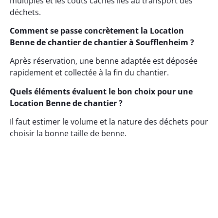
multiples et les coûts cachés liés au transport des
déchets.
Comment se passe concrètement la Location
Benne de chantier de chantier à Soufflenheim ?
Après réservation, une benne adaptée est déposée
rapidement et collectée à la fin du chantier.
Quels éléments évaluent le bon choix pour une
Location Benne de chantier ?
Il faut estimer le volume et la nature des déchets pour
choisir la bonne taille de benne.