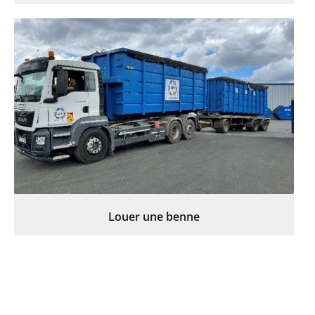
Louer une benne