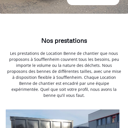
Nos prestations
Les prestations de Location Benne de chantier que nous
proposons à Soufflenheim couvrent tous les besoins, peu
importe le volume ou la nature des déchets. Nous
proposons des bennes de différentes tailles, avec une mise
à disposition flexible à Soufflenheim. Chaque Location
Benne de chantier est encadré par une équipe
expérimentée. Quel que soit votre profil, nous avons la
benne qu’il vous faut.