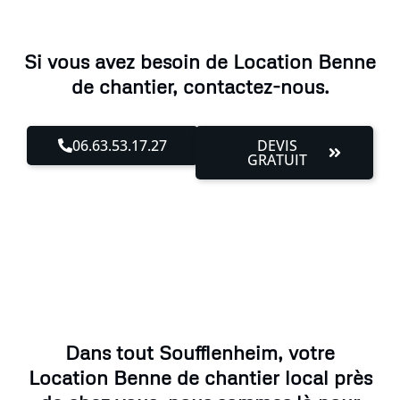
Si vous avez besoin de Location Benne
de chantier, contactez-nous.
06.63.53.17.27
DEVIS
GRATUIT
Dans tout Soufflenheim, votre
Location Benne de chantier local près