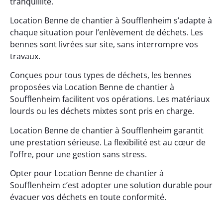
tranquillité.
Location Benne de chantier à Soufflenheim s’adapte à
chaque situation pour l’enlèvement de déchets. Les
bennes sont livrées sur site, sans interrompre vos
travaux.
Conçues pour tous types de déchets, les bennes
proposées via Location Benne de chantier à
Soufflenheim facilitent vos opérations. Les matériaux
lourds ou les déchets mixtes sont pris en charge.
Location Benne de chantier à Soufflenheim garantit
une prestation sérieuse. La flexibilité est au cœur de
l’offre, pour une gestion sans stress.
Opter pour Location Benne de chantier à
Soufflenheim c’est adopter une solution durable pour
évacuer vos déchets en toute conformité.