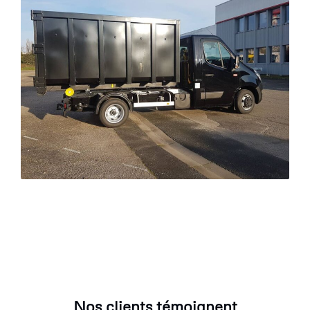
Nos clients témoignent