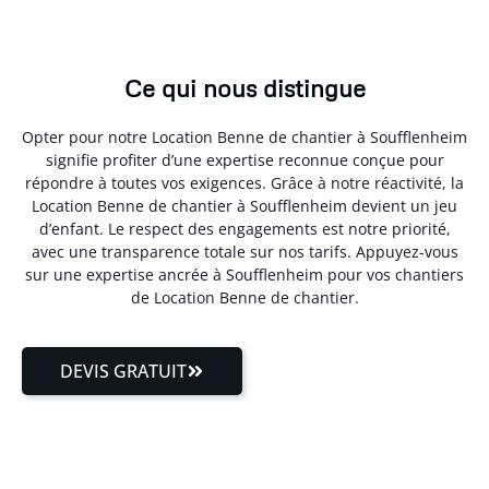
Ce qui nous distingue
Opter pour notre Location Benne de chantier à Soufflenheim
signifie profiter d’une expertise reconnue conçue pour
répondre à toutes vos exigences. Grâce à notre réactivité, la
Location Benne de chantier à Soufflenheim devient un jeu
d’enfant. Le respect des engagements est notre priorité,
avec une transparence totale sur nos tarifs. Appuyez-vous
sur une expertise ancrée à Soufflenheim pour vos chantiers
de Location Benne de chantier.
DEVIS GRATUIT