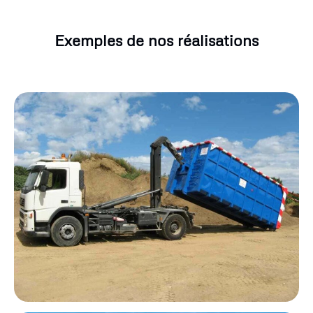
Exemples de nos réalisations