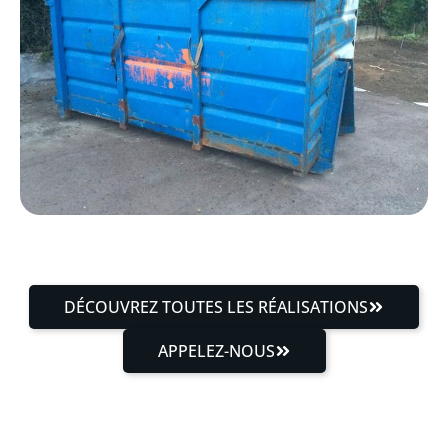
DÉCOUVREZ TOUTES LES RÉALISATIONS
APPELEZ-NOUS