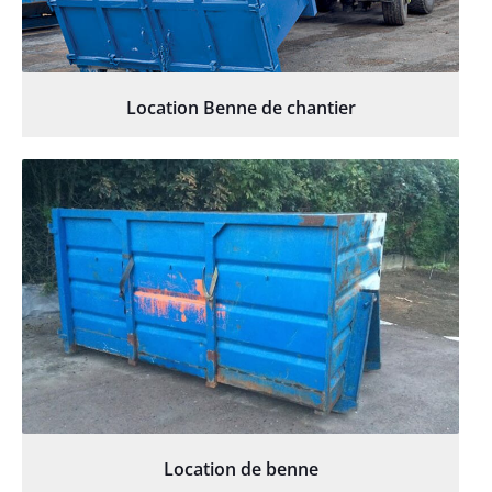
Location Benne de chantier
Location de benne