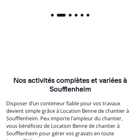
Nos activités complètes et variées à
Soufflenheim
Disposer d’un conteneur fiable pour vos travaux
devient simple grâce à Location Benne de chantier à
Soufflenheim. Peu importe l’ampleur du chantier,
vous bénéficiez de Location Benne de chantier à
Soufflenheim pour gérer vos gravats en toute