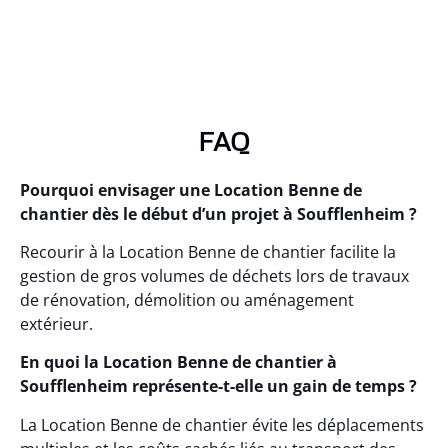
FAQ
Pourquoi envisager une Location Benne de
chantier dès le début d’un projet à Soufflenheim ?
Recourir à la Location Benne de chantier facilite la
gestion de gros volumes de déchets lors de travaux
de rénovation, démolition ou aménagement
extérieur.
En quoi la Location Benne de chantier à
Soufflenheim représente-t-elle un gain de temps ?
La Location Benne de chantier évite les déplacements