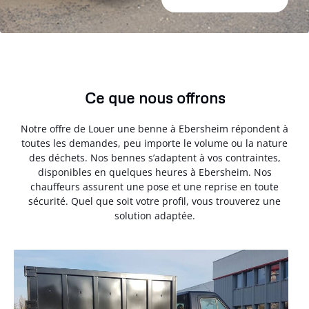
Ce que nous offrons
Notre offre de Louer une benne à Ebersheim répondent à
toutes les demandes, peu importe le volume ou la nature
des déchets. Nos bennes s’adaptent à vos contraintes,
disponibles en quelques heures à Ebersheim. Nos
chauffeurs assurent une pose et une reprise en toute
sécurité. Quel que soit votre profil, vous trouverez une
solution adaptée.