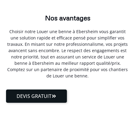
Nos avantages
Choisir notre Louer une benne à Ebersheim vous garantit
une solution rapide et efficace pensé pour simplifier vos
travaux. En misant sur notre professionnalisme, vos projets
avancent sans encombre. Le respect des engagements est
notre priorité, tout en assurant un service de Louer une
benne à Ebersheim au meilleur rapport qualité/prix.
Comptez sur un partenaire de proximité pour vos chantiers
de Louer une benne.
DEVIS GRATUIT