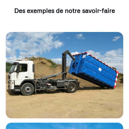
Des exemples de notre savoir-faire