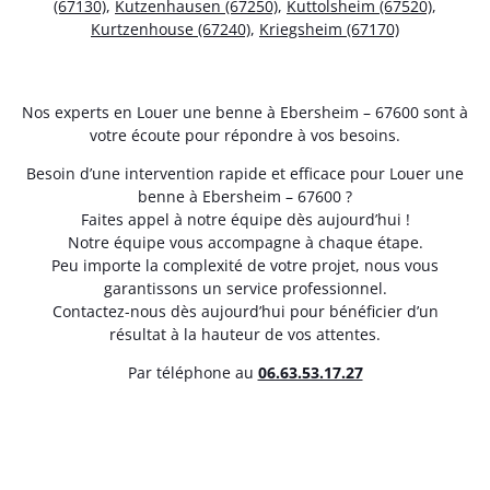
(67130)
,
Kutzenhausen (67250)
,
Kuttolsheim (67520)
,
Kurtzenhouse (67240)
,
Kriegsheim (67170)
Nos experts en Louer une benne à Ebersheim – 67600 sont à
votre écoute pour répondre à vos besoins.
Besoin d’une intervention rapide et efficace pour Louer une
benne à Ebersheim – 67600 ?
Faites appel à notre équipe dès aujourd’hui !
Notre équipe vous accompagne à chaque étape.
Peu importe la complexité de votre projet, nous vous
garantissons un service professionnel.
Contactez-nous dès aujourd’hui pour bénéficier d’un
résultat à la hauteur de vos attentes.
Par téléphone au
06.63.53.17.27