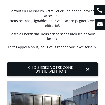
Partout en Ebersheim, votre Louer une benne local est
accessible.
Nous restons joignables pour vous accompagner, avec
efficacité.
Basés à Ebersheim, nous connaissons bien les besoins
locaux.
Faites appel à nous, nous vous répondrons avec sérieux.
CHOISISSEZ VOTRE ZONE
D'INTERVENTION