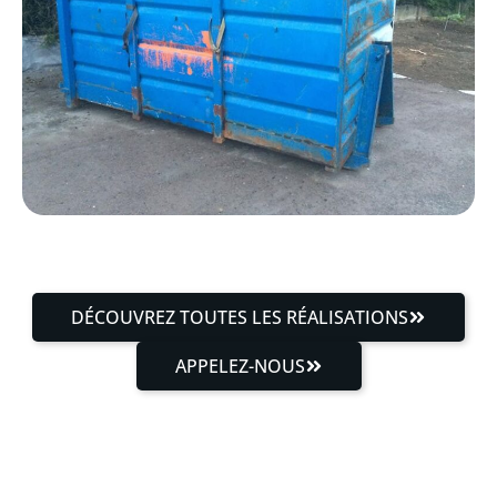
DÉCOUVREZ TOUTES LES RÉALISATIONS
APPELEZ-NOUS