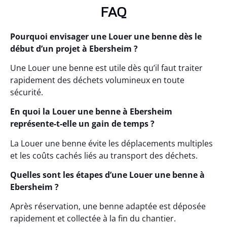
FAQ
Pourquoi envisager une Louer une benne dès le
début d’un projet à Ebersheim ?
Une Louer une benne est utile dès qu’il faut traiter
rapidement des déchets volumineux en toute
sécurité.
En quoi la Louer une benne à Ebersheim
représente-t-elle un gain de temps ?
La Louer une benne évite les déplacements multiples
et les coûts cachés liés au transport des déchets.
Quelles sont les étapes d’une Louer une benne à
Ebersheim ?
Après réservation, une benne adaptée est déposée
rapidement et collectée à la fin du chantier.