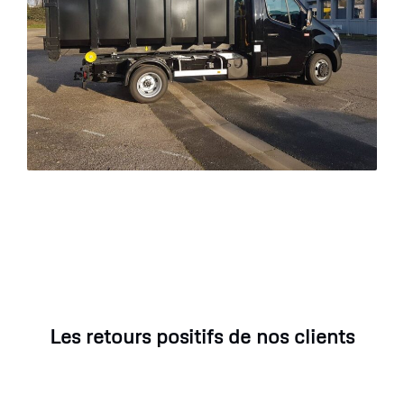
Les retours positifs de nos clients