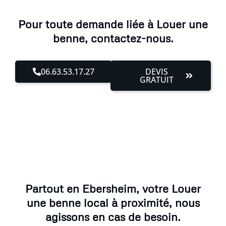
Pour toute demande liée à Louer une
benne, contactez-nous.
06.63.53.17.27
DEVIS
GRATUIT
Partout en Ebersheim, votre Louer
une benne local à proximité, nous
agissons en cas de besoin.