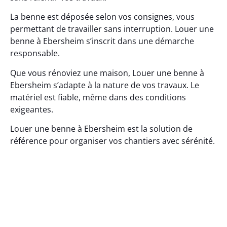
La benne est déposée selon vos consignes, vous
permettant de travailler sans interruption. Louer une
benne à Ebersheim s’inscrit dans une démarche
responsable.
Que vous rénoviez une maison, Louer une benne à
Ebersheim s’adapte à la nature de vos travaux. Le
matériel est fiable, même dans des conditions
exigeantes.
Louer une benne à Ebersheim est la solution de
référence pour organiser vos chantiers avec sérénité.