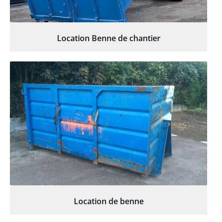
Location Benne de chantier
Location de benne