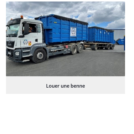
Louer une benne