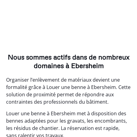
Nous sommes actifs dans de nombreux
domaines à Ebersheim
Organiser l’enlèvement de matériaux devient une
formalité grâce à Louer une benne à Ebersheim. Cette
solution de proximité permet de répondre aux
contraintes des professionnels du bâtiment.
Louer une benne à Ebersheim met à disposition des
bennes adaptées pour les gravats, les encombrants,
les résidus de chantier. La réservation est rapide,
sans ralentir vos travaux.