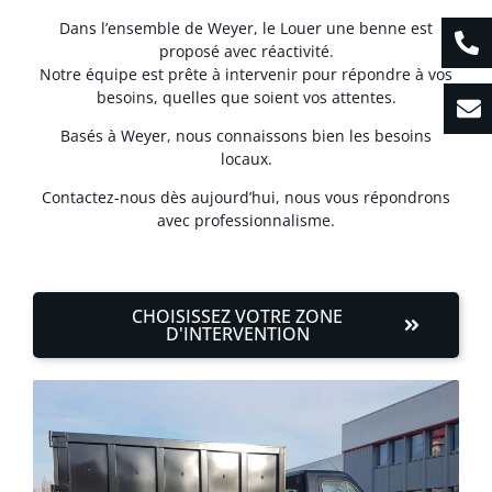
Dans l’ensemble de Weyer, le Louer une benne est
proposé avec réactivité.
Notre équipe est prête à intervenir pour répondre à vos
besoins, quelles que soient vos attentes.
Basés à Weyer, nous connaissons bien les besoins
locaux.
Contactez-nous dès aujourd’hui, nous vous répondrons
avec professionnalisme.
CHOISISSEZ VOTRE ZONE
D'INTERVENTION