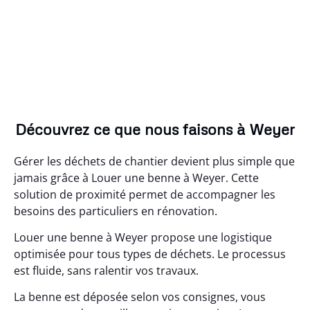
Découvrez ce que nous faisons à Weyer
Gérer les déchets de chantier devient plus simple que
jamais grâce à Louer une benne à Weyer. Cette
solution de proximité permet de accompagner les
besoins des particuliers en rénovation.
Louer une benne à Weyer propose une logistique
optimisée pour tous types de déchets. Le processus
est fluide, sans ralentir vos travaux.
La benne est déposée selon vos consignes, vous