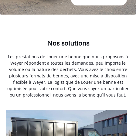
Nos solutions
Les prestations de Louer une benne que nous proposons à
Weyer répondent à toutes les demandes, peu importe le
volume ou la nature des déchets. Vous avez le choix entre
plusieurs formats de bennes, avec une mise à disposition
flexible à Weyer. La logistique de Louer une benne est
optimisée pour votre confort. Que vous soyez un particulier
ou un professionnel, nous avons la benne qu’il vous faut.