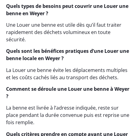
Quels types de besoins peut couvrir une Louer une
benne en Weyer ?
Une Louer une benne est utile dès qu’il faut traiter
rapidement des déchets volumineux en toute
sécurité.
Quels sont les bénéfices pratiques d’une Louer une
benne locale en Weyer ?
La Louer une benne évite les déplacements multiples
et les coûts cachés liés au transport des déchets.
Comment se déroule une Louer une benne à Weyer
?
La benne est livrée à l’adresse indiquée, reste sur
place pendant la durée convenue puis est reprise une
fois remplie.
Quels critères prendre en compte avant une Louer