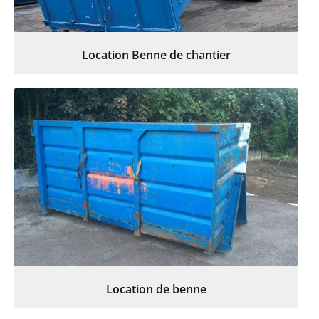
Location Benne de chantier
Location de benne