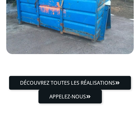
DÉCOUVREZ TOUTES LES RÉALISATIONS
APPELEZ-NOUS