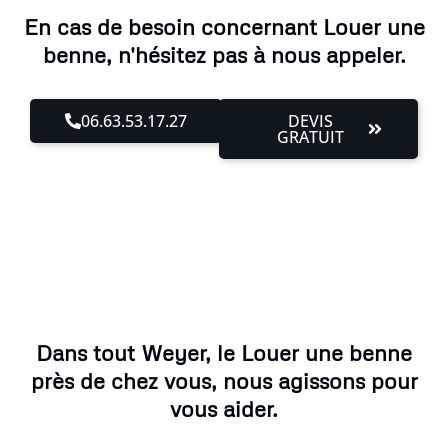
En cas de besoin concernant Louer une
benne, n'hésitez pas à nous appeler.
06.63.53.17.27
DEVIS
GRATUIT
Dans tout Weyer, le Louer une benne
près de chez vous, nous agissons pour
vous aider.