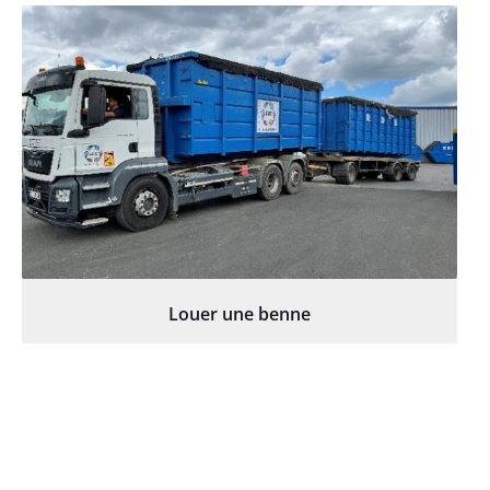
Louer une benne