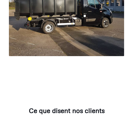
Ce que disent nos clients