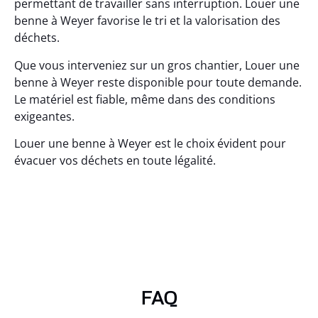
permettant de travailler sans interruption. Louer une
benne à Weyer favorise le tri et la valorisation des
déchets.
Que vous interveniez sur un gros chantier, Louer une
benne à Weyer reste disponible pour toute demande.
Le matériel est fiable, même dans des conditions
exigeantes.
Louer une benne à Weyer est le choix évident pour
évacuer vos déchets en toute légalité.
FAQ