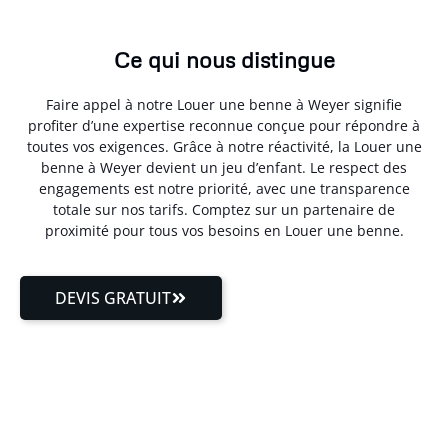
Ce qui nous distingue
Faire appel à notre Louer une benne à Weyer signifie
profiter d’une expertise reconnue conçue pour répondre à
toutes vos exigences. Grâce à notre réactivité, la Louer une
benne à Weyer devient un jeu d’enfant. Le respect des
engagements est notre priorité, avec une transparence
totale sur nos tarifs. Comptez sur un partenaire de
proximité pour tous vos besoins en Louer une benne.
DEVIS GRATUIT