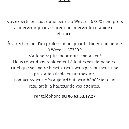
Nos experts en Louer une benne à Weyer – 67320 sont prêts
à intervenir pour assurer une intervention rapide et
efficace.
À la recherche d’un professionnel pour le Louer une benne
à Weyer – 67320 ?
N’attendez plus pour nous contacter !
Nous répondons rapidement à toutes vos demandes.
Quel que soit votre besoin, nous vous garantissons une
prestation fiable et sur mesure.
Contactez-nous dès aujourd’hui pour bénéficier d’un
résultat à la hauteur de vos attentes.
Par téléphone au
06.63.53.17.27