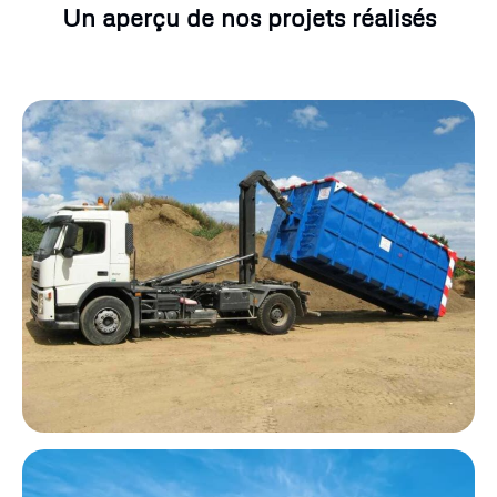
Un aperçu de nos projets réalisés