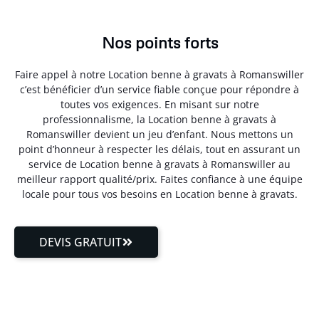
Nos points forts
Faire appel à notre Location benne à gravats à Romanswiller
c’est bénéficier d’un service fiable conçue pour répondre à
toutes vos exigences. En misant sur notre
professionnalisme, la Location benne à gravats à
Romanswiller devient un jeu d’enfant. Nous mettons un
point d’honneur à respecter les délais, tout en assurant un
service de Location benne à gravats à Romanswiller au
meilleur rapport qualité/prix. Faites confiance à une équipe
locale pour tous vos besoins en Location benne à gravats.
DEVIS GRATUIT