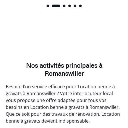
Nos activités principales à
Romanswiller
Besoin d’un service efficace pour Location benne à
gravats à Romanswiller ? Votre interlocuteur local
vous propose une offre adaptée pour tous vos
besoins en Location benne à gravats à Romanswiller.
Que ce soit pour des travaux de rénovation, Location
benne à gravats devient indispensable.