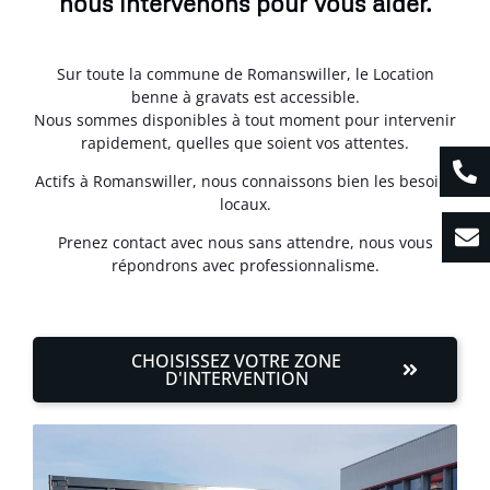
nous intervenons pour vous aider.
Sur toute la commune de Romanswiller, le Location
benne à gravats est accessible.
Nous sommes disponibles à tout moment pour intervenir
rapidement, quelles que soient vos attentes.
Actifs à Romanswiller, nous connaissons bien les besoins
locaux.
Prenez contact avec nous sans attendre, nous vous
répondrons avec professionnalisme.
CHOISISSEZ VOTRE ZONE
D'INTERVENTION