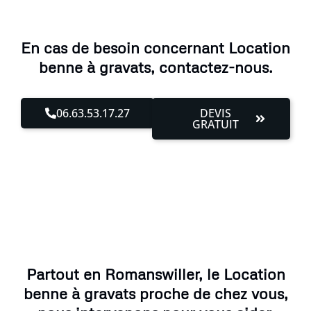
En cas de besoin concernant Location
benne à gravats, contactez-nous.
06.63.53.17.27
DEVIS
GRATUIT
Partout en Romanswiller, le Location
benne à gravats proche de chez vous,