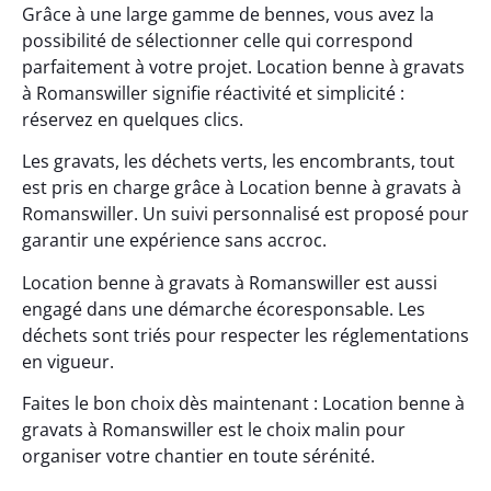
Grâce à une large gamme de bennes, vous avez la
possibilité de sélectionner celle qui correspond
parfaitement à votre projet. Location benne à gravats
à Romanswiller signifie réactivité et simplicité :
réservez en quelques clics.
Les gravats, les déchets verts, les encombrants, tout
est pris en charge grâce à Location benne à gravats à
Romanswiller. Un suivi personnalisé est proposé pour
garantir une expérience sans accroc.
Location benne à gravats à Romanswiller est aussi
engagé dans une démarche écoresponsable. Les
déchets sont triés pour respecter les réglementations
en vigueur.
Faites le bon choix dès maintenant : Location benne à
gravats à Romanswiller est le choix malin pour
organiser votre chantier en toute sérénité.