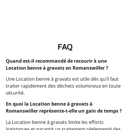
FAQ
Quand est-il recommandé de recourir à une
Location benne à gravats en Romanswiller ?
Une Location benne à gravats est utile dès qu’il faut
traiter rapidement des déchets volumineux en toute
sécurité.
En quoi la Location benne à gravats à
Romanswiller représente-t-elle un gain de temps ?
La Location benne à gravats limite les efforts
logistiques et garantit un traitement réglementé des