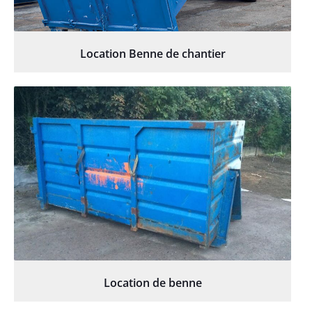
Location Benne de chantier
Location de benne