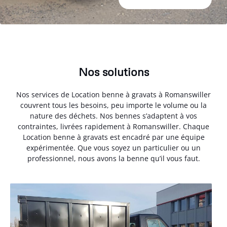
Nos solutions
Nos services de Location benne à gravats à Romanswiller
couvrent tous les besoins, peu importe le volume ou la
nature des déchets. Nos bennes s’adaptent à vos
contraintes, livrées rapidement à Romanswiller. Chaque
Location benne à gravats est encadré par une équipe
expérimentée. Que vous soyez un particulier ou un
professionnel, nous avons la benne qu’il vous faut.