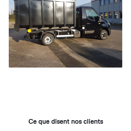
Ce que disent nos clients