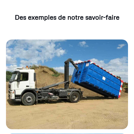
Des exemples de notre savoir-faire