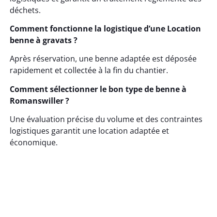
déchets.
Comment fonctionne la logistique d’une Location
benne à gravats ?
Après réservation, une benne adaptée est déposée
rapidement et collectée à la fin du chantier.
Comment sélectionner le bon type de benne à
Romanswiller ?
Une évaluation précise du volume et des contraintes
logistiques garantit une location adaptée et
économique.