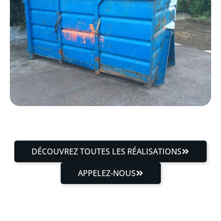
DÉCOUVREZ TOUTES LES RÉALISATIONS
APPELEZ-NOUS