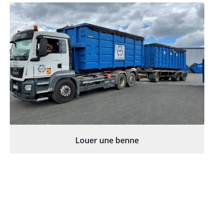
Louer une benne