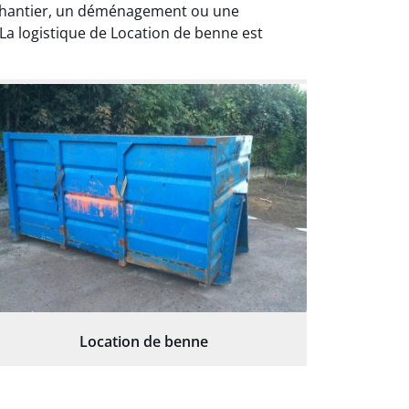
 chantier, un déménagement ou une
La logistique de Location de benne est
Location de benne