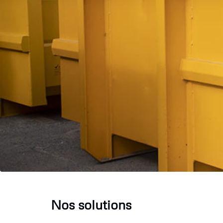
Nos solutions