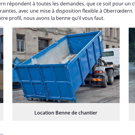
ern répondent à toutes les demandes, que ce soit pour un
aintes, avec une mise à disposition flexible à Oberrœdern. 
tre profil, nous avons la benne qu’il vous faut.
Location Benne de chantier