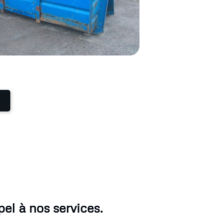
el à nos services.