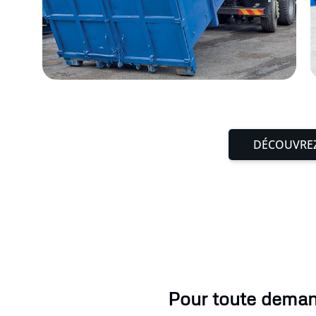
DÉCOUVREZ
Pour toute demand