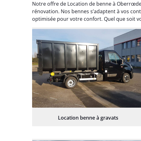
Notre offre de Location de benne à Oberrœd
rénovation. Nos bennes s’adaptent à vos contr
optimisée pour votre confort. Quel que soit vo
Location benne à gravats