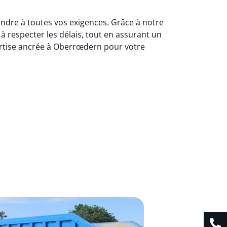
ondre à toutes vos exigences. Grâce à notre
 respecter les délais, tout en assurant un
ertise ancrée à Oberrœdern pour votre