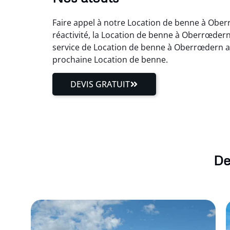
Faire appel à notre Location de benne à Oberr
réactivité, la Location de benne à Oberrœdern
service de Location de benne à Oberrœdern a
prochaine Location de benne.
DEVIS GRATUIT
De