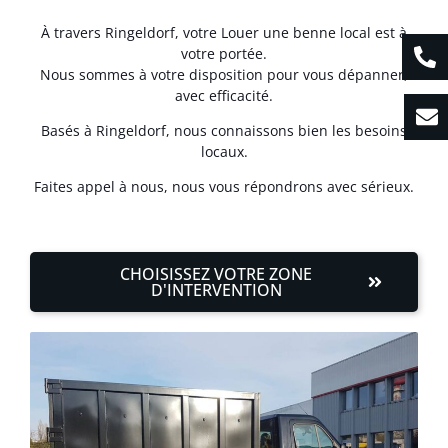
À travers Ringeldorf, votre Louer une benne local est à
votre portée.
Nous sommes à votre disposition pour vous dépanner,
avec efficacité.
Basés à Ringeldorf, nous connaissons bien les besoins
locaux.
Faites appel à nous, nous vous répondrons avec sérieux.
CHOISISSEZ VOTRE ZONE
D'INTERVENTION