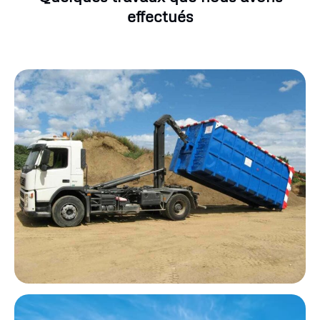
effectués