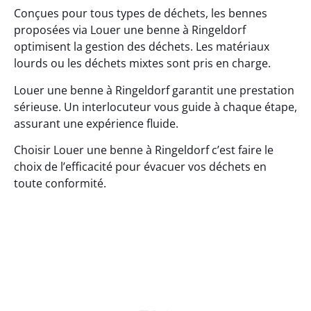
Conçues pour tous types de déchets, les bennes
proposées via Louer une benne à Ringeldorf
optimisent la gestion des déchets. Les matériaux
lourds ou les déchets mixtes sont pris en charge.
Louer une benne à Ringeldorf garantit une prestation
sérieuse. Un interlocuteur vous guide à chaque étape,
assurant une expérience fluide.
Choisir Louer une benne à Ringeldorf c’est faire le
choix de l’efficacité pour évacuer vos déchets en
toute conformité.