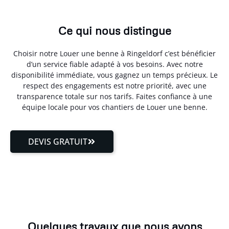
Ce qui nous distingue
Choisir notre Louer une benne à Ringeldorf c’est bénéficier
d’un service fiable adapté à vos besoins. Avec notre
disponibilité immédiate, vous gagnez un temps précieux. Le
respect des engagements est notre priorité, avec une
transparence totale sur nos tarifs. Faites confiance à une
équipe locale pour vos chantiers de Louer une benne.
DEVIS GRATUIT
Quelques travaux que nous avons