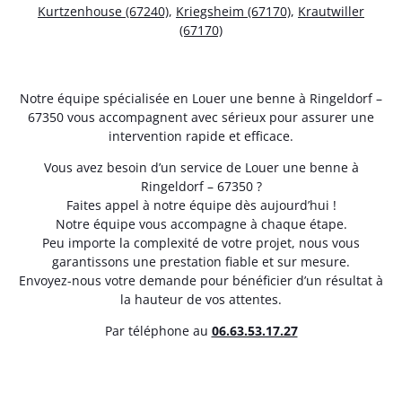
Kurtzenhouse (67240)
,
Kriegsheim (67170)
,
Krautwiller
(67170)
Notre équipe spécialisée en Louer une benne à Ringeldorf –
67350 vous accompagnent avec sérieux pour assurer une
intervention rapide et efficace.
Vous avez besoin d’un service de Louer une benne à
Ringeldorf – 67350 ?
Faites appel à notre équipe dès aujourd’hui !
Notre équipe vous accompagne à chaque étape.
Peu importe la complexité de votre projet, nous vous
garantissons une prestation fiable et sur mesure.
Envoyez-nous votre demande pour bénéficier d’un résultat à
la hauteur de vos attentes.
Par téléphone au
06.63.53.17.27