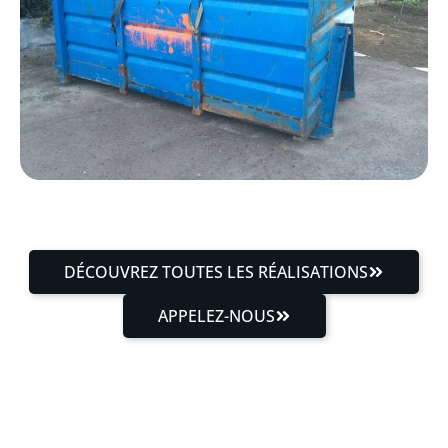
DÉCOUVREZ TOUTES LES RÉALISATIONS
APPELEZ-NOUS