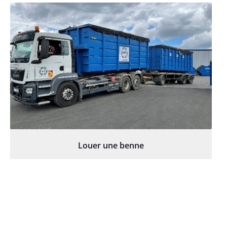
Louer une benne