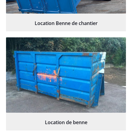
Location Benne de chantier
Location de benne