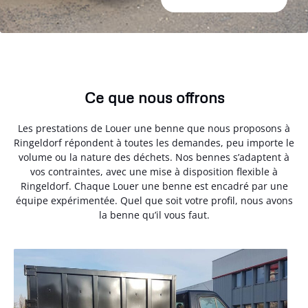
Ce que nous offrons
Les prestations de Louer une benne que nous proposons à
Ringeldorf répondent à toutes les demandes, peu importe le
volume ou la nature des déchets. Nos bennes s’adaptent à
vos contraintes, avec une mise à disposition flexible à
Ringeldorf. Chaque Louer une benne est encadré par une
équipe expérimentée. Quel que soit votre profil, nous avons
la benne qu’il vous faut.