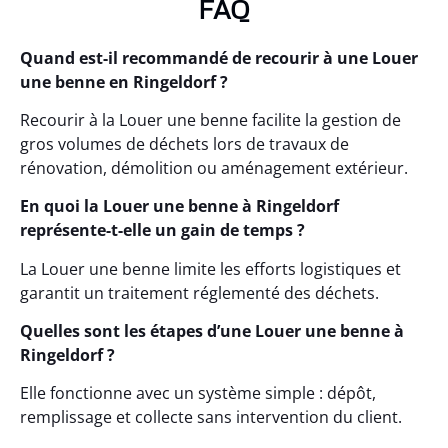
FAQ
Quand est-il recommandé de recourir à une Louer
une benne en Ringeldorf ?
Recourir à la Louer une benne facilite la gestion de
gros volumes de déchets lors de travaux de
rénovation, démolition ou aménagement extérieur.
En quoi la Louer une benne à Ringeldorf
représente-t-elle un gain de temps ?
La Louer une benne limite les efforts logistiques et
garantit un traitement réglementé des déchets.
Quelles sont les étapes d’une Louer une benne à
Ringeldorf ?
Elle fonctionne avec un système simple : dépôt,
remplissage et collecte sans intervention du client.