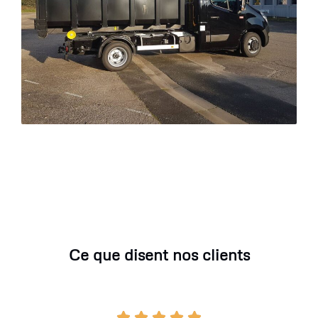
Ce que disent nos clients