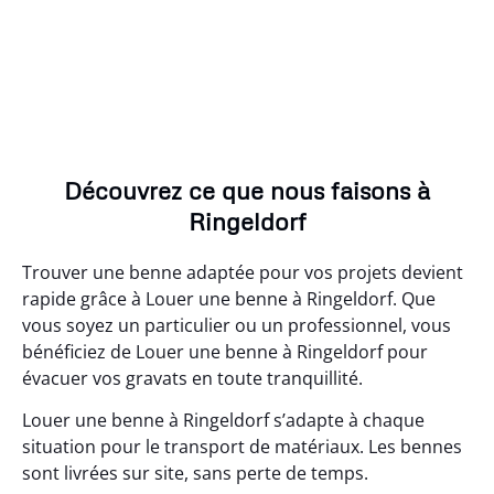
Découvrez ce que nous faisons à
Ringeldorf
Trouver une benne adaptée pour vos projets devient
rapide grâce à Louer une benne à Ringeldorf. Que
vous soyez un particulier ou un professionnel, vous
bénéficiez de Louer une benne à Ringeldorf pour
évacuer vos gravats en toute tranquillité.
Louer une benne à Ringeldorf s’adapte à chaque
situation pour le transport de matériaux. Les bennes
sont livrées sur site, sans perte de temps.