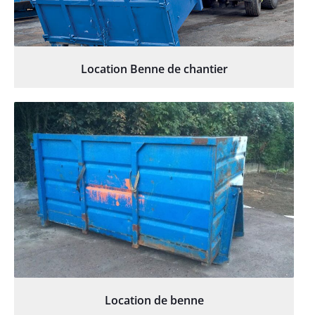
Location Benne de chantier
Location de benne