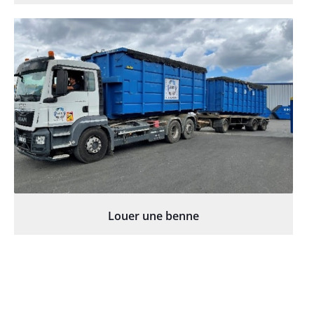
Louer une benne