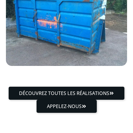
DÉCOUVREZ TOUTES LES RÉALISATIONS
APPELEZ-NOUS