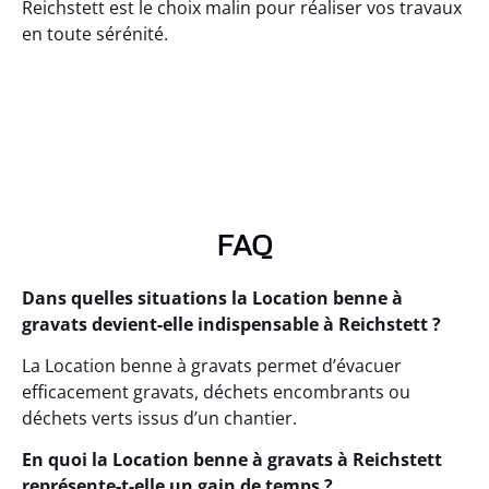
Reichstett est le choix malin pour réaliser vos travaux
en toute sérénité.
FAQ
Dans quelles situations la Location benne à
gravats devient-elle indispensable à Reichstett ?
La Location benne à gravats permet d’évacuer
efficacement gravats, déchets encombrants ou
déchets verts issus d’un chantier.
En quoi la Location benne à gravats à Reichstett
représente-t-elle un gain de temps ?