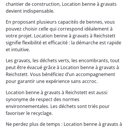
chantier de construction, Location benne à gravats
devient indispensable.
En proposant plusieurs capacités de bennes, vous
pouvez choisir celle qui correspond idéalement à
votre projet. Location benne à gravats à Reichstett
signifie flexibilité et efficacité : la démarche est rapide
et intuitive.
Les gravats, les déchets verts, les encombrants, tout
peut être évacué grâce à Location benne à gravats à
Reichstett. Vous bénéficiez d’un accompagnement
pour garantir une expérience sans accroc.
Location benne à gravats à Reichstett est aussi
synonyme de respect des normes
environnementales. Les déchets sont triés pour
favoriser le recyclage.
Ne perdez plus de temps : Location benne à gravats à