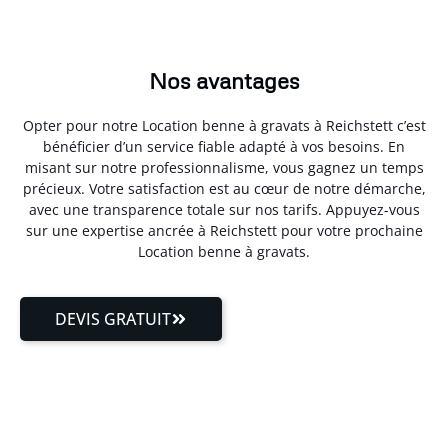
Nos avantages
Opter pour notre Location benne à gravats à Reichstett c’est
bénéficier d’un service fiable adapté à vos besoins. En
misant sur notre professionnalisme, vous gagnez un temps
précieux. Votre satisfaction est au cœur de notre démarche,
avec une transparence totale sur nos tarifs. Appuyez-vous
sur une expertise ancrée à Reichstett pour votre prochaine
Location benne à gravats.
DEVIS GRATUIT