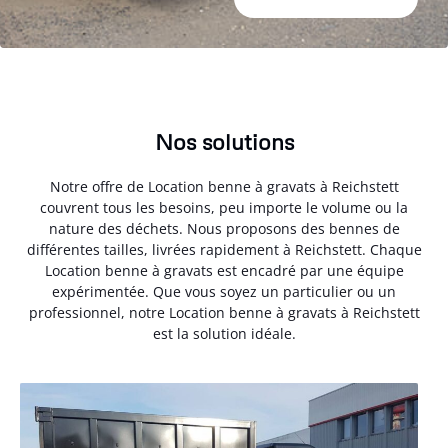
Nos solutions
Notre offre de Location benne à gravats à Reichstett
couvrent tous les besoins, peu importe le volume ou la
nature des déchets. Nous proposons des bennes de
différentes tailles, livrées rapidement à Reichstett. Chaque
Location benne à gravats est encadré par une équipe
expérimentée. Que vous soyez un particulier ou un
professionnel, notre Location benne à gravats à Reichstett
est la solution idéale.