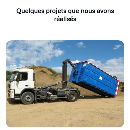
Quelques projets que nous avons
réalisés