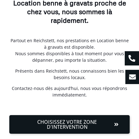
Location benne à gravats proche de
chez vous, nous sommes là
rapidement.
Partout en Reichstett, nos prestations en Location benne
à gravats est disponible.
Nous sommes disponibles à tout moment pour vous
dépanner, peu importe la situation.
Présents dans Reichstett, nous connaissons bien les
besoins locaux.
Contactez-nous dès aujourd’hui, nous vous répondrons
immédiatement.
CHOISISSEZ VOTRE ZONE
D'INTERVENTION