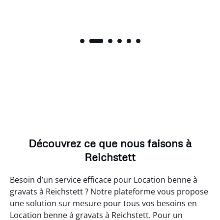
Découvrez ce que nous faisons à
Reichstett
Besoin d’un service efficace pour Location benne à
gravats à Reichstett ? Notre plateforme vous propose
une solution sur mesure pour tous vos besoins en
Location benne à gravats à Reichstett. Pour un