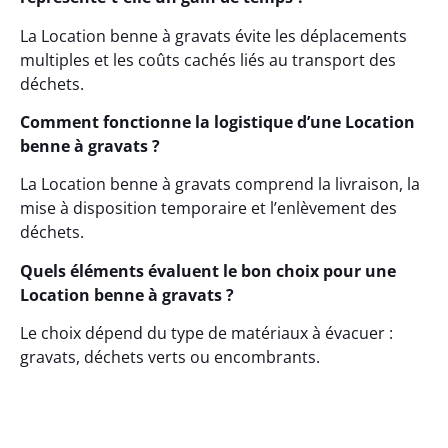
La Location benne à gravats évite les déplacements
multiples et les coûts cachés liés au transport des
déchets.
Comment fonctionne la logistique d’une Location
benne à gravats ?
La Location benne à gravats comprend la livraison, la
mise à disposition temporaire et l’enlèvement des
déchets.
Quels éléments évaluent le bon choix pour une
Location benne à gravats ?
Le choix dépend du type de matériaux à évacuer :
gravats, déchets verts ou encombrants.