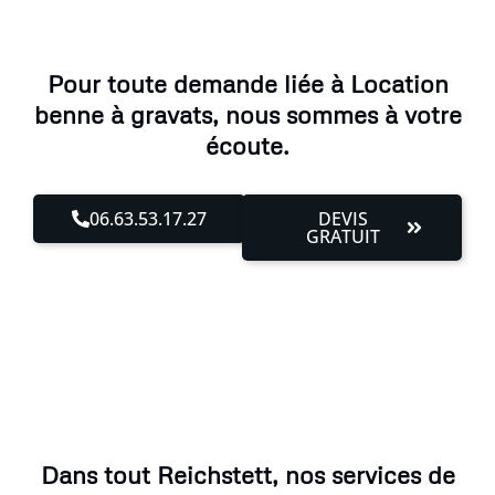
Pour toute demande liée à Location
benne à gravats, nous sommes à votre
écoute.
06.63.53.17.27
DEVIS
GRATUIT
Dans tout Reichstett, nos services de