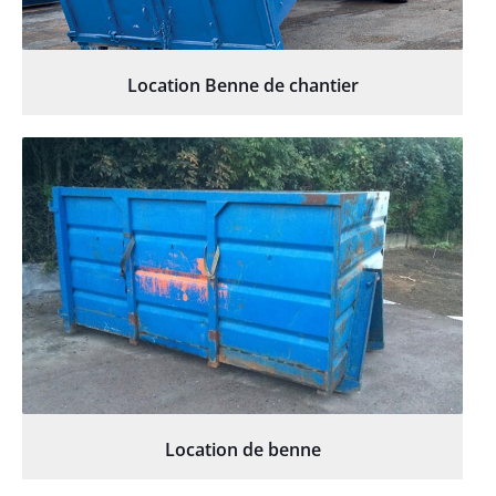
Location Benne de chantier
Location de benne