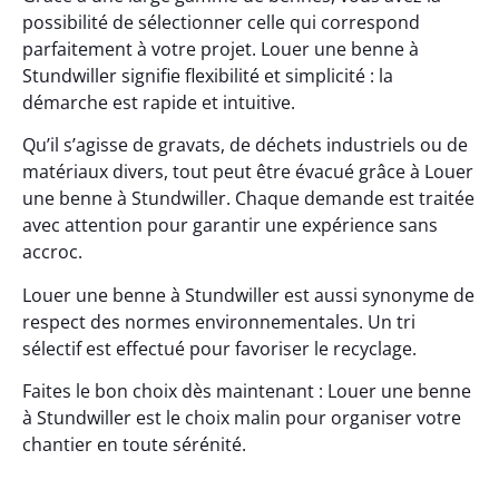
possibilité de sélectionner celle qui correspond
parfaitement à votre projet. Louer une benne à
Stundwiller signifie flexibilité et simplicité : la
démarche est rapide et intuitive.
Qu’il s’agisse de gravats, de déchets industriels ou de
matériaux divers, tout peut être évacué grâce à Louer
une benne à Stundwiller. Chaque demande est traitée
avec attention pour garantir une expérience sans
accroc.
Louer une benne à Stundwiller est aussi synonyme de
respect des normes environnementales. Un tri
sélectif est effectué pour favoriser le recyclage.
Faites le bon choix dès maintenant : Louer une benne
à Stundwiller est le choix malin pour organiser votre
chantier en toute sérénité.