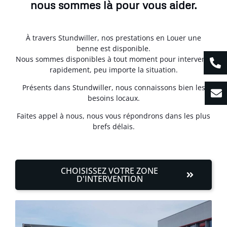
nous sommes là pour vous aider.
À travers Stundwiller, nos prestations en Louer une
benne est disponible.
Nous sommes disponibles à tout moment pour intervenir
rapidement, peu importe la situation.
Présents dans Stundwiller, nous connaissons bien les
besoins locaux.
Faites appel à nous, nous vous répondrons dans les plus
brefs délais.
CHOISISSEZ VOTRE ZONE
D'INTERVENTION