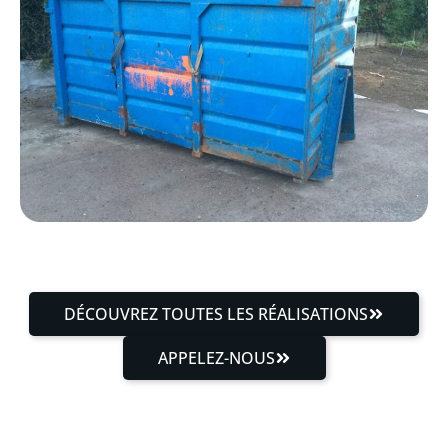
DÉCOUVREZ TOUTES LES RÉALISATIONS
APPELEZ-NOUS