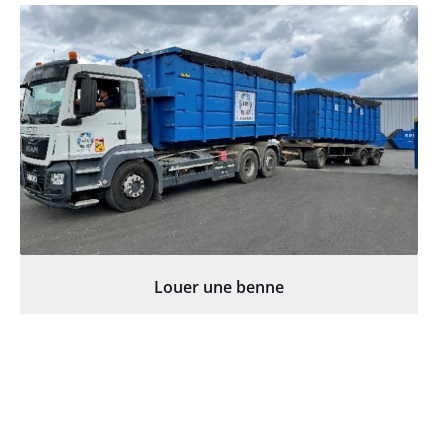
Louer une benne