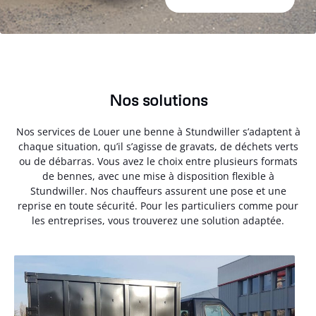
Nos solutions
Nos services de Louer une benne à Stundwiller s’adaptent à
chaque situation, qu’il s’agisse de gravats, de déchets verts
ou de débarras. Vous avez le choix entre plusieurs formats
de bennes, avec une mise à disposition flexible à
Stundwiller. Nos chauffeurs assurent une pose et une
reprise en toute sécurité. Pour les particuliers comme pour
les entreprises, vous trouverez une solution adaptée.