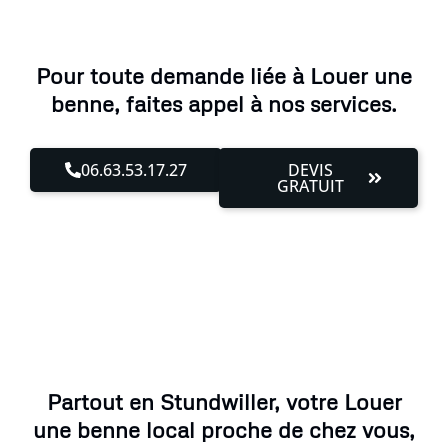
Pour toute demande liée à Louer une
benne, faites appel à nos services.
06.63.53.17.27
DEVIS
GRATUIT
Partout en Stundwiller, votre Louer
une benne local proche de chez vous,