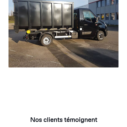
Nos clients témoignent