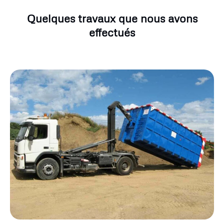
Quelques travaux que nous avons
effectués