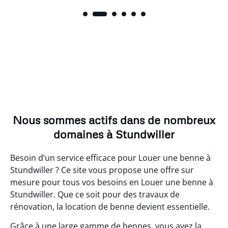
Nous sommes actifs dans de nombreux
domaines à Stundwiller
Besoin d’un service efficace pour Louer une benne à
Stundwiller ? Ce site vous propose une offre sur
mesure pour tous vos besoins en Louer une benne à
Stundwiller. Que ce soit pour des travaux de
rénovation, la location de benne devient essentielle.
Grâce à une large gamme de bennes, vous avez la