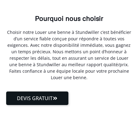
Pourquoi nous choisir
Choisir notre Louer une benne à Stundwiller c’est bénéficier
d’un service fiable conçue pour répondre à toutes vos
exigences. Avec notre disponibilité immédiate, vous gagnez
un temps précieux. Nous mettons un point d’honneur à
respecter les délais, tout en assurant un service de Louer
une benne à Stundwiller au meilleur rapport qualité/prix.
Faites confiance à une équipe locale pour votre prochaine
Louer une benne.
DEVIS GRATUIT