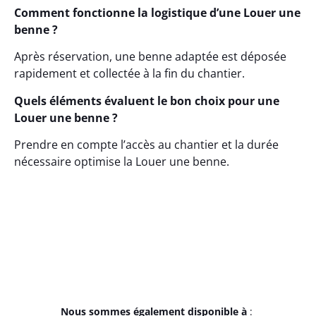
Comment fonctionne la logistique d’une Louer une
benne ?
Après réservation, une benne adaptée est déposée
rapidement et collectée à la fin du chantier.
Quels éléments évaluent le bon choix pour une
Louer une benne ?
Prendre en compte l’accès au chantier et la durée
nécessaire optimise la Louer une benne.
Nous sommes également disponible à
: