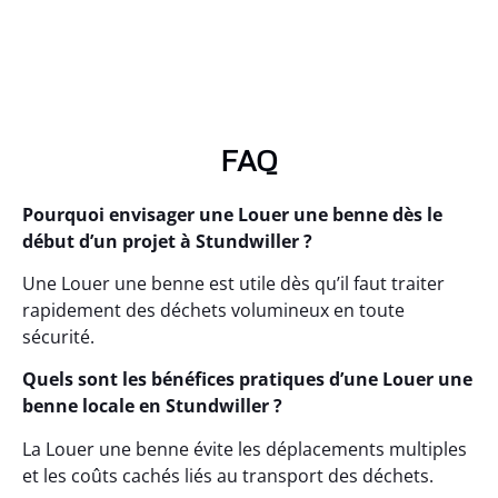
FAQ
Pourquoi envisager une Louer une benne dès le
début d’un projet à Stundwiller ?
Une Louer une benne est utile dès qu’il faut traiter
rapidement des déchets volumineux en toute
sécurité.
Quels sont les bénéfices pratiques d’une Louer une
benne locale en Stundwiller ?
La Louer une benne évite les déplacements multiples
et les coûts cachés liés au transport des déchets.