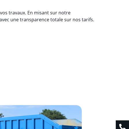
r vos travaux. En misant sur notre
vec une transparence totale sur nos tarifs.