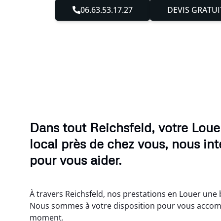
06.63.53.17.27
DEVIS GRATUI
Dans tout Reichsfeld, votre Lou
local près de chez vous, nous in
pour vous aider.
À travers Reichsfeld, nos prestations en Louer une 
Nous sommes à votre disposition pour vous accom
moment.