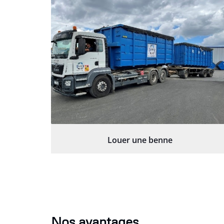
Louer une benne
Nos avantages