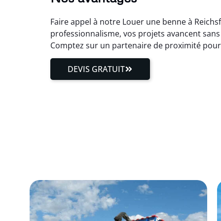
Faire appel à notre Louer une benne à Reichsfe
professionnalisme, vos projets avancent sans 
Comptez sur un partenaire de proximité pour
DEVIS GRATUIT