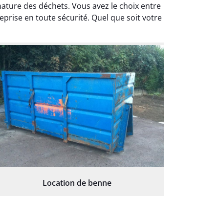
nature des déchets. Vous avez le choix entre
prise en toute sécurité. Quel que soit votre
Location de benne