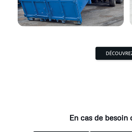
DÉCOUVREZ
En cas de besoin 