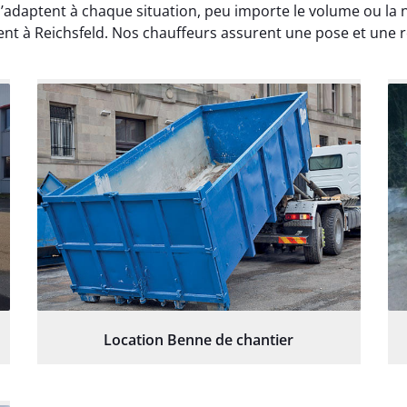
’adaptent à chaque situation, peu importe le volume ou la 
nt à Reichsfeld. Nos chauffeurs assurent une pose et une re
Location Benne de chantier