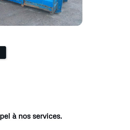
el à nos services.