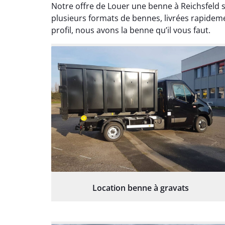
Notre offre de Louer une benne à Reichsfeld s
plusieurs formats de bennes, livrées rapideme
profil, nous avons la benne qu’il vous faut.
Location benne à gravats