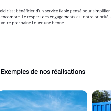
ld c’est bénéficier d’un service fiable pensé pour simplifie
encombre. Le respect des engagements est notre priorité, a
 votre prochaine Louer une benne.
Exemples de nos réalisations