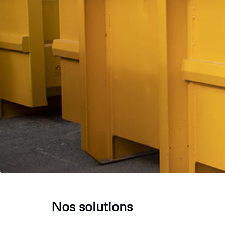
Nos solutions