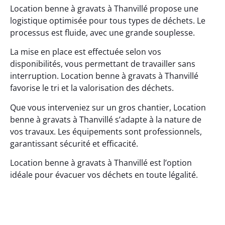
Location benne à gravats à Thanvillé propose une
logistique optimisée pour tous types de déchets. Le
processus est fluide, avec une grande souplesse.
La mise en place est effectuée selon vos
disponibilités, vous permettant de travailler sans
interruption. Location benne à gravats à Thanvillé
favorise le tri et la valorisation des déchets.
Que vous interveniez sur un gros chantier, Location
benne à gravats à Thanvillé s’adapte à la nature de
vos travaux. Les équipements sont professionnels,
garantissant sécurité et efficacité.
Location benne à gravats à Thanvillé est l’option
idéale pour évacuer vos déchets en toute légalité.