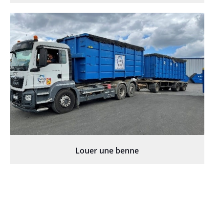
Louer une benne