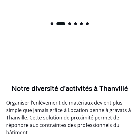
Notre diversité d'activités à Thanvillé
Organiser l’enlèvement de matériaux devient plus
simple que jamais grâce à Location benne à gravats à
Thanvillé. Cette solution de proximité permet de
répondre aux contraintes des professionnels du
bâtiment.