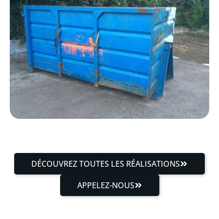
DÉCOUVREZ TOUTES LES RÉALISATIONS
APPELEZ-NOUS