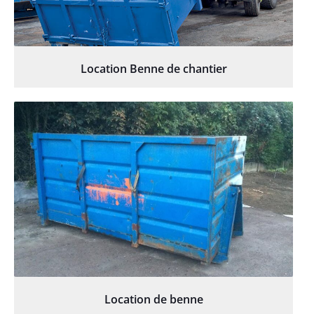
Location Benne de chantier
Location de benne