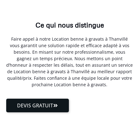
Ce qui nous distingue
Faire appel à notre Location benne à gravats à Thanvillé
vous garantit une solution rapide et efficace adapté à vos
besoins. En misant sur notre professionnalisme, vous
gagnez un temps précieux. Nous mettons un point
d’honneur à respecter les délais, tout en assurant un service
de Location benne à gravats à Thanvillé au meilleur rapport
qualité/prix. Faites confiance à une équipe locale pour votre
prochaine Location benne à gravats.
DEVIS GRATUIT