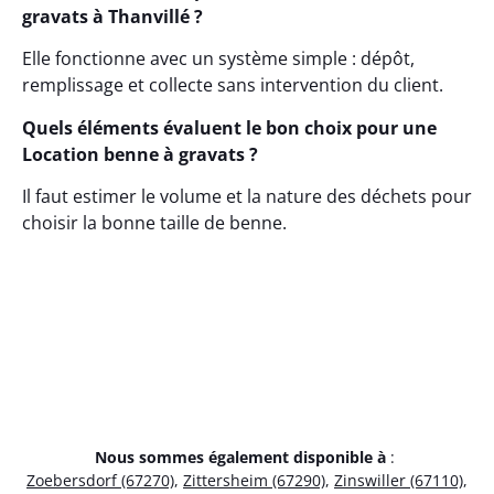
gravats à Thanvillé ?
Elle fonctionne avec un système simple : dépôt,
remplissage et collecte sans intervention du client.
Quels éléments évaluent le bon choix pour une
Location benne à gravats ?
Il faut estimer le volume et la nature des déchets pour
choisir la bonne taille de benne.
Nous sommes également disponible à
:
Zoebersdorf (67270)
,
Zittersheim (67290)
,
Zinswiller (67110)
,