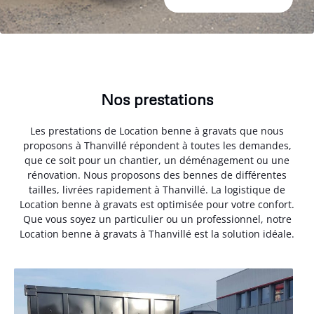
Nos prestations
Les prestations de Location benne à gravats que nous
proposons à Thanvillé répondent à toutes les demandes,
que ce soit pour un chantier, un déménagement ou une
rénovation. Nous proposons des bennes de différentes
tailles, livrées rapidement à Thanvillé. La logistique de
Location benne à gravats est optimisée pour votre confort.
Que vous soyez un particulier ou un professionnel, notre
Location benne à gravats à Thanvillé est la solution idéale.