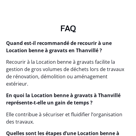
FAQ
Quand est-il recommandé de recourir à une
Location benne à gravats en Thanvillé ?
Recourir à la Location benne à gravats facilite la
gestion de gros volumes de déchets lors de travaux
de rénovation, démolition ou aménagement
extérieur.
En quoi la Location benne à gravats à Thanvillé
représente-t-elle un gain de temps ?
Elle contribue à sécuriser et fluidifier l’organisation
des travaux.
Quelles sont les étapes d’une Location benne à