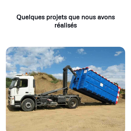
Quelques projets que nous avons
réalisés