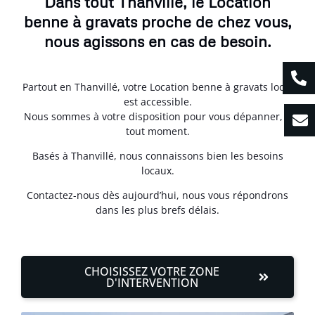
Dans tout Thanvillé, le Location
benne à gravats proche de chez vous,
nous agissons en cas de besoin.
Partout en Thanvillé, votre Location benne à gravats local
est accessible.
Nous sommes à votre disposition pour vous dépanner, à
tout moment.
Basés à Thanvillé, nous connaissons bien les besoins
locaux.
Contactez-nous dès aujourd’hui, nous vous répondrons
dans les plus brefs délais.
CHOISISSEZ VOTRE ZONE
D'INTERVENTION