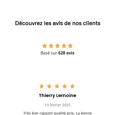
Découvrez les avis de nos clients
Basé sur
628 avis
Thierry Lemoine
13 février 2025
Très bon rapport qualité-prix. La benne