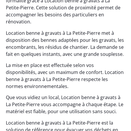
formalité grâce à Location benne à gravats à La
Petite-Pierre. Cette solution de proximité permet de
accompagner les besoins des particuliers en
rénovation.
Location benne à gravats à La Petite-Pierre met à
disposition des bennes adaptées pour les gravats, les
encombrants, les résidus de chantier. La demande se
fait en quelques instants, avec une grande souplesse.
La mise en place est effectuée selon vos
disponibilités, avec un maximum de confort. Location
benne à gravats à La Petite-Pierre respecte les
normes environnementales.
Que vous vidiez un local, Location benne à gravats à
La Petite-Pierre vous accompagne à chaque étape. Le
matériel est fiable, pour une utilisation sans souci.
Location benne à gravats à La Petite-Pierre est la
solution de référence pour évacuer vos déchets en