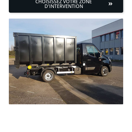
CHOISISSEZ VOTRE ZONE
D'INTERVENTION