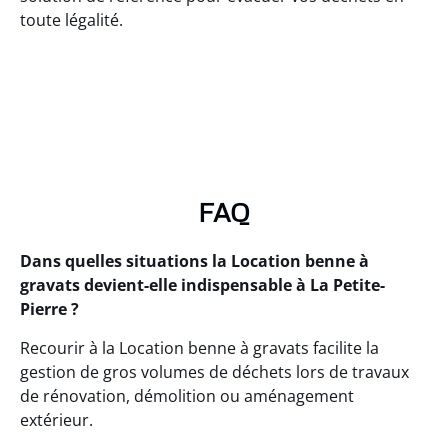
toute légalité.
FAQ
Dans quelles situations la Location benne à
gravats devient-elle indispensable à La Petite-
Pierre ?
Recourir à la Location benne à gravats facilite la
gestion de gros volumes de déchets lors de travaux
de rénovation, démolition ou aménagement
extérieur.