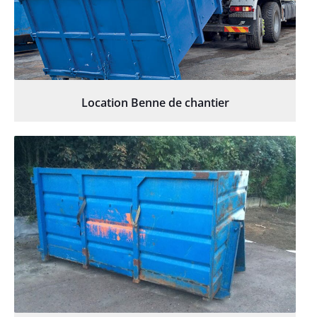
Location Benne de chantier