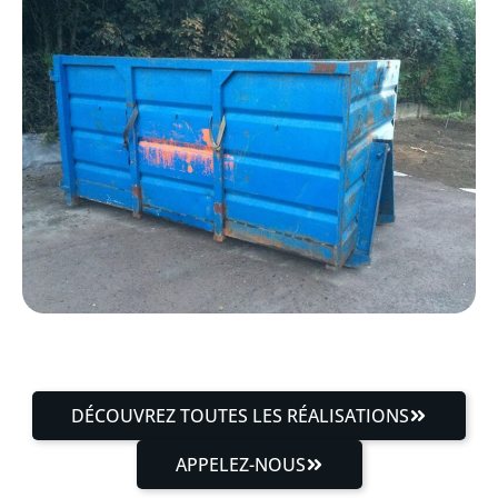
DÉCOUVREZ TOUTES LES RÉALISATIONS
APPELEZ-NOUS