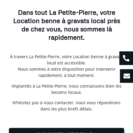
Dans tout La Petite-Pierre, votre
Location benne à gravats local près
de chez vous, nous sommes là
rapidement.
À travers La Petite-Pierre, votre Location benne à gravats
local est accessible.
Nous sommes à votre disposition pour intervenir
rapidement, à tout moment.
Implantés à La Petite-Pierre, nous connaissons bien les
besoins locaux.
N’hésitez pas à nous contacter, nous vous répondrons
dans les plus brefs délais.