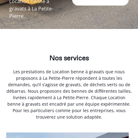
Location benne à
gravats à La Petite-
Pierre.
Nos services
Les prestations de Location benne à gravats que nous
proposons à La Petite-Pierre répondent à toutes les
demandes, qu’il s’agisse de gravats, de déchets verts ou de
débarras. Nous proposons des bennes de différentes tailles,
livrées rapidement à La Petite-Pierre. Chaque Location
benne à gravats est encadré par une équipe expérimentée.
Pour les particuliers comme pour les entreprises, vous
trouverez une solution adaptée.