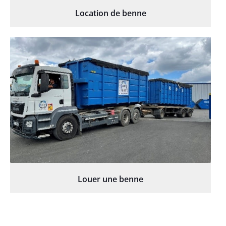
Location de benne
Louer une benne