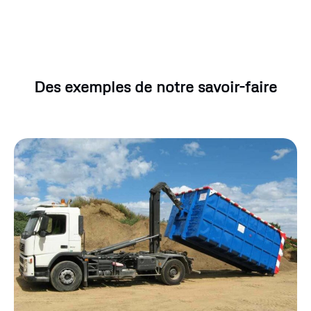
Des exemples de notre savoir-faire