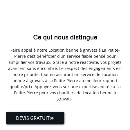
Ce qui nous distingue
Faire appel à notre Location benne à gravats à La Petite-
Pierre c’est bénéficier d’un service fiable pensé pour
simplifier vos travaux. Grâce à notre réactivité, vos projets
avancent sans encombre. Le respect des engagements est
notre priorité, tout en assurant un service de Location
benne à gravats à La Petite-Pierre au meilleur rapport
qualité/prix. Appuyez-vous sur une expertise ancrée à La
Petite-Pierre pour vos chantiers de Location benne à
gravats.
DEVIS GRATUIT