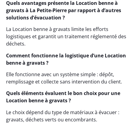
Quels avantages présente la Location benne à
gravats à La Petite-Pierre par rapport à d’autres
solutions d’évacuation ?
La Location benne à gravats limite les efforts
logistiques et garantit un traitement réglementé des
déchets.
Comment fonctionne la logistique d’une Location
benne à gravats ?
Elle fonctionne avec un système simple : dépôt,
remplissage et collecte sans intervention du client.
Quels éléments évaluent le bon choix pour une
Location benne à gravats ?
Le choix dépend du type de matériaux à évacuer :
gravats, déchets verts ou encombrants.