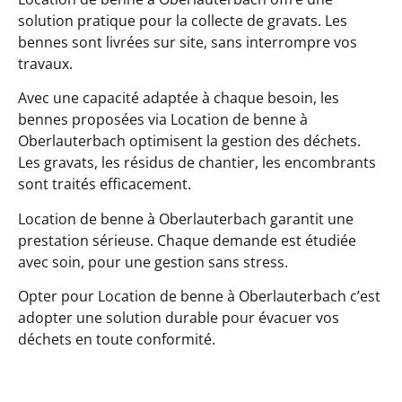
solution pratique pour la collecte de gravats. Les
bennes sont livrées sur site, sans interrompre vos
travaux.
Avec une capacité adaptée à chaque besoin, les
bennes proposées via Location de benne à
Oberlauterbach optimisent la gestion des déchets.
Les gravats, les résidus de chantier, les encombrants
sont traités efficacement.
Location de benne à Oberlauterbach garantit une
prestation sérieuse. Chaque demande est étudiée
avec soin, pour une gestion sans stress.
Opter pour Location de benne à Oberlauterbach c’est
adopter une solution durable pour évacuer vos
déchets en toute conformité.