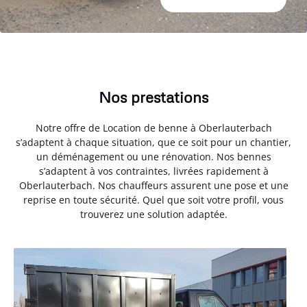
Nos prestations
Notre offre de Location de benne à Oberlauterbach
s’adaptent à chaque situation, que ce soit pour un chantier,
un déménagement ou une rénovation. Nos bennes
s’adaptent à vos contraintes, livrées rapidement à
Oberlauterbach. Nos chauffeurs assurent une pose et une
reprise en toute sécurité. Quel que soit votre profil, vous
trouverez une solution adaptée.