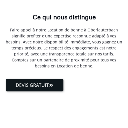
Ce qui nous distingue
Faire appel à notre Location de benne à Oberlauterbach
signifie profiter d’une expertise reconnue adapté à vos
besoins. Avec notre disponibilité immédiate, vous gagnez un
temps précieux. Le respect des engagements est notre
priorité, avec une transparence totale sur nos tarifs.
Comptez sur un partenaire de proximité pour tous vos
besoins en Location de benne.
DEVIS GRATUIT