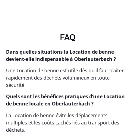
FAQ
Dans quelles situations la Location de benne
devient-elle indispensable à Oberlauterbach ?
Une Location de benne est utile dès qu’il faut traiter
rapidement des déchets volumineux en toute
sécurité.
Quels sont les bénéfices pratiques d’une Location
de benne locale en Oberlauterbach ?
La Location de benne évite les déplacements
multiples et les coûts cachés liés au transport des
déchets.