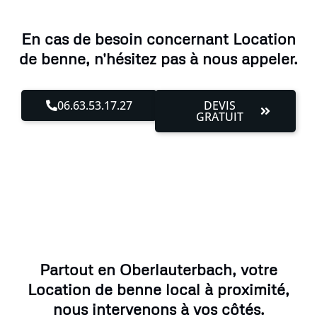
En cas de besoin concernant Location
de benne, n'hésitez pas à nous appeler.
06.63.53.17.27
DEVIS
GRATUIT
Partout en Oberlauterbach, votre
Location de benne local à proximité,
nous intervenons à vos côtés.