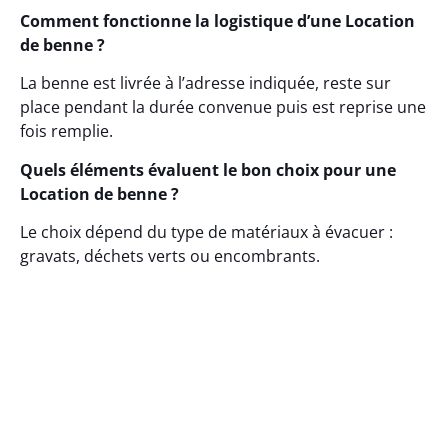
Comment fonctionne la logistique d’une Location
de benne ?
La benne est livrée à l’adresse indiquée, reste sur
place pendant la durée convenue puis est reprise une
fois remplie.
Quels éléments évaluent le bon choix pour une
Location de benne ?
Le choix dépend du type de matériaux à évacuer :
gravats, déchets verts ou encombrants.