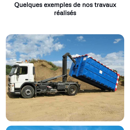
Quelques exemples de nos travaux
réalisés