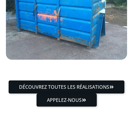
DÉCOUVREZ TOUTES LES RÉALISATIONS
APPELEZ-NOUS