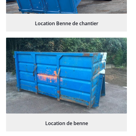
Location Benne de chantier
Location de benne