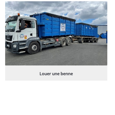
Louer une benne