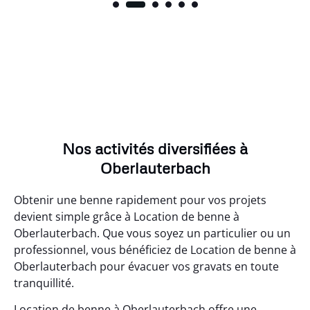
Nos activités diversifiées à
Oberlauterbach
Obtenir une benne rapidement pour vos projets
devient simple grâce à Location de benne à
Oberlauterbach. Que vous soyez un particulier ou un
professionnel, vous bénéficiez de Location de benne à
Oberlauterbach pour évacuer vos gravats en toute
tranquillité.
Location de benne à Oberlauterbach offre une