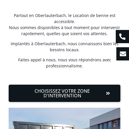
Partout en Oberlauterbach, le Location de benne est
accessible.
Nous sommes disponibles à tout moment pour intervenir
rapidement, quelles que soient vos attentes.
Implantés à Oberlauterbach, nous connaissons bien les
besoins locaux.
Faites appel à nous, nous vous répondrons avec
professionnalisme.
CHOISISSEZ VOTRE ZONE
D'INTERVENTION