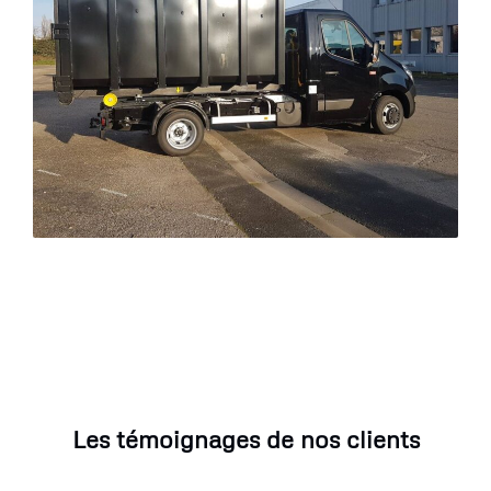
Les témoignages de nos clients