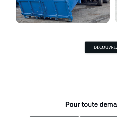
DÉCOUVREZ
Pour toute deman