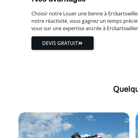
Choisir notre Louer une benne à Erckartswille
notre réactivité, vous gagnez un temps précie
vous sur une expertise ancrée à Erckartswill
DEVIS GRATUIT
Quelqu