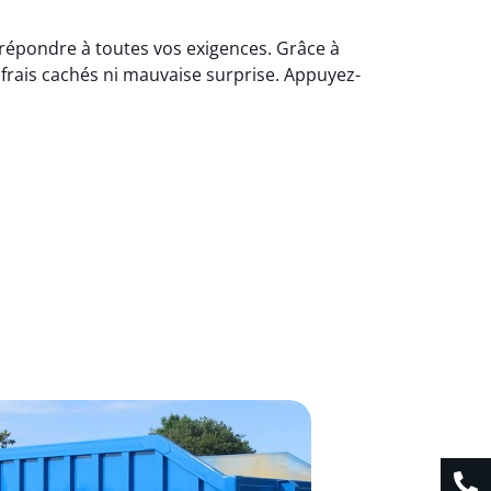
 répondre à toutes vos exigences. Grâce à
 frais cachés ni mauvaise surprise. Appuyez-