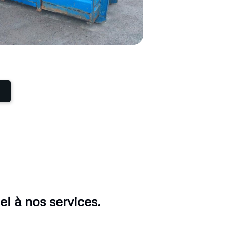
l à nos services.