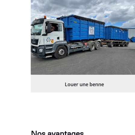
Louer une benne
Nos avantages