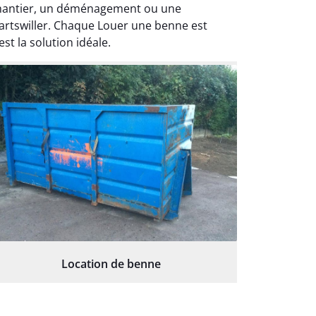
 chantier, un déménagement ou une
kartswiller. Chaque Louer une benne est
t la solution idéale.
Location de benne