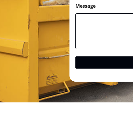
Message