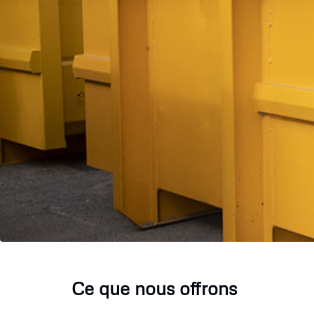
Ce que nous offrons