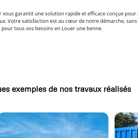
r vous garantit une solution rapide et efficace conçue pour
ux. Votre satisfaction est au cœur de notre démarche, sans
er pour tous vos besoins en Louer une benne.
es exemples de nos travaux réalisés