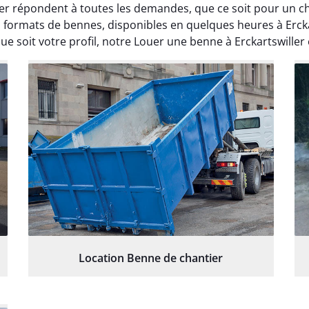
ller répondent à toutes les demandes, que ce soit pour un
rs formats de bennes, disponibles en quelques heures à Erc
soit votre profil, notre Louer une benne à Erckartswiller es
Location Benne de chantier