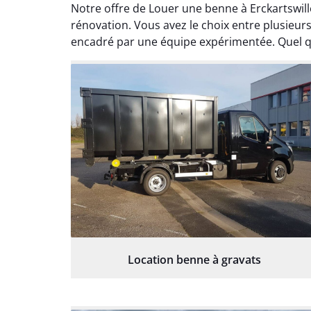
Notre offre de Louer une benne à Erckartswi
rénovation. Vous avez le choix entre plusieu
encadré par une équipe expérimentée. Quel que 
Location benne à gravats