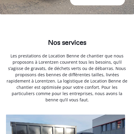
Nos services
Les prestations de Location Benne de chantier que nous
proposons à Lorentzen couvrent tous les besoins, qu’il
s’agisse de gravats, de déchets verts ou de débarras. Nous
proposons des bennes de différentes tailles, livrées
rapidement à Lorentzen. La logistique de Location Benne de
chantier est optimisée pour votre confort. Pour les
particuliers comme pour les entreprises, nous avons la
benne qu’il vous faut.