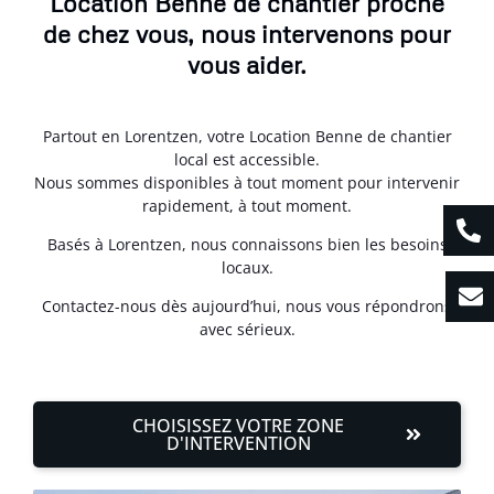
Location Benne de chantier proche
de chez vous, nous intervenons pour
vous aider.
Partout en Lorentzen, votre Location Benne de chantier
local est accessible.
Nous sommes disponibles à tout moment pour intervenir
rapidement, à tout moment.
Basés à Lorentzen, nous connaissons bien les besoins
locaux.
Contactez-nous dès aujourd’hui, nous vous répondrons
avec sérieux.
CHOISISSEZ VOTRE ZONE
D'INTERVENTION