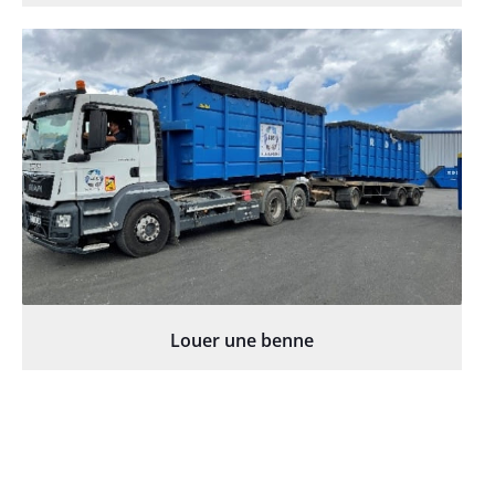
Louer une benne