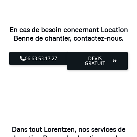
En cas de besoin concernant Location
Benne de chantier, contactez-nous.
06.63.53.17.27
DEVIS
GRATUIT
Dans tout Lorentzen, nos services de