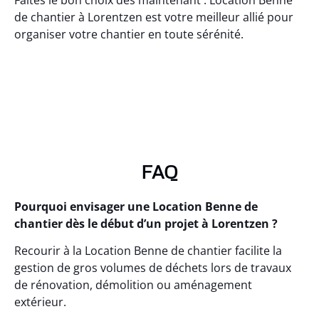
Faites le bon choix dès maintenant : Location Benne
de chantier à Lorentzen est votre meilleur allié pour
organiser votre chantier en toute sérénité.
FAQ
Pourquoi envisager une Location Benne de
chantier dès le début d’un projet à Lorentzen ?
Recourir à la Location Benne de chantier facilite la
gestion de gros volumes de déchets lors de travaux
de rénovation, démolition ou aménagement
extérieur.