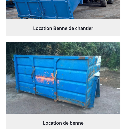
Location Benne de chantier
Location de benne