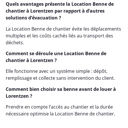
Quels avantages présente la Location Benne de
chantier à Lorentzen par rapport à d’autres
solutions d’évacuation ?
La Location Benne de chantier évite les déplacements
multiples et les coûts cachés liés au transport des
déchets.
Comment se déroule une Location Benne de
chantier à Lorentzen ?
Elle fonctionne avec un système simple : dépôt,
remplissage et collecte sans intervention du client.
Comment bien choisir sa benne avant de louer à
Lorentzen ?
Prendre en compte l’accès au chantier et la durée
nécessaire optimise la Location Benne de chantier.