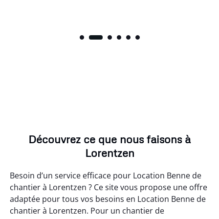
Découvrez ce que nous faisons à
Lorentzen
Besoin d’un service efficace pour Location Benne de
chantier à Lorentzen ? Ce site vous propose une offre
adaptée pour tous vos besoins en Location Benne de
chantier à Lorentzen. Pour un chantier de