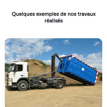
Quelques exemples de nos travaux
réalisés