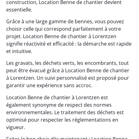
construction, Location Benne de chantier devient
essentielle.
Grâce à une large gamme de bennes, vous pouvez
choisir celle qui correspond parfaitement à votre
projet. Location Benne de chantier à Lorentzen
signifie réactivité et efficacité : la démarche est rapide
et intuitive.
Les gravats, les déchets verts, les encombrants, tout
peut être évacué grâce à Location Benne de chantier
à Lorentzen. Un suivi personnalisé est proposé pour
garantir une expérience sans accroc.
Location Benne de chantier à Lorentzen est
également synonyme de respect des normes
environnementales. Le traitement des déchets est
optimisé pour respecter les réglementations en
vigueur.