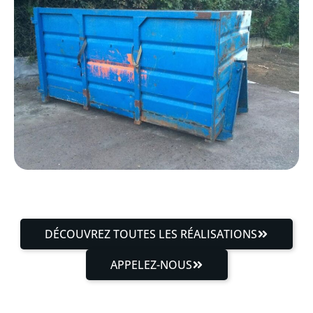
DÉCOUVREZ TOUTES LES RÉALISATIONS
APPELEZ-NOUS