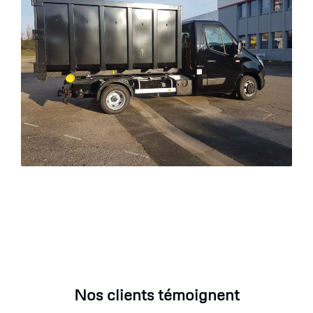
Nos clients témoignent