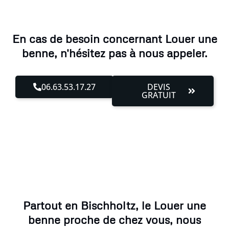
En cas de besoin concernant Louer une
benne, n'hésitez pas à nous appeler.
06.63.53.17.27
DEVIS
GRATUIT
Partout en Bischholtz, le Louer une
benne proche de chez vous, nous