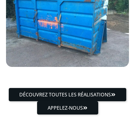
DÉCOUVREZ TOUTES LES RÉALISATIONS
APPELEZ-NOUS