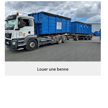
Louer une benne