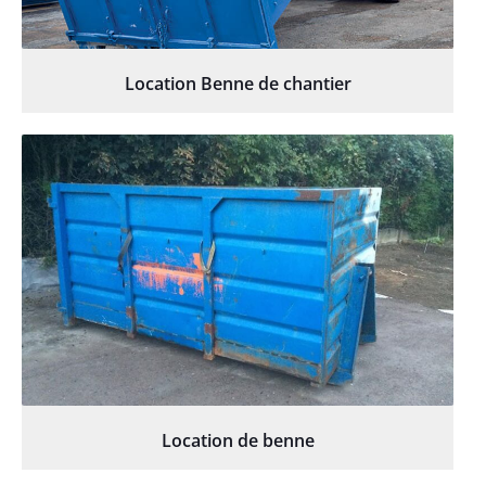
Location Benne de chantier
Location de benne