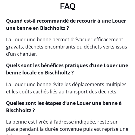
FAQ
Quand est-il recommandé de recourir à une Louer
une benne en Bischholtz ?
La Louer une benne permet d’évacuer efficacement
gravats, déchets encombrants ou déchets verts issus
d’un chantier.
Quels sont les bénéfices pratiques d’une Louer une
benne locale en Bischholtz ?
La Louer une benne évite les déplacements multiples
et les coûts cachés liés au transport des déchets.
Quelles sont les étapes d’une Louer une benne à
Bischholtz ?
La benne est livrée à l’adresse indiquée, reste sur
place pendant la durée convenue puis est reprise une