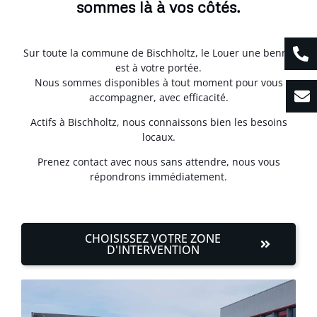
sommes là à vos côtés.
Sur toute la commune de Bischholtz, le Louer une benne
est à votre portée.
Nous sommes disponibles à tout moment pour vous
accompagner, avec efficacité.
Actifs à Bischholtz, nous connaissons bien les besoins
locaux.
Prenez contact avec nous sans attendre, nous vous
répondrons immédiatement.
CHOISISSEZ VOTRE ZONE
D'INTERVENTION