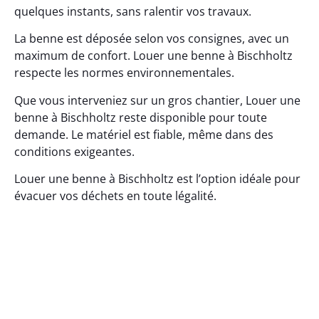
quelques instants, sans ralentir vos travaux.
La benne est déposée selon vos consignes, avec un
maximum de confort. Louer une benne à Bischholtz
respecte les normes environnementales.
Que vous interveniez sur un gros chantier, Louer une
benne à Bischholtz reste disponible pour toute
demande. Le matériel est fiable, même dans des
conditions exigeantes.
Louer une benne à Bischholtz est l’option idéale pour
évacuer vos déchets en toute légalité.