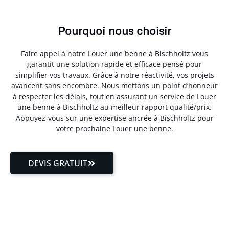
Pourquoi nous choisir
Faire appel à notre Louer une benne à Bischholtz vous
garantit une solution rapide et efficace pensé pour
simplifier vos travaux. Grâce à notre réactivité, vos projets
avancent sans encombre. Nous mettons un point d’honneur
à respecter les délais, tout en assurant un service de Louer
une benne à Bischholtz au meilleur rapport qualité/prix.
Appuyez-vous sur une expertise ancrée à Bischholtz pour
votre prochaine Louer une benne.
DEVIS GRATUIT