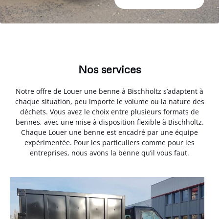
Nos services
Notre offre de Louer une benne à Bischholtz s’adaptent à
chaque situation, peu importe le volume ou la nature des
déchets. Vous avez le choix entre plusieurs formats de
bennes, avec une mise à disposition flexible à Bischholtz.
Chaque Louer une benne est encadré par une équipe
expérimentée. Pour les particuliers comme pour les
entreprises, nous avons la benne qu’il vous faut.