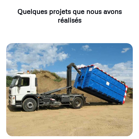
Quelques projets que nous avons
réalisés