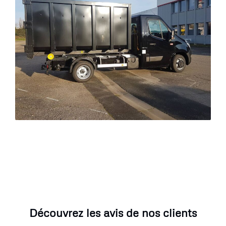
Découvrez les avis de nos clients