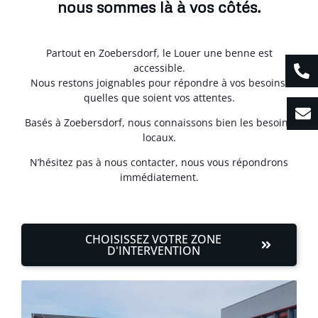
nous sommes là à vos côtés.
Partout en Zoebersdorf, le Louer une benne est
accessible.
Nous restons joignables pour répondre à vos besoins,
quelles que soient vos attentes.
Basés à Zoebersdorf, nous connaissons bien les besoins
locaux.
N’hésitez pas à nous contacter, nous vous répondrons
immédiatement.
CHOISISSEZ VOTRE ZONE
D'INTERVENTION