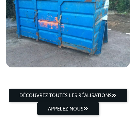
DÉCOUVREZ TOUTES LES RÉALISATIONS
APPELEZ-NOUS