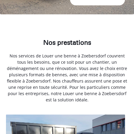
Nos prestations
Nos services de Louer une benne à Zoebersdorf couvrent
tous les besoins, que ce soit pour un chantier, un
déménagement ou une rénovation. Vous avez le choix entre
plusieurs formats de bennes, avec une mise à disposition
flexible à Zoebersdorf. Nos chauffeurs assurent une pose et
une reprise en toute sécurité. Pour les particuliers comme
pour les entreprises, notre Louer une benne à Zoebersdorf
est la solution idéale.