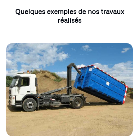
Quelques exemples de nos travaux
réalisés