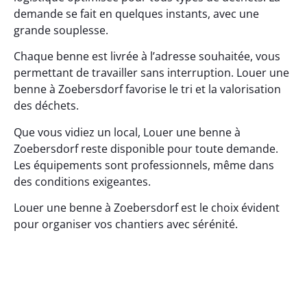
demande se fait en quelques instants, avec une
grande souplesse.
Chaque benne est livrée à l’adresse souhaitée, vous
permettant de travailler sans interruption. Louer une
benne à Zoebersdorf favorise le tri et la valorisation
des déchets.
Que vous vidiez un local, Louer une benne à
Zoebersdorf reste disponible pour toute demande.
Les équipements sont professionnels, même dans
des conditions exigeantes.
Louer une benne à Zoebersdorf est le choix évident
pour organiser vos chantiers avec sérénité.