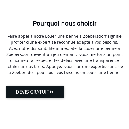
Pourquoi nous choisir
Faire appel à notre Louer une benne à Zoebersdorf signifie
profiter d’une expertise reconnue adapté à vos besoins.
Avec notre disponibilité immédiate, la Louer une benne à
Zoebersdorf devient un jeu d’enfant. Nous mettons un point
d’honneur à respecter les délais, avec une transparence
totale sur nos tarifs. Appuyez-vous sur une expertise ancrée
à Zoebersdorf pour tous vos besoins en Louer une benne.
DEVIS GRATUIT