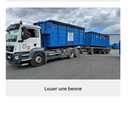
Louer une benne