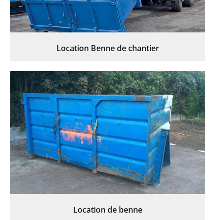
Location Benne de chantier
Location de benne