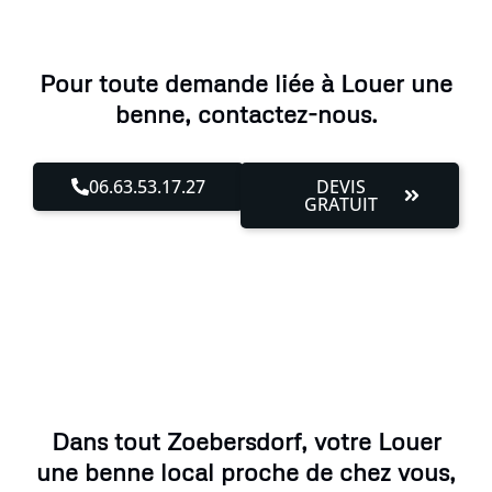
Pour toute demande liée à Louer une
benne, contactez-nous.
06.63.53.17.27
DEVIS
GRATUIT
Dans tout Zoebersdorf, votre Louer
une benne local proche de chez vous,