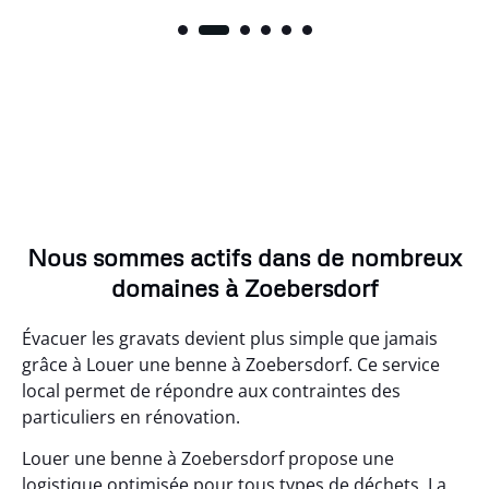
Nous sommes actifs dans de nombreux
domaines à Zoebersdorf
Évacuer les gravats devient plus simple que jamais
grâce à Louer une benne à Zoebersdorf. Ce service
local permet de répondre aux contraintes des
particuliers en rénovation.
Louer une benne à Zoebersdorf propose une
logistique optimisée pour tous types de déchets. La