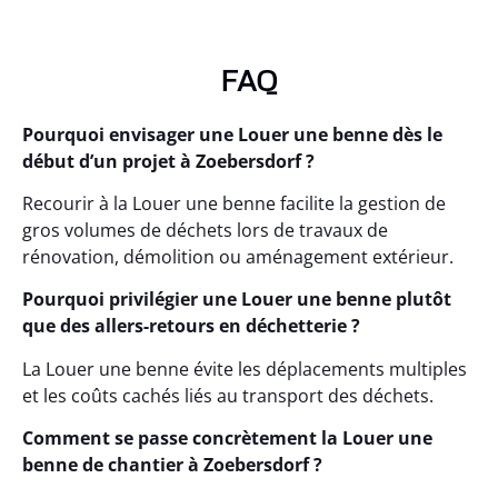
FAQ
Pourquoi envisager une Louer une benne dès le
début d’un projet à Zoebersdorf ?
Recourir à la Louer une benne facilite la gestion de
gros volumes de déchets lors de travaux de
rénovation, démolition ou aménagement extérieur.
Pourquoi privilégier une Louer une benne plutôt
que des allers-retours en déchetterie ?
La Louer une benne évite les déplacements multiples
et les coûts cachés liés au transport des déchets.
Comment se passe concrètement la Louer une
benne de chantier à Zoebersdorf ?