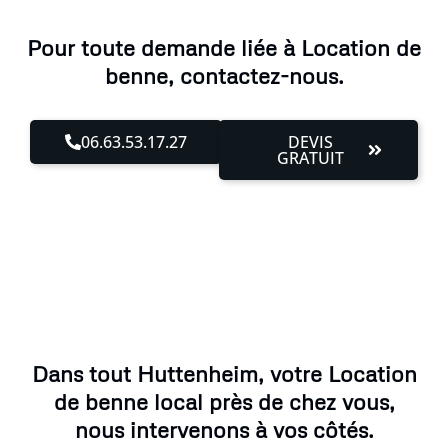
Pour toute demande liée à Location de
benne, contactez-nous.
06.63.53.17.27
DEVIS
GRATUIT
Dans tout Huttenheim, votre Location
de benne local près de chez vous,
nous intervenons à vos côtés.