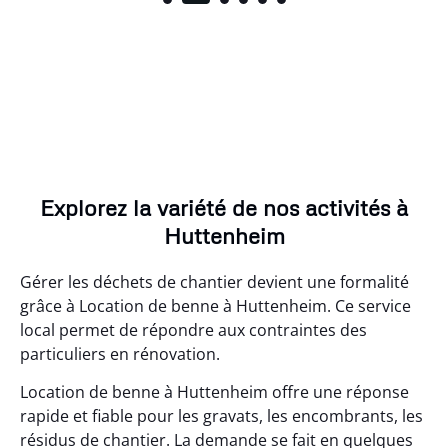
Explorez la variété de nos activités à
Huttenheim
Gérer les déchets de chantier devient une formalité
grâce à Location de benne à Huttenheim. Ce service
local permet de répondre aux contraintes des
particuliers en rénovation.
Location de benne à Huttenheim offre une réponse
rapide et fiable pour les gravats, les encombrants, les
résidus de chantier. La demande se fait en quelques