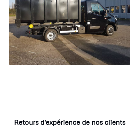
Retours d'expérience de nos clients