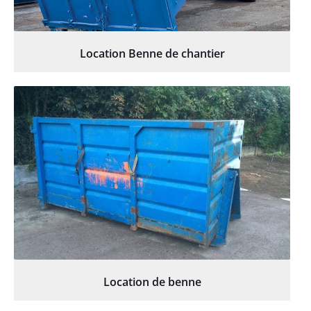
Location Benne de chantier
Location de benne