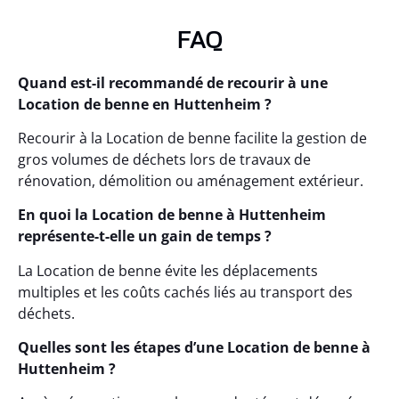
FAQ
Quand est-il recommandé de recourir à une
Location de benne en Huttenheim ?
Recourir à la Location de benne facilite la gestion de
gros volumes de déchets lors de travaux de
rénovation, démolition ou aménagement extérieur.
En quoi la Location de benne à Huttenheim
représente-t-elle un gain de temps ?
La Location de benne évite les déplacements
multiples et les coûts cachés liés au transport des
déchets.
Quelles sont les étapes d’une Location de benne à
Huttenheim ?