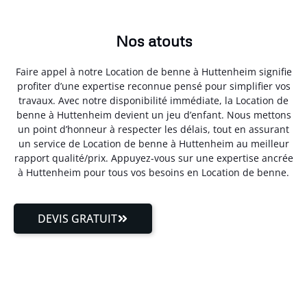
Nos atouts
Faire appel à notre Location de benne à Huttenheim signifie
profiter d’une expertise reconnue pensé pour simplifier vos
travaux. Avec notre disponibilité immédiate, la Location de
benne à Huttenheim devient un jeu d’enfant. Nous mettons
un point d’honneur à respecter les délais, tout en assurant
un service de Location de benne à Huttenheim au meilleur
rapport qualité/prix. Appuyez-vous sur une expertise ancrée
à Huttenheim pour tous vos besoins en Location de benne.
DEVIS GRATUIT