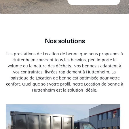
Nos solutions
Les prestations de Location de benne que nous proposons à
Huttenheim couvrent tous les besoins, peu importe le
volume ou la nature des déchets. Nos bennes s’adaptent à
vos contraintes, livrées rapidement à Huttenheim. La
logistique de Location de benne est optimisée pour votre
confort. Quel que soit votre profil, notre Location de benne à
Huttenheim est la solution idéale.