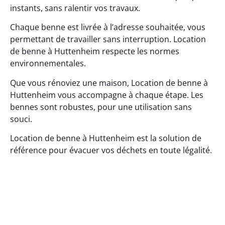
instants, sans ralentir vos travaux.
Chaque benne est livrée à l’adresse souhaitée, vous
permettant de travailler sans interruption. Location
de benne à Huttenheim respecte les normes
environnementales.
Que vous rénoviez une maison, Location de benne à
Huttenheim vous accompagne à chaque étape. Les
bennes sont robustes, pour une utilisation sans
souci.
Location de benne à Huttenheim est la solution de
référence pour évacuer vos déchets en toute légalité.