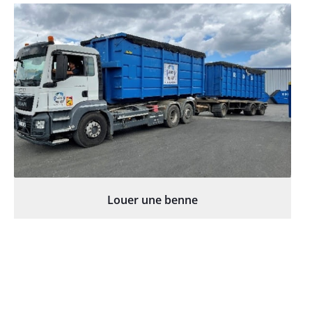
Louer une benne