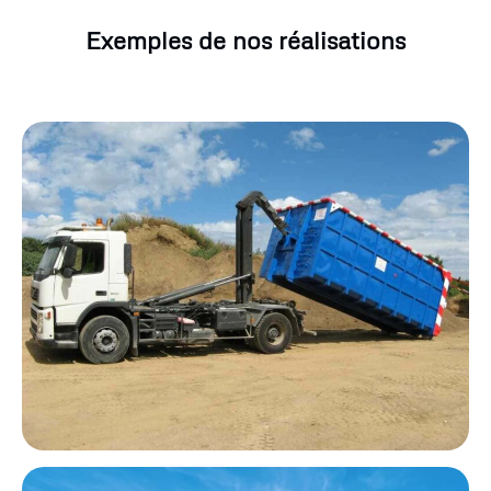
Exemples de nos réalisations