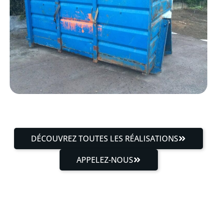
DÉCOUVREZ TOUTES LES RÉALISATIONS
APPELEZ-NOUS