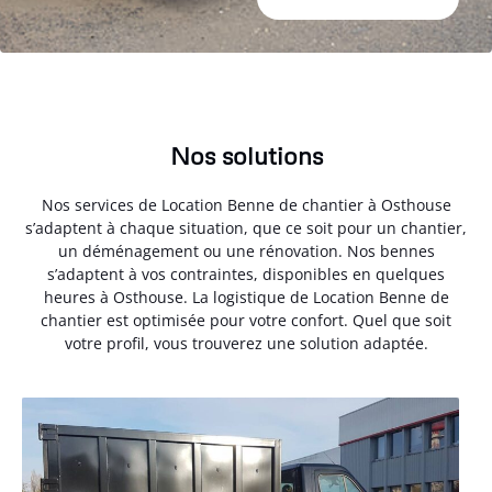
Nos solutions
Nos services de Location Benne de chantier à Osthouse
s’adaptent à chaque situation, que ce soit pour un chantier,
un déménagement ou une rénovation. Nos bennes
s’adaptent à vos contraintes, disponibles en quelques
heures à Osthouse. La logistique de Location Benne de
chantier est optimisée pour votre confort. Quel que soit
votre profil, vous trouverez une solution adaptée.