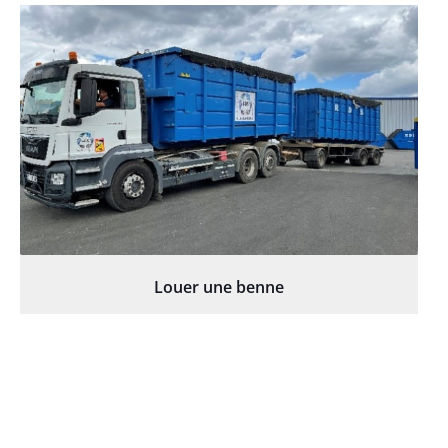
Louer une benne