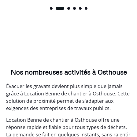
Nos nombreuses activités à Osthouse
Évacuer les gravats devient plus simple que jamais
grâce à Location Benne de chantier à Osthouse. Cette
solution de proximité permet de s’adapter aux
exigences des entreprises de travaux publics.
Location Benne de chantier à Osthouse offre une
réponse rapide et fiable pour tous types de déchets.
La demande se fait en quelques instants, sans ralentir