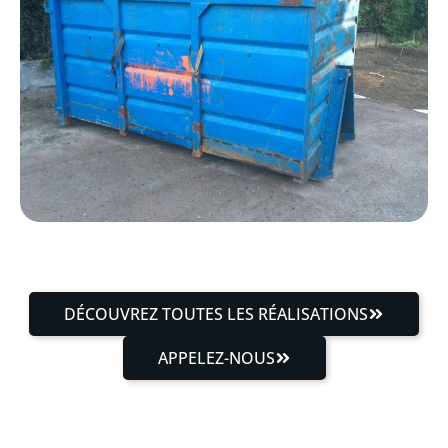
DÉCOUVREZ TOUTES LES RÉALISATIONS
APPELEZ-NOUS