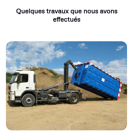
Quelques travaux que nous avons
effectués