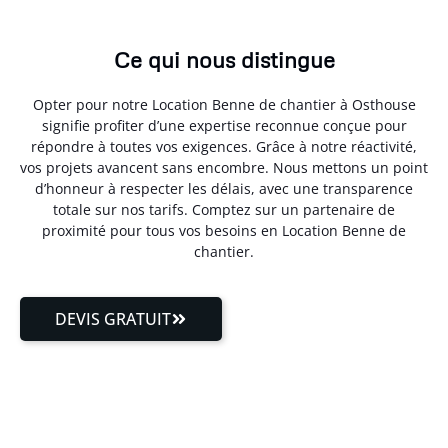
Ce qui nous distingue
Opter pour notre Location Benne de chantier à Osthouse
signifie profiter d’une expertise reconnue conçue pour
répondre à toutes vos exigences. Grâce à notre réactivité,
vos projets avancent sans encombre. Nous mettons un point
d’honneur à respecter les délais, avec une transparence
totale sur nos tarifs. Comptez sur un partenaire de
proximité pour tous vos besoins en Location Benne de
chantier.
DEVIS GRATUIT