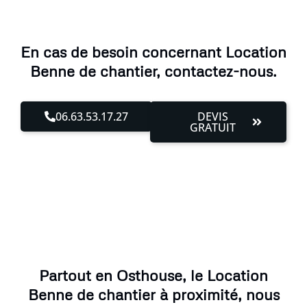
En cas de besoin concernant Location
Benne de chantier, contactez-nous.
06.63.53.17.27
DEVIS
GRATUIT
Partout en Osthouse, le Location
Benne de chantier à proximité, nous