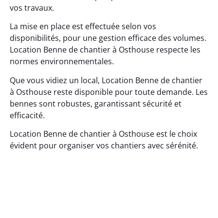
vos travaux.
La mise en place est effectuée selon vos
disponibilités, pour une gestion efficace des volumes.
Location Benne de chantier à Osthouse respecte les
normes environnementales.
Que vous vidiez un local, Location Benne de chantier
à Osthouse reste disponible pour toute demande. Les
bennes sont robustes, garantissant sécurité et
efficacité.
Location Benne de chantier à Osthouse est le choix
évident pour organiser vos chantiers avec sérénité.