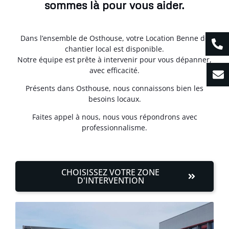
sommes là pour vous aider.
Dans l’ensemble de Osthouse, votre Location Benne de
chantier local est disponible.
Notre équipe est prête à intervenir pour vous dépanner,
avec efficacité.
Présents dans Osthouse, nous connaissons bien les
besoins locaux.
Faites appel à nous, nous vous répondrons avec
professionnalisme.
CHOISISSEZ VOTRE ZONE
D'INTERVENTION