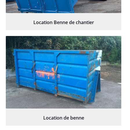
Location Benne de chantier
Location de benne