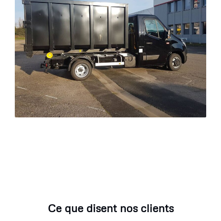
Ce que disent nos clients