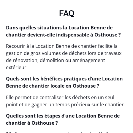
FAQ
Dans quelles situations la Location Benne de
chantier devient-elle indispensable à Osthouse ?
Recourir à la Location Benne de chantier facilite la
gestion de gros volumes de déchets lors de travaux
de rénovation, démolition ou aménagement
extérieur.
Quels sont les bénéfices pratiques d’une Location
Benne de chantier locale en Osthouse ?
Elle permet de centraliser les déchets en un seul
point et de gagner un temps précieux sur le chantier.
Quelles sont les étapes d’une Location Benne de
chantier à Osthouse ?