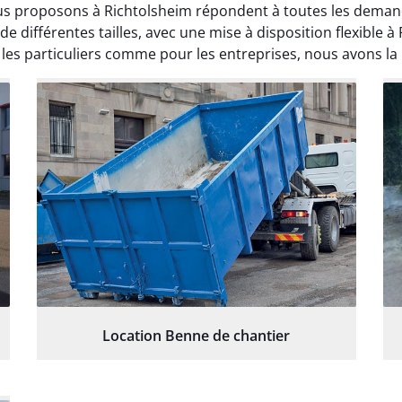
s proposons à Richtolsheim répondent à toutes les demandes
différentes tailles, avec une mise à disposition flexible à 
les particuliers comme pour les entreprises, nous avons la 
Location Benne de chantier