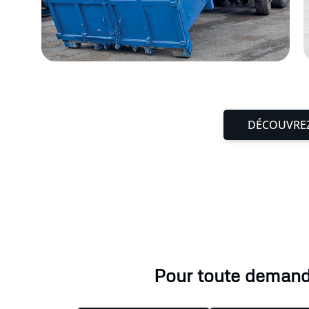
DÉCOUVREZ
Pour toute demande