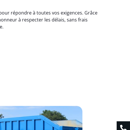
 pour répondre à toutes vos exigences. Grâce
onneur à respecter les délais, sans frais
e.