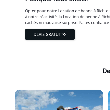
Opter pour notre Location de benne à Richtol
à notre réactivité, la Location de benne à Ric
cachés ni mauvaise surprise. Faites confiance
DEVIS GRATUIT
De