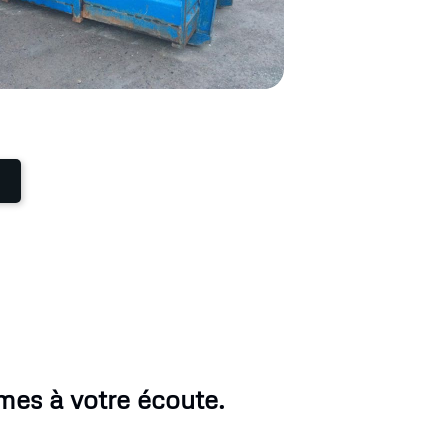
mes à votre écoute.