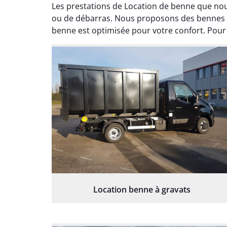
Les prestations de Location de benne que nou
ou de débarras. Nous proposons des bennes de 
benne est optimisée pour votre confort. Pour 
Location benne à gravats