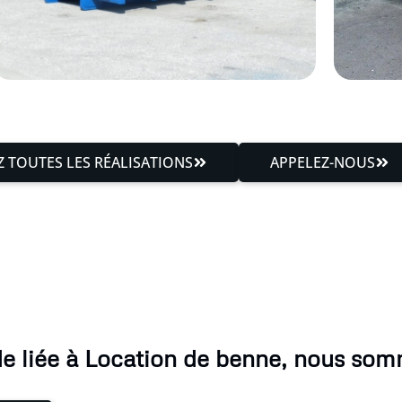
 TOUTES LES RÉALISATIONS
APPELEZ-NOUS
 liée à Location de benne, nous som