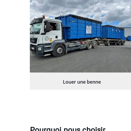
Louer une benne
Pourquoi nous choisir