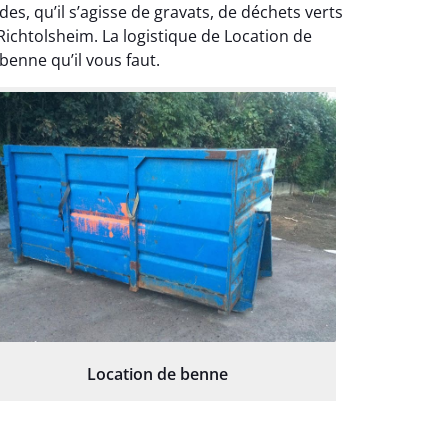
, qu’il s’agisse de gravats, de déchets verts
Richtolsheim. La logistique de Location de
benne qu’il vous faut.
Location de benne