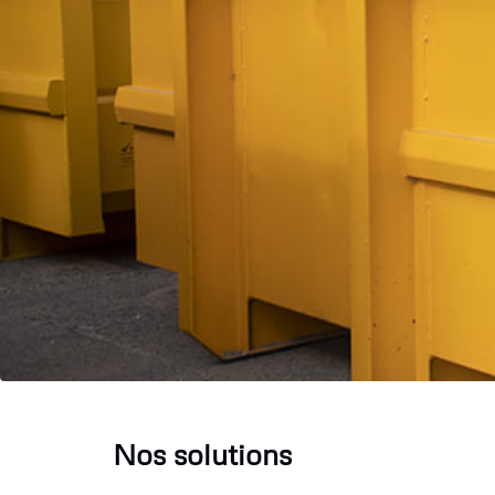
Nos solutions