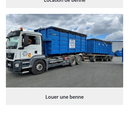
Location de benne
Louer une benne