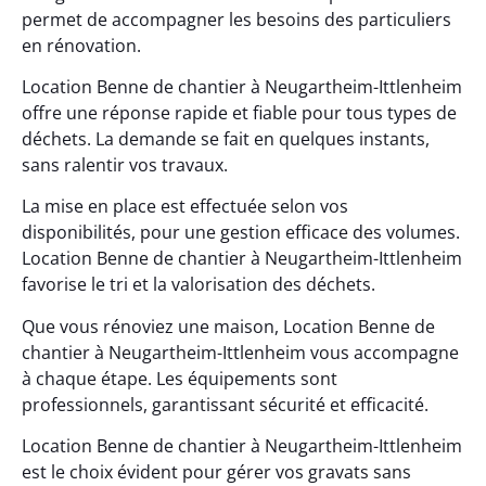
permet de accompagner les besoins des particuliers
en rénovation.
Location Benne de chantier à Neugartheim-Ittlenheim
offre une réponse rapide et fiable pour tous types de
déchets. La demande se fait en quelques instants,
sans ralentir vos travaux.
La mise en place est effectuée selon vos
disponibilités, pour une gestion efficace des volumes.
Location Benne de chantier à Neugartheim-Ittlenheim
favorise le tri et la valorisation des déchets.
Que vous rénoviez une maison, Location Benne de
chantier à Neugartheim-Ittlenheim vous accompagne
à chaque étape. Les équipements sont
professionnels, garantissant sécurité et efficacité.
Location Benne de chantier à Neugartheim-Ittlenheim
est le choix évident pour gérer vos gravats sans