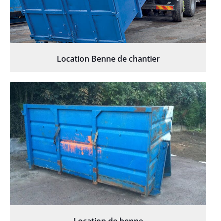
Location Benne de chantier