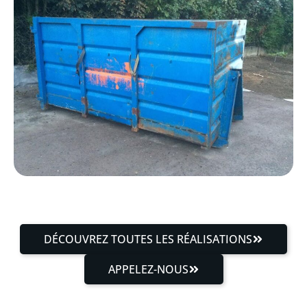
DÉCOUVREZ TOUTES LES RÉALISATIONS
APPELEZ-NOUS