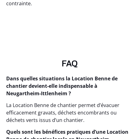
contrainte.
FAQ
Dans quelles situations la Location Benne de
chantier devient-elle indispensable à
Neugartheim-Ittlenheim ?
La Location Benne de chantier permet d’évacuer
efficacement gravats, déchets encombrants ou
déchets verts issus d’un chantier.
Quels sont les bénéfices pratiques d’une Location