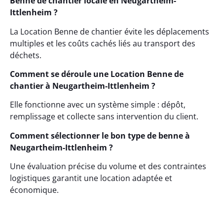
Benne de chantier locale en Neugartheim-
Ittlenheim ?
La Location Benne de chantier évite les déplacements
multiples et les coûts cachés liés au transport des
déchets.
Comment se déroule une Location Benne de
chantier à Neugartheim-Ittlenheim ?
Elle fonctionne avec un système simple : dépôt,
remplissage et collecte sans intervention du client.
Comment sélectionner le bon type de benne à
Neugartheim-Ittlenheim ?
Une évaluation précise du volume et des contraintes
logistiques garantit une location adaptée et
économique.