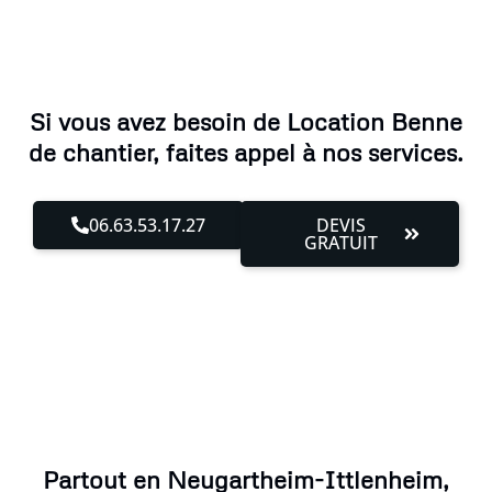
Si vous avez besoin de Location Benne
de chantier, faites appel à nos services.
06.63.53.17.27
DEVIS
GRATUIT
Partout en Neugartheim-Ittlenheim,