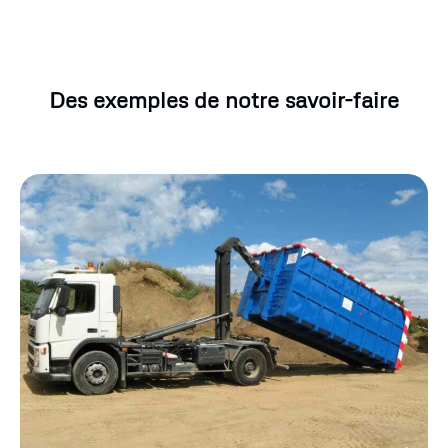
Des exemples de notre savoir-faire