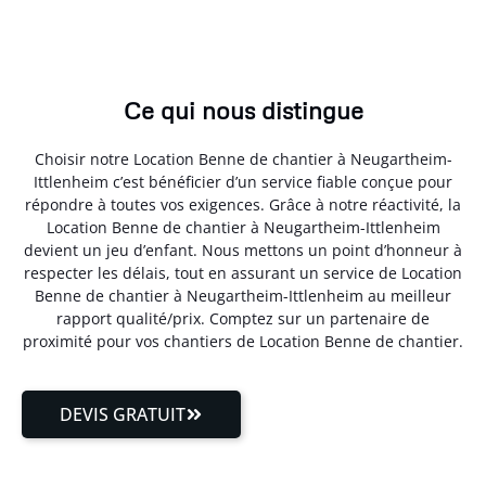
Ce qui nous distingue
Choisir notre Location Benne de chantier à Neugartheim-
Ittlenheim c’est bénéficier d’un service fiable conçue pour
répondre à toutes vos exigences. Grâce à notre réactivité, la
Location Benne de chantier à Neugartheim-Ittlenheim
devient un jeu d’enfant. Nous mettons un point d’honneur à
respecter les délais, tout en assurant un service de Location
Benne de chantier à Neugartheim-Ittlenheim au meilleur
rapport qualité/prix. Comptez sur un partenaire de
proximité pour vos chantiers de Location Benne de chantier.
DEVIS GRATUIT