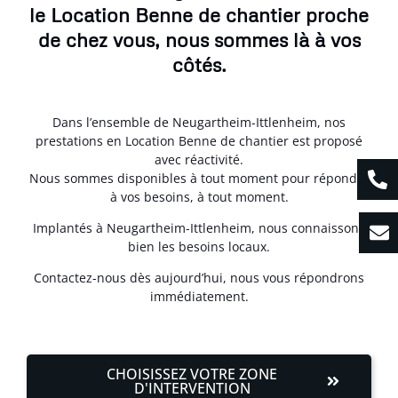
le Location Benne de chantier proche
de chez vous, nous sommes là à vos
côtés.
Dans l’ensemble de Neugartheim-Ittlenheim, nos
prestations en Location Benne de chantier est proposé
avec réactivité.
Nous sommes disponibles à tout moment pour répondre
à vos besoins, à tout moment.
Implantés à Neugartheim-Ittlenheim, nous connaissons
bien les besoins locaux.
Contactez-nous dès aujourd’hui, nous vous répondrons
immédiatement.
CHOISISSEZ VOTRE ZONE
D'INTERVENTION