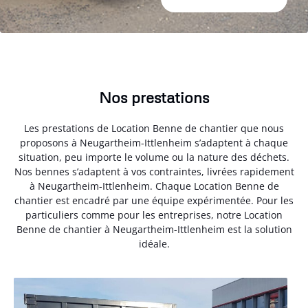
Nos prestations
Les prestations de Location Benne de chantier que nous
proposons à Neugartheim-Ittlenheim s’adaptent à chaque
situation, peu importe le volume ou la nature des déchets.
Nos bennes s’adaptent à vos contraintes, livrées rapidement
à Neugartheim-Ittlenheim. Chaque Location Benne de
chantier est encadré par une équipe expérimentée. Pour les
particuliers comme pour les entreprises, notre Location
Benne de chantier à Neugartheim-Ittlenheim est la solution
idéale.