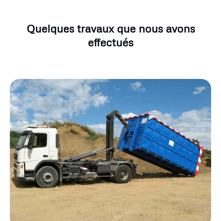
Quelques travaux que nous avons
effectués