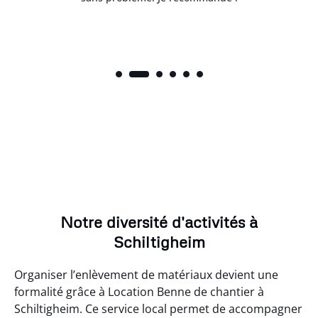
Notre diversité d'activités à
Schiltigheim
Organiser l’enlèvement de matériaux devient une
formalité grâce à Location Benne de chantier à
Schiltigheim. Ce service local permet de accompagner