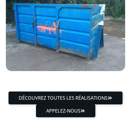
DÉCOUVREZ TOUTES LES RÉALISATIONS
APPELEZ-NOUS