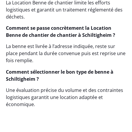
La Location Benne de chantier limite les efforts
logistiques et garantit un traitement réglementé des
déchets.
Comment se passe concrètement la Location
Benne de chantier de chantier à Schiltigheim ?
La benne est livrée à l’adresse indiquée, reste sur
place pendant la durée convenue puis est reprise une
fois remplie.
Comment sélectionner le bon type de benne à
Schiltigheim ?
Une évaluation précise du volume et des contraintes
logistiques garantit une location adaptée et
économique.