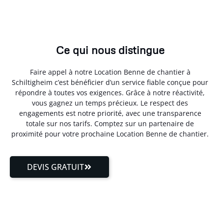
Ce qui nous distingue
Faire appel à notre Location Benne de chantier à
Schiltigheim c’est bénéficier d’un service fiable conçue pour
répondre à toutes vos exigences. Grâce à notre réactivité,
vous gagnez un temps précieux. Le respect des
engagements est notre priorité, avec une transparence
totale sur nos tarifs. Comptez sur un partenaire de
proximité pour votre prochaine Location Benne de chantier.
DEVIS GRATUIT