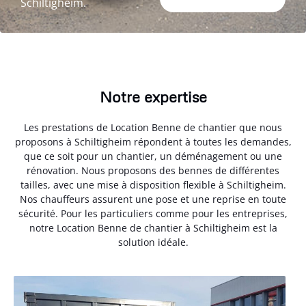
Schiltigheim.
Notre expertise
Les prestations de Location Benne de chantier que nous
proposons à Schiltigheim répondent à toutes les demandes,
que ce soit pour un chantier, un déménagement ou une
rénovation. Nous proposons des bennes de différentes
tailles, avec une mise à disposition flexible à Schiltigheim.
Nos chauffeurs assurent une pose et une reprise en toute
sécurité. Pour les particuliers comme pour les entreprises,
notre Location Benne de chantier à Schiltigheim est la
solution idéale.