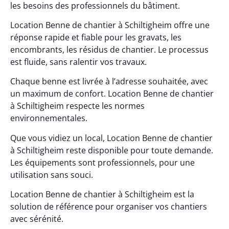
les besoins des professionnels du bâtiment.
Location Benne de chantier à Schiltigheim offre une
réponse rapide et fiable pour les gravats, les
encombrants, les résidus de chantier. Le processus
est fluide, sans ralentir vos travaux.
Chaque benne est livrée à l’adresse souhaitée, avec
un maximum de confort. Location Benne de chantier
à Schiltigheim respecte les normes
environnementales.
Que vous vidiez un local, Location Benne de chantier
à Schiltigheim reste disponible pour toute demande.
Les équipements sont professionnels, pour une
utilisation sans souci.
Location Benne de chantier à Schiltigheim est la
solution de référence pour organiser vos chantiers
avec sérénité.