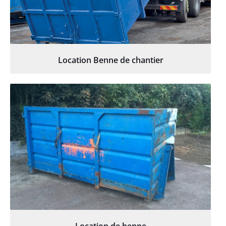
Location Benne de chantier