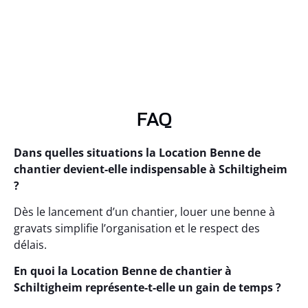
FAQ
Dans quelles situations la Location Benne de
chantier devient-elle indispensable à Schiltigheim
?
Dès le lancement d’un chantier, louer une benne à
gravats simplifie l’organisation et le respect des
délais.
En quoi la Location Benne de chantier à
Schiltigheim représente-t-elle un gain de temps ?