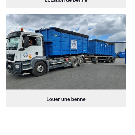
Location de benne
Louer une benne