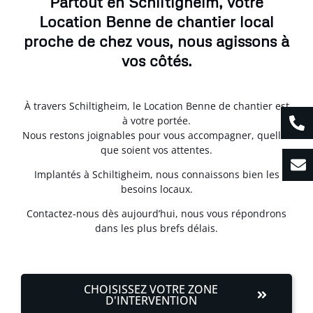
Partout en Schiltigheim, votre
Location Benne de chantier local
proche de chez vous, nous agissons à
vos côtés.
À travers Schiltigheim, le Location Benne de chantier est
à votre portée.
Nous restons joignables pour vous accompagner, quelles
que soient vos attentes.
Implantés à Schiltigheim, nous connaissons bien les
besoins locaux.
Contactez-nous dès aujourd’hui, nous vous répondrons
dans les plus brefs délais.
CHOISISSEZ VOTRE ZONE
D'INTERVENTION