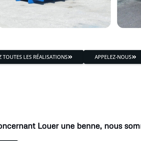
 TOUTES LES RÉALISATIONS
APPELEZ-NOUS
oncernant Louer une benne, nous som