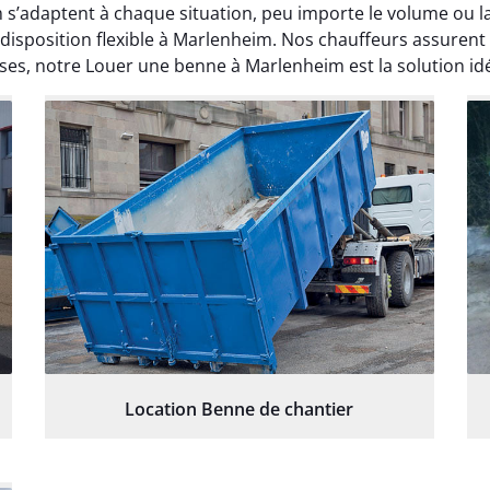
 s’adaptent à chaque situation, peu importe le volume ou 
 disposition flexible à Marlenheim. Nos chauffeurs assurent
ses, notre Louer une benne à Marlenheim est la solution idé
Location Benne de chantier