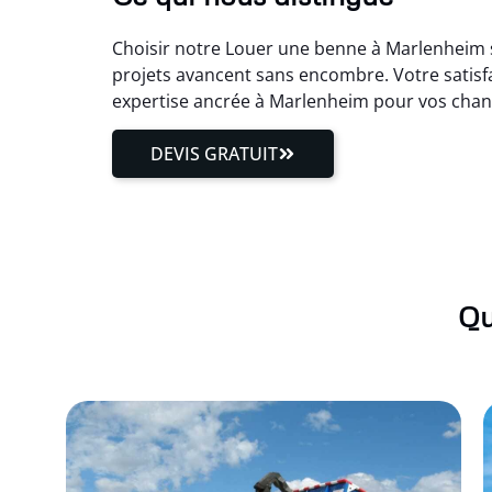
Choisir notre Louer une benne à Marlenheim si
projets avancent sans encombre. Votre satisf
expertise ancrée à Marlenheim pour vos chan
DEVIS GRATUIT
Qu