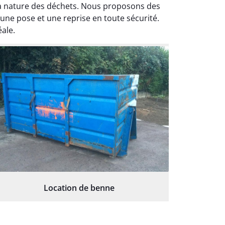
la nature des déchets. Nous proposons des
 une pose et une reprise en toute sécurité.
ale.
Location de benne