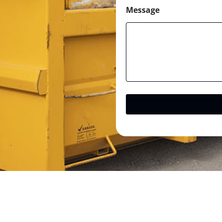
Message