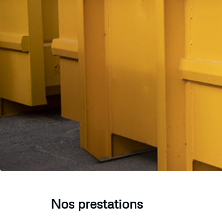
Nos prestations