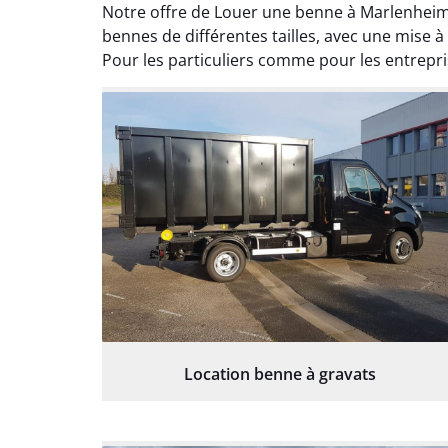
Notre offre de Louer une benne à Marlenheim
bennes de différentes tailles, avec une mise à
Pour les particuliers comme pour les entrepri
Location benne à gravats