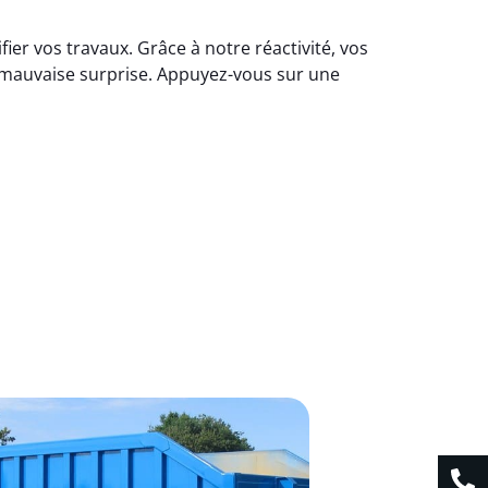
er vos travaux. Grâce à notre réactivité, vos
i mauvaise surprise. Appuyez-vous sur une