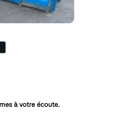
mes à votre écoute.