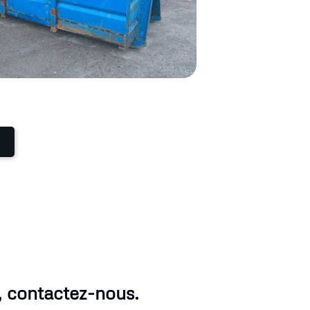
, contactez-nous.