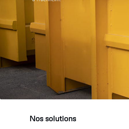
Nos solutions