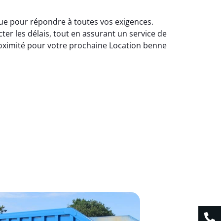
çue pour répondre à toutes vos exigences.
er les délais, tout en assurant un service de
roximité pour votre prochaine Location benne