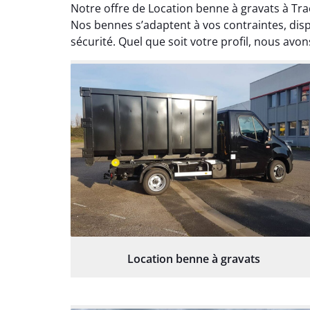
Notre offre de Location benne à gravats à Tr
Nos bennes s’adaptent à vos contraintes, dis
sécurité. Quel que soit votre profil, nous avon
Location benne à gravats