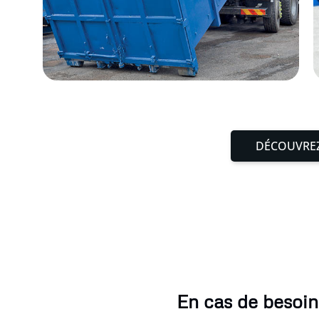
DÉCOUVREZ
En cas de besoin