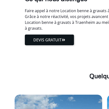
Faire appel à notre Location benne à gravats 
Grâce à notre réactivité, vos projets avancen
Location benne à gravats à Traenheim au meil
à gravats.
DEVIS GRATUIT
Quelqu