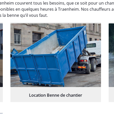
aenheim couvrent tous les besoins, que ce soit pour un ch
ponibles en quelques heures à Traenheim. Nos chauffeurs a
s la benne qu’il vous faut.
Location Benne de chantier