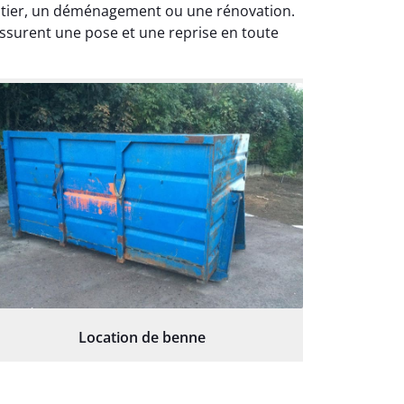
antier, un déménagement ou une rénovation.
ssurent une pose et une reprise en toute
Location de benne