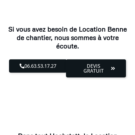
Si vous avez besoin de Location Benne
de chantier, nous sommes à votre
écoute.
06.63.53.17.27
DEVIS
GRATUIT