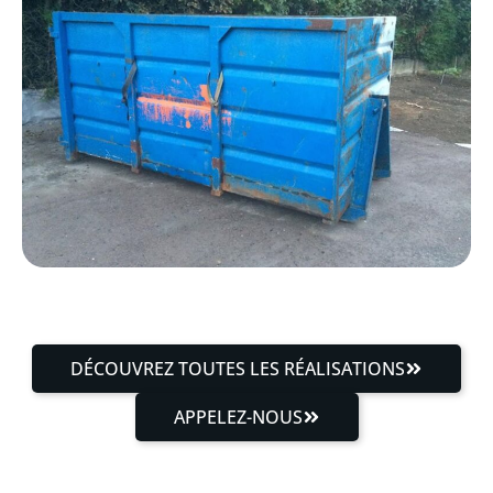
DÉCOUVREZ TOUTES LES RÉALISATIONS
APPELEZ-NOUS