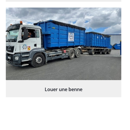
Louer une benne