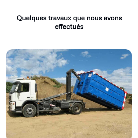
Quelques travaux que nous avons
effectués