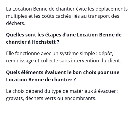
La Location Benne de chantier évite les déplacements
multiples et les coûts cachés liés au transport des
déchets.
Quelles sont les étapes d’une Location Benne de
chantier à Hochstett ?
Elle fonctionne avec un système simple : dépôt,
remplissage et collecte sans intervention du client.
Quels éléments évaluent le bon choix pour une
Location Benne de chantier ?
Le choix dépend du type de matériaux à évacuer :
gravats, déchets verts ou encombrants.