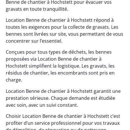
Benne de chantier à Hochstett pour évacuer vos
gravats en toute tranquillité.
Location Benne de chantier à Hochstett répond à
toutes les exigences pour la collecte de gravats. Les
bennes sont livrées sur site, vous permettant de vous
concentrer sur l’essentiel.
Conçues pour tous types de déchets, les bennes
proposées via Location Benne de chantier à
Hochstett simplifient la logistique. Les gravats, les
résidus de chantier, les encombrants sont pris en
charge.
Location Benne de chantier à Hochstett garantit une
prestation sérieuse. Chaque demande est étudiée
avec soin, avec un suivi constant.
Choisir Location Benne de chantier à Hochstett c’est
profiter d’un service professionnel pour vos travaux