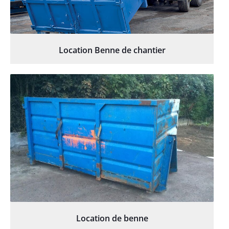
Location Benne de chantier
Location de benne