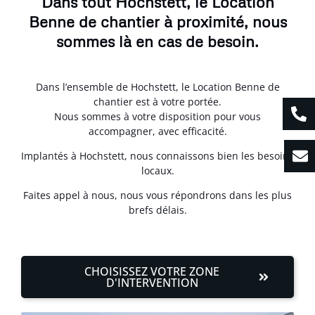
Dans tout Hochstett, le Location
Benne de chantier à proximité, nous
sommes là en cas de besoin.
Dans l’ensemble de Hochstett, le Location Benne de
chantier est à votre portée.
Nous sommes à votre disposition pour vous
accompagner, avec efficacité.
Implantés à Hochstett, nous connaissons bien les besoins
locaux.
Faites appel à nous, nous vous répondrons dans les plus
brefs délais.
CHOISISSEZ VOTRE ZONE
D'INTERVENTION