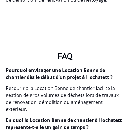
de démolition, de rénovation ou de nettoyage.
FAQ
Pourquoi envisager une Location Benne de
chantier dès le début d’un projet à Hochstett ?
Recourir à la Location Benne de chantier facilite la
gestion de gros volumes de déchets lors de travaux
de rénovation, démolition ou aménagement
extérieur.
En quoi la Location Benne de chantier à Hochstett
représente-t-elle un gain de temps ?