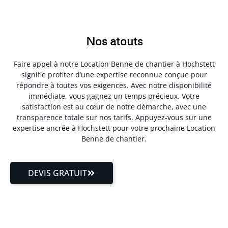
Nos atouts
Faire appel à notre Location Benne de chantier à Hochstett
signifie profiter d’une expertise reconnue conçue pour
répondre à toutes vos exigences. Avec notre disponibilité
immédiate, vous gagnez un temps précieux. Votre
satisfaction est au cœur de notre démarche, avec une
transparence totale sur nos tarifs. Appuyez-vous sur une
expertise ancrée à Hochstett pour votre prochaine Location
Benne de chantier.
DEVIS GRATUIT