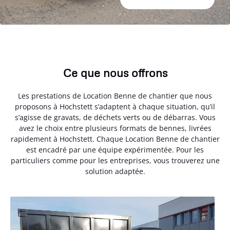
Ce que nous offrons
Les prestations de Location Benne de chantier que nous
proposons à Hochstett s’adaptent à chaque situation, qu’il
s’agisse de gravats, de déchets verts ou de débarras. Vous
avez le choix entre plusieurs formats de bennes, livrées
rapidement à Hochstett. Chaque Location Benne de chantier
est encadré par une équipe expérimentée. Pour les
particuliers comme pour les entreprises, vous trouverez une
solution adaptée.