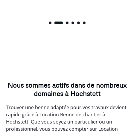
Nous sommes actifs dans de nombreux
domaines à Hochstett
Trouver une benne adaptée pour vos travaux devient
rapide grâce à Location Benne de chantier à
Hochstett. Que vous soyez un particulier ou un
professionnel, vous pouvez compter sur Location