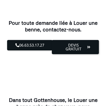
Pour toute demande liée à Louer une
benne, contactez-nous.
06.63.53.17.27
DEVIS
GRATUIT
Dans tout Gottenhouse, le Louer une