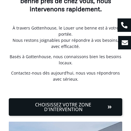
benne près de chez vous, nous
intervenons rapidement.
À travers Gottenhouse, le Louer une benne est à votre
portée.
Nous restons joignables pour répondre à vos besoins,
avec efficacité.
Basés à Gottenhouse, nous connaissons bien les besoins
locaux.
Contactez-nous dès aujourd’hui, nous vous répondrons
avec sérieux.
CHOISISSEZ VOTRE ZONE
D'INTERVENTION