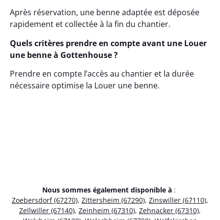
Après réservation, une benne adaptée est déposée
rapidement et collectée à la fin du chantier.
Quels critères prendre en compte avant une Louer
une benne à Gottenhouse ?
Prendre en compte l’accès au chantier et la durée
nécessaire optimise la Louer une benne.
Nous sommes également disponible à
:
Zoebersdorf (67270)
,
Zittersheim (67290)
,
Zinswiller (67110)
,
Zellwiller (67140)
,
Zeinheim (67310)
,
Zehnacker (67310)
,