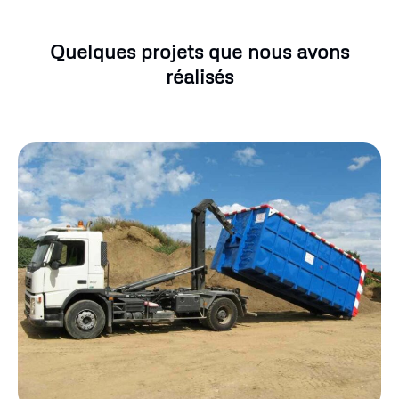
Quelques projets que nous avons
réalisés