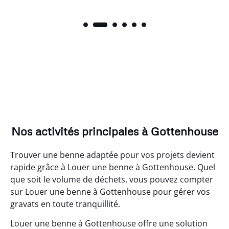
Nos activités principales à Gottenhouse
Trouver une benne adaptée pour vos projets devient
rapide grâce à Louer une benne à Gottenhouse. Quel
que soit le volume de déchets, vous pouvez compter
sur Louer une benne à Gottenhouse pour gérer vos
gravats en toute tranquillité.
Louer une benne à Gottenhouse offre une solution