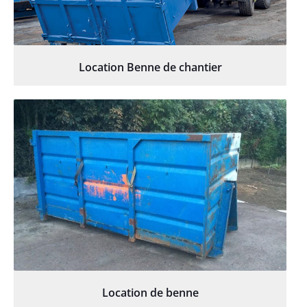
Location Benne de chantier
Location de benne