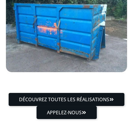
DÉCOUVREZ TOUTES LES RÉALISATIONS
APPELEZ-NOUS