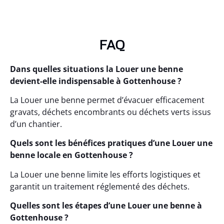
FAQ
Dans quelles situations la Louer une benne
devient-elle indispensable à Gottenhouse ?
La Louer une benne permet d’évacuer efficacement
gravats, déchets encombrants ou déchets verts issus
d’un chantier.
Quels sont les bénéfices pratiques d’une Louer une
benne locale en Gottenhouse ?
La Louer une benne limite les efforts logistiques et
garantit un traitement réglementé des déchets.
Quelles sont les étapes d’une Louer une benne à
Gottenhouse ?