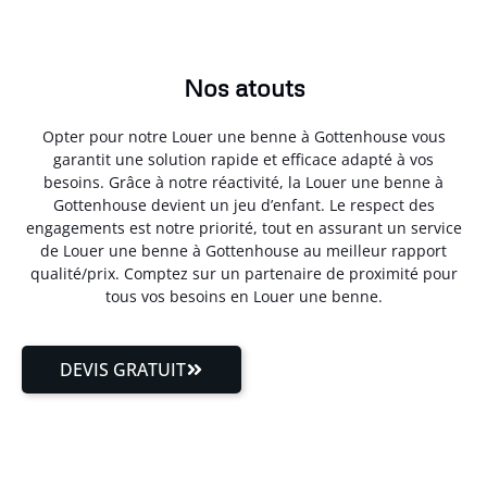
Nos atouts
Opter pour notre Louer une benne à Gottenhouse vous
garantit une solution rapide et efficace adapté à vos
besoins. Grâce à notre réactivité, la Louer une benne à
Gottenhouse devient un jeu d’enfant. Le respect des
engagements est notre priorité, tout en assurant un service
de Louer une benne à Gottenhouse au meilleur rapport
qualité/prix. Comptez sur un partenaire de proximité pour
tous vos besoins en Louer une benne.
DEVIS GRATUIT