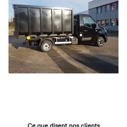
Ce que disent nos clients