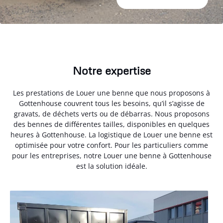
Notre expertise
Les prestations de Louer une benne que nous proposons à
Gottenhouse couvrent tous les besoins, qu’il s’agisse de
gravats, de déchets verts ou de débarras. Nous proposons
des bennes de différentes tailles, disponibles en quelques
heures à Gottenhouse. La logistique de Louer une benne est
optimisée pour votre confort. Pour les particuliers comme
pour les entreprises, notre Louer une benne à Gottenhouse
est la solution idéale.