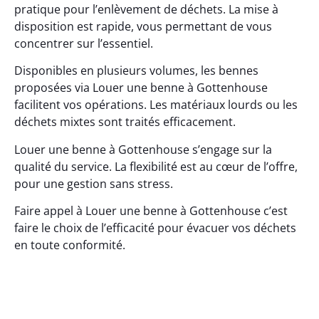
pratique pour l’enlèvement de déchets. La mise à
disposition est rapide, vous permettant de vous
concentrer sur l’essentiel.
Disponibles en plusieurs volumes, les bennes
proposées via Louer une benne à Gottenhouse
facilitent vos opérations. Les matériaux lourds ou les
déchets mixtes sont traités efficacement.
Louer une benne à Gottenhouse s’engage sur la
qualité du service. La flexibilité est au cœur de l’offre,
pour une gestion sans stress.
Faire appel à Louer une benne à Gottenhouse c’est
faire le choix de l’efficacité pour évacuer vos déchets
en toute conformité.