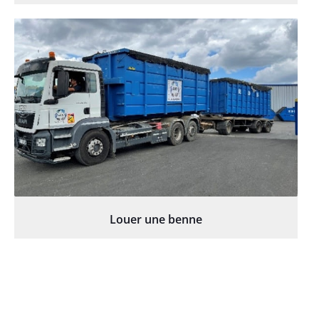
Louer une benne