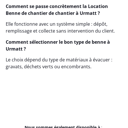
Comment se passe concrètement la Location
Benne de chantier de chantier à Urmatt ?
Elle fonctionne avec un système simple : dépôt,
remplissage et collecte sans intervention du client.
Comment sélectionner le bon type de benne à
Urmatt ?
Le choix dépend du type de matériaux à évacuer :
gravats, déchets verts ou encombrants.
Nous sommes également disponible à
: