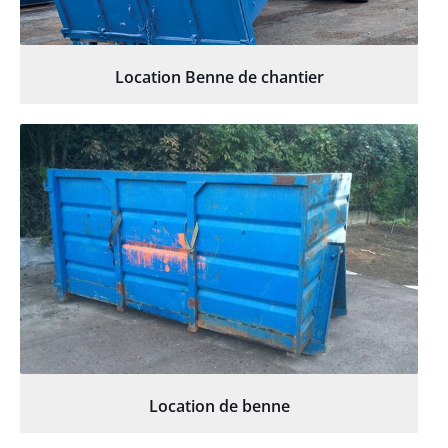
Location Benne de chantier
Location de benne