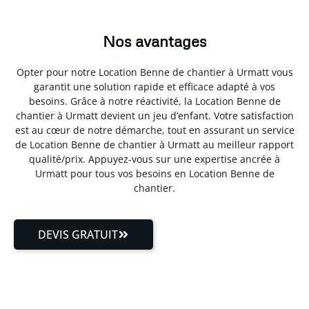
Nos avantages
Opter pour notre Location Benne de chantier à Urmatt vous
garantit une solution rapide et efficace adapté à vos
besoins. Grâce à notre réactivité, la Location Benne de
chantier à Urmatt devient un jeu d’enfant. Votre satisfaction
est au cœur de notre démarche, tout en assurant un service
de Location Benne de chantier à Urmatt au meilleur rapport
qualité/prix. Appuyez-vous sur une expertise ancrée à
Urmatt pour tous vos besoins en Location Benne de
chantier.
DEVIS GRATUIT