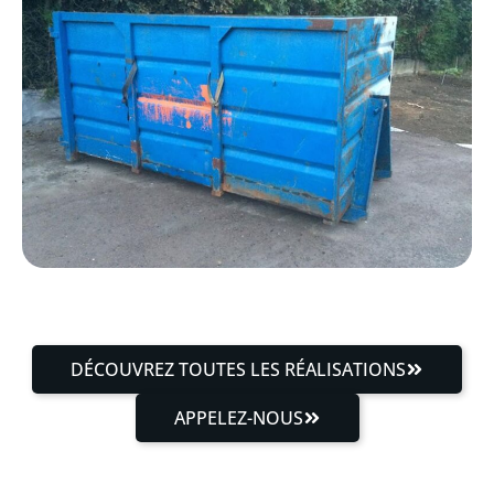
DÉCOUVREZ TOUTES LES RÉALISATIONS
APPELEZ-NOUS