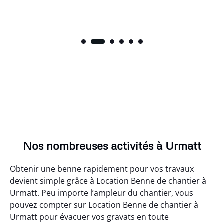
Nos nombreuses activités à Urmatt
Obtenir une benne rapidement pour vos travaux
devient simple grâce à Location Benne de chantier à
Urmatt. Peu importe l’ampleur du chantier, vous
pouvez compter sur Location Benne de chantier à
Urmatt pour évacuer vos gravats en toute