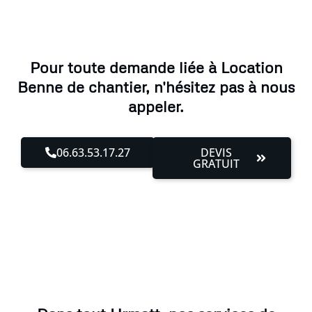
Pour toute demande liée à Location
Benne de chantier, n'hésitez pas à nous
appeler.
06.63.53.17.27
DEVIS
GRATUIT