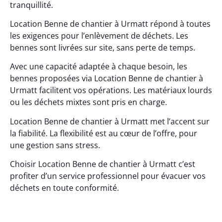
tranquillité.
Location Benne de chantier à Urmatt répond à toutes
les exigences pour l’enlèvement de déchets. Les
bennes sont livrées sur site, sans perte de temps.
Avec une capacité adaptée à chaque besoin, les
bennes proposées via Location Benne de chantier à
Urmatt facilitent vos opérations. Les matériaux lourds
ou les déchets mixtes sont pris en charge.
Location Benne de chantier à Urmatt met l’accent sur
la fiabilité. La flexibilité est au cœur de l’offre, pour
une gestion sans stress.
Choisir Location Benne de chantier à Urmatt c’est
profiter d’un service professionnel pour évacuer vos
déchets en toute conformité.