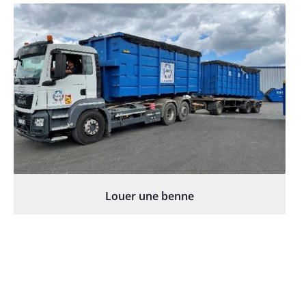
Louer une benne