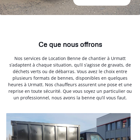
Ce que nous offrons
Nos services de Location Benne de chantier à Urmatt
s’adaptent à chaque situation, qu’il s’agisse de gravats, de
déchets verts ou de débarras. Vous avez le choix entre
plusieurs formats de bennes, disponibles en quelques
heures à Urmatt. Nos chauffeurs assurent une pose et une
reprise en toute sécurité. Que vous soyez un particulier ou
un professionnel, nous avons la benne qu’il vous faut.