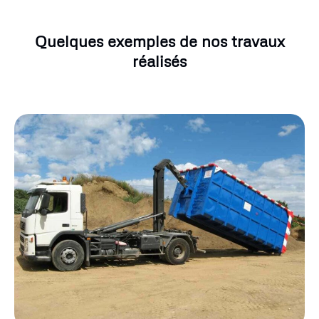
Quelques exemples de nos travaux
réalisés