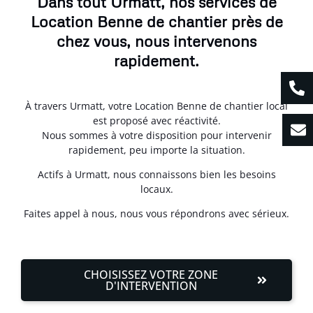
Dans tout Urmatt, nos services de
Location Benne de chantier près de
chez vous, nous intervenons
rapidement.
À travers Urmatt, votre Location Benne de chantier local
est proposé avec réactivité.
Nous sommes à votre disposition pour intervenir
rapidement, peu importe la situation.
Actifs à Urmatt, nous connaissons bien les besoins
locaux.
Faites appel à nous, nous vous répondrons avec sérieux.
CHOISISSEZ VOTRE ZONE
D'INTERVENTION