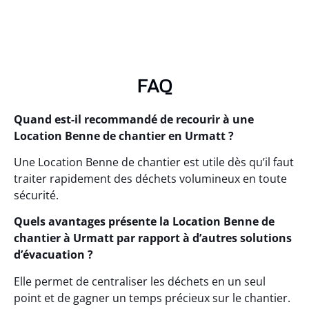
FAQ
Quand est-il recommandé de recourir à une
Location Benne de chantier en Urmatt ?
Une Location Benne de chantier est utile dès qu’il faut
traiter rapidement des déchets volumineux en toute
sécurité.
Quels avantages présente la Location Benne de
chantier à Urmatt par rapport à d’autres solutions
d’évacuation ?
Elle permet de centraliser les déchets en un seul
point et de gagner un temps précieux sur le chantier.