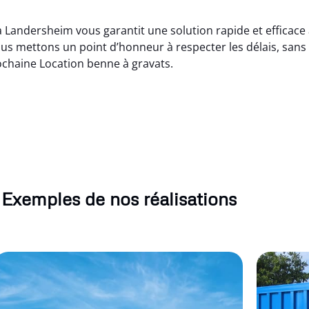
à Landersheim vous garantit une solution rapide et efficace
us mettons un point d’honneur à respecter les délais, sans
ochaine Location benne à gravats.
Exemples de nos réalisations