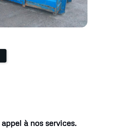
 appel à nos services.