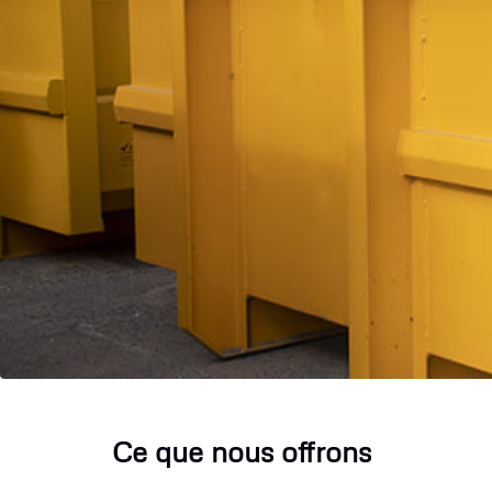
Ce que nous offrons