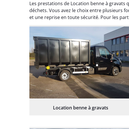
Les prestations de Location benne à gravats 
déchets. Vous avez le choix entre plusieurs f
et une reprise en toute sécurité. Pour les par
Location benne à gravats