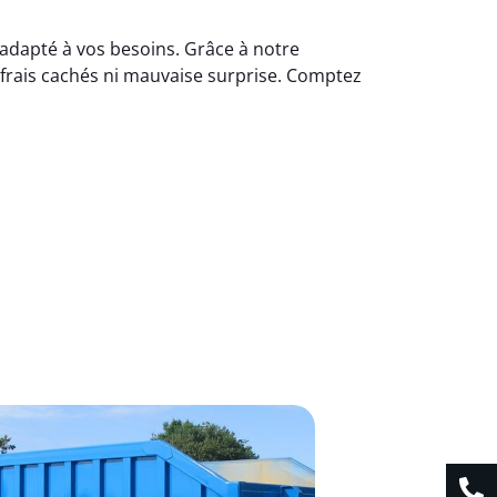
 adapté à vos besoins. Grâce à notre
 frais cachés ni mauvaise surprise. Comptez