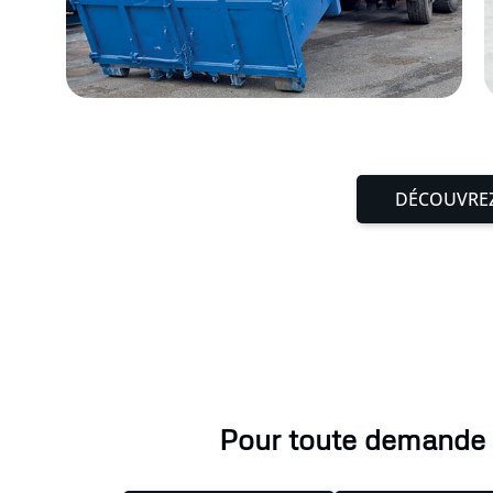
DÉCOUVREZ
Pour toute demande li