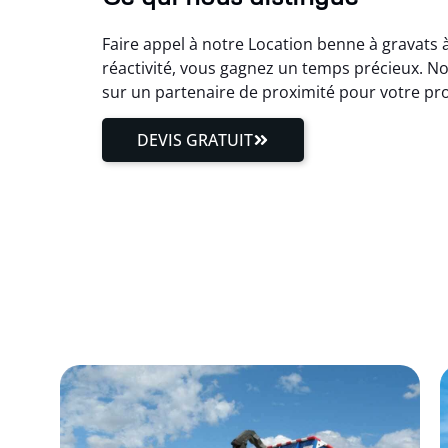
Faire appel à notre Location benne à gravats 
réactivité, vous gagnez un temps précieux. No
sur un partenaire de proximité pour votre pr
DEVIS GRATUIT