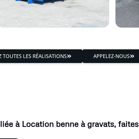
 TOUTES LES RÉALISATIONS
APPELEZ-NOUS
ée à Location benne à gravats, faites