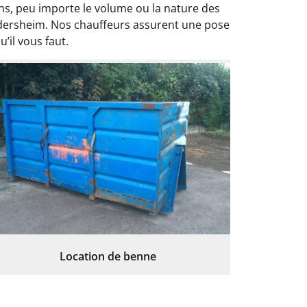
s, peu importe le volume ou la nature des
andersheim. Nos chauffeurs assurent une pose
’il vous faut.
Location de benne