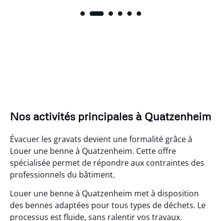
Nos activités principales à Quatzenheim
Évacuer les gravats devient une formalité grâce à
Louer une benne à Quatzenheim. Cette offre
spécialisée permet de répondre aux contraintes des
professionnels du bâtiment.
Louer une benne à Quatzenheim met à disposition
des bennes adaptées pour tous types de déchets. Le
processus est fluide, sans ralentir vos travaux.