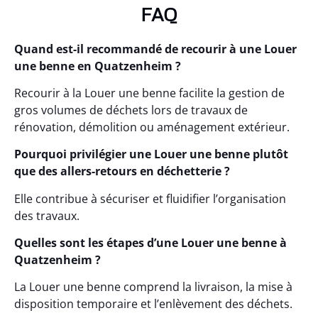
FAQ
Quand est-il recommandé de recourir à une Louer
une benne en Quatzenheim ?
Recourir à la Louer une benne facilite la gestion de
gros volumes de déchets lors de travaux de
rénovation, démolition ou aménagement extérieur.
Pourquoi privilégier une Louer une benne plutôt
que des allers-retours en déchetterie ?
Elle contribue à sécuriser et fluidifier l’organisation
des travaux.
Quelles sont les étapes d’une Louer une benne à
Quatzenheim ?
La Louer une benne comprend la livraison, la mise à
disposition temporaire et l’enlèvement des déchets.