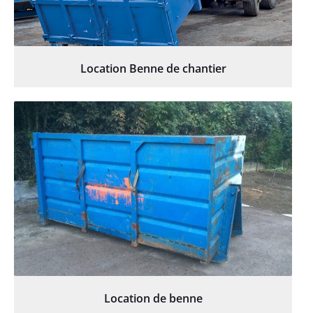
Location Benne de chantier
Location de benne