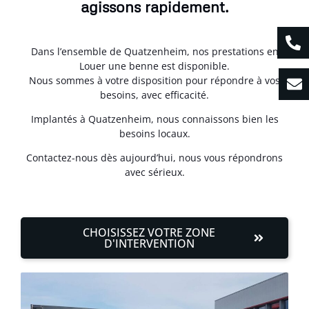
agissons rapidement.
Dans l’ensemble de Quatzenheim, nos prestations en
Louer une benne est disponible.
Nous sommes à votre disposition pour répondre à vos
besoins, avec efficacité.
Implantés à Quatzenheim, nous connaissons bien les
besoins locaux.
Contactez-nous dès aujourd’hui, nous vous répondrons
avec sérieux.
CHOISISSEZ VOTRE ZONE
D'INTERVENTION