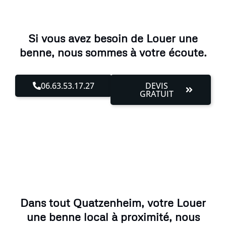
Si vous avez besoin de Louer une
benne, nous sommes à votre écoute.
06.63.53.17.27
DEVIS
GRATUIT
Dans tout Quatzenheim, votre Louer
une benne local à proximité, nous