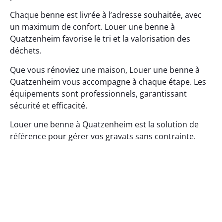
Chaque benne est livrée à l’adresse souhaitée, avec
un maximum de confort. Louer une benne à
Quatzenheim favorise le tri et la valorisation des
déchets.
Que vous rénoviez une maison, Louer une benne à
Quatzenheim vous accompagne à chaque étape. Les
équipements sont professionnels, garantissant
sécurité et efficacité.
Louer une benne à Quatzenheim est la solution de
référence pour gérer vos gravats sans contrainte.