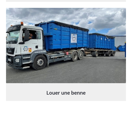
Louer une benne