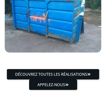
DÉCOUVREZ TOUTES LES RÉALISATIONS
APPELEZ-NOUS