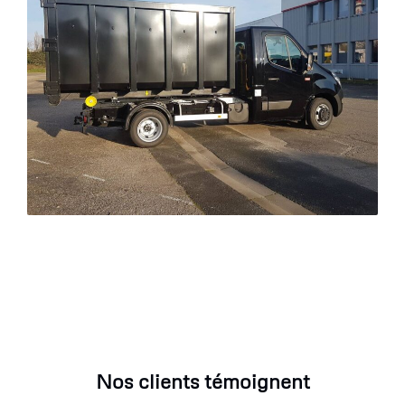
Nos clients témoignent