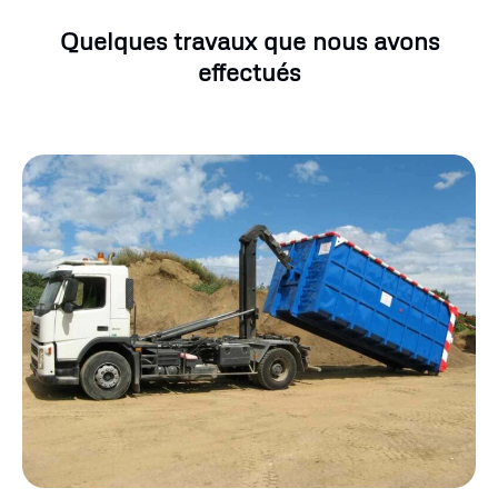
Quelques travaux que nous avons
effectués