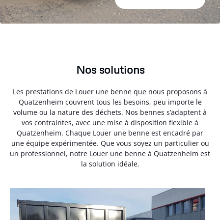
Nos solutions
Les prestations de Louer une benne que nous proposons à
Quatzenheim couvrent tous les besoins, peu importe le
volume ou la nature des déchets. Nos bennes s’adaptent à
vos contraintes, avec une mise à disposition flexible à
Quatzenheim. Chaque Louer une benne est encadré par
une équipe expérimentée. Que vous soyez un particulier ou
un professionnel, notre Louer une benne à Quatzenheim est
la solution idéale.