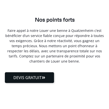
Nos points forts
Faire appel à notre Louer une benne à Quatzenheim c’est
bénéficier d’un service fiable conçue pour répondre à toutes
vos exigences. Grâce à notre réactivité, vous gagnez un
temps précieux. Nous mettons un point d’honneur à
respecter les délais, avec une transparence totale sur nos
tarifs. Comptez sur un partenaire de proximité pour vos
chantiers de Louer une benne.
DEVIS GRATUIT