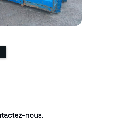
ntactez-nous.