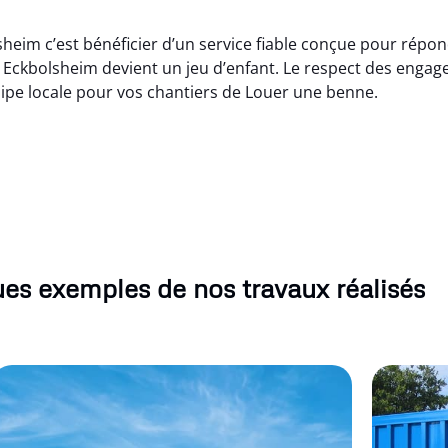
heim c’est bénéficier d’un service fiable conçue pour répon
 Eckbolsheim devient un jeu d’enfant. Le respect des engagem
uipe locale pour vos chantiers de Louer une benne.
es exemples de nos travaux réalisés