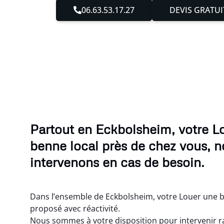
06.63.53.17.27
DEVIS GRATUI
Partout en Eckbolsheim, votre L
benne local près de chez vous, 
intervenons en cas de besoin.
Dans l’ensemble de Eckbolsheim, votre Louer une b
proposé avec réactivité.
Nous sommes à votre disposition pour intervenir r