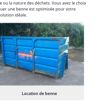
ou la nature des déchets. Vous avez le choix
Louer une benne est optimisée pour votre
olution idéale.
Location de benne