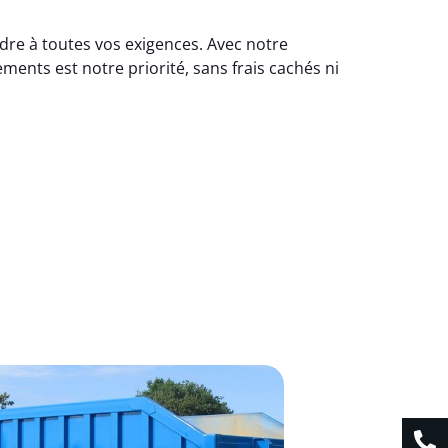
dre à toutes vos exigences. Avec notre
ents est notre priorité, sans frais cachés ni