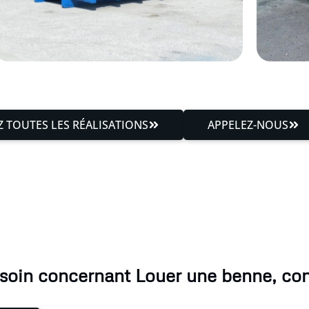
 TOUTES LES RÉALISATIONS
APPELEZ-NOUS
soin concernant Louer une benne, co