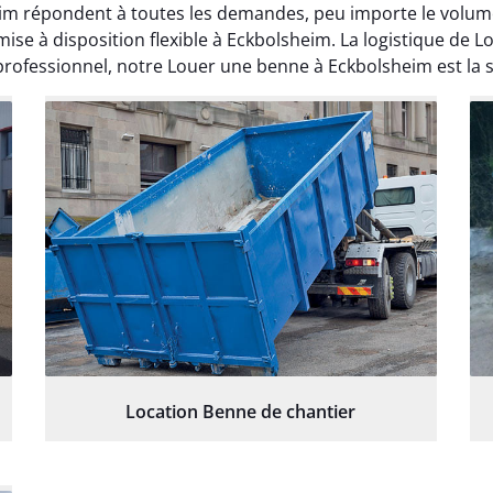
m répondent à toutes les demandes, peu importe le volume 
ise à disposition flexible à Eckbolsheim. La logistique de 
professionnel, notre Louer une benne à Eckbolsheim est la s
Location Benne de chantier