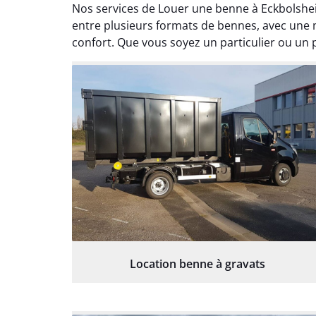
Nos services de Louer une benne à Eckbolshei
entre plusieurs formats de bennes, avec une m
confort. Que vous soyez un particulier ou un 
Location benne à gravats