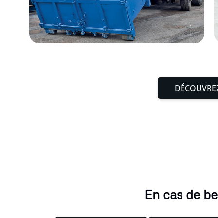
DÉCOUVREZ
En cas de be