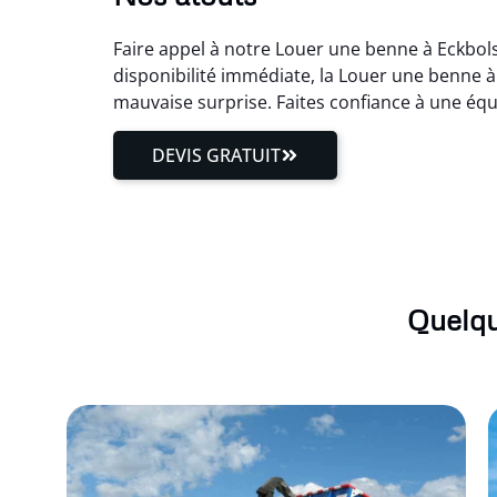
Faire appel à notre Louer une benne à Eckbols
disponibilité immédiate, la Louer une benne à
mauvaise surprise. Faites confiance à une éq
DEVIS GRATUIT
Quelqu