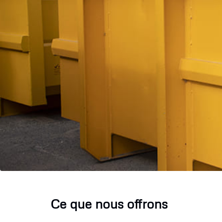
Ce que nous offrons