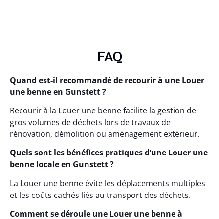
FAQ
Quand est-il recommandé de recourir à une Louer
une benne en Gunstett ?
Recourir à la Louer une benne facilite la gestion de
gros volumes de déchets lors de travaux de
rénovation, démolition ou aménagement extérieur.
Quels sont les bénéfices pratiques d’une Louer une
benne locale en Gunstett ?
La Louer une benne évite les déplacements multiples
et les coûts cachés liés au transport des déchets.
Comment se déroule une Louer une benne à