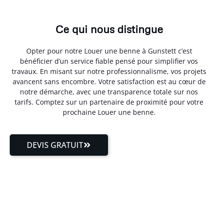
Ce qui nous distingue
Opter pour notre Louer une benne à Gunstett c’est
bénéficier d’un service fiable pensé pour simplifier vos
travaux. En misant sur notre professionnalisme, vos projets
avancent sans encombre. Votre satisfaction est au cœur de
notre démarche, avec une transparence totale sur nos
tarifs. Comptez sur un partenaire de proximité pour votre
prochaine Louer une benne.
DEVIS GRATUIT