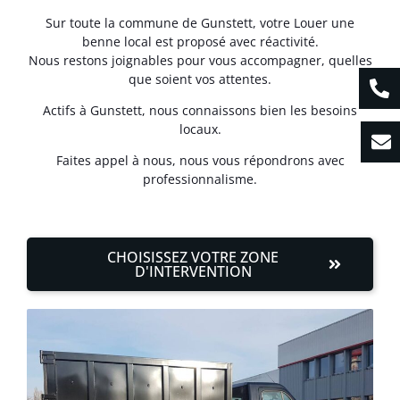
Sur toute la commune de Gunstett, votre Louer une
benne local est proposé avec réactivité.
Nous restons joignables pour vous accompagner, quelles
que soient vos attentes.
Actifs à Gunstett, nous connaissons bien les besoins
locaux.
Faites appel à nous, nous vous répondrons avec
professionnalisme.
CHOISISSEZ VOTRE ZONE
D'INTERVENTION