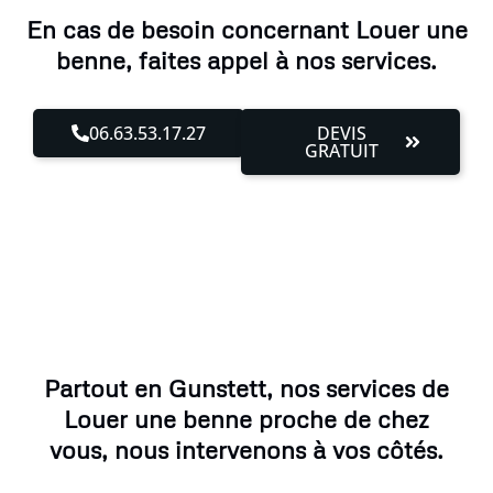
En cas de besoin concernant Louer une
benne, faites appel à nos services.
06.63.53.17.27
DEVIS
GRATUIT
Partout en Gunstett, nos services de
Louer une benne proche de chez
vous, nous intervenons à vos côtés.