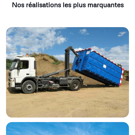
Nos réalisations les plus marquantes