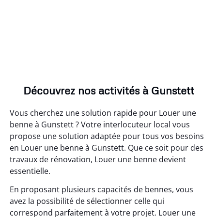
Découvrez nos activités à Gunstett
Vous cherchez une solution rapide pour Louer une
benne à Gunstett ? Votre interlocuteur local vous
propose une solution adaptée pour tous vos besoins
en Louer une benne à Gunstett. Que ce soit pour des
travaux de rénovation, Louer une benne devient
essentielle.
En proposant plusieurs capacités de bennes, vous
avez la possibilité de sélectionner celle qui
correspond parfaitement à votre projet. Louer une