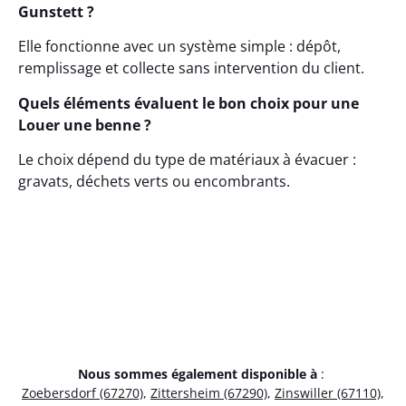
Gunstett ?
Elle fonctionne avec un système simple : dépôt,
remplissage et collecte sans intervention du client.
Quels éléments évaluent le bon choix pour une
Louer une benne ?
Le choix dépend du type de matériaux à évacuer :
gravats, déchets verts ou encombrants.
Nous sommes également disponible à
:
Zoebersdorf (67270)
,
Zittersheim (67290)
,
Zinswiller (67110)
,