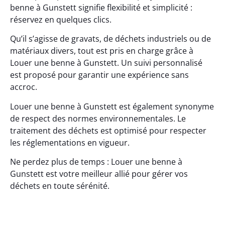
benne à Gunstett signifie flexibilité et simplicité :
réservez en quelques clics.
Qu’il s’agisse de gravats, de déchets industriels ou de
matériaux divers, tout est pris en charge grâce à
Louer une benne à Gunstett. Un suivi personnalisé
est proposé pour garantir une expérience sans
accroc.
Louer une benne à Gunstett est également synonyme
de respect des normes environnementales. Le
traitement des déchets est optimisé pour respecter
les réglementations en vigueur.
Ne perdez plus de temps : Louer une benne à
Gunstett est votre meilleur allié pour gérer vos
déchets en toute sérénité.