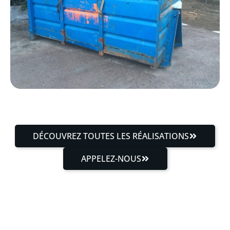
DÉCOUVREZ TOUTES LES RÉALISATIONS
APPELEZ-NOUS