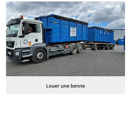
Louer une benne