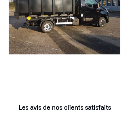
Les avis de nos clients satisfaits