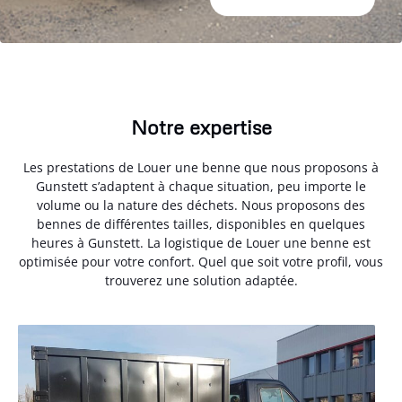
Notre expertise
Les prestations de Louer une benne que nous proposons à
Gunstett s’adaptent à chaque situation, peu importe le
volume ou la nature des déchets. Nous proposons des
bennes de différentes tailles, disponibles en quelques
heures à Gunstett. La logistique de Louer une benne est
optimisée pour votre confort. Quel que soit votre profil, vous
trouverez une solution adaptée.