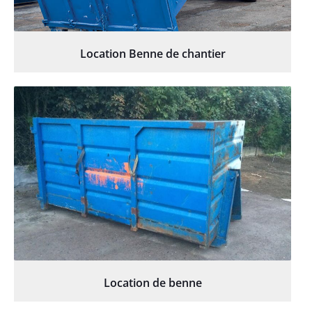
Location Benne de chantier
Location de benne