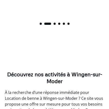
Découvrez nos activités à Wingen-sur-
Moder
À la recherche d’une réponse immédiate pour
Location de benne à Wingen-sur-Moder ? Ce site vous
propose une offre sur mesure pour tous vos besoins