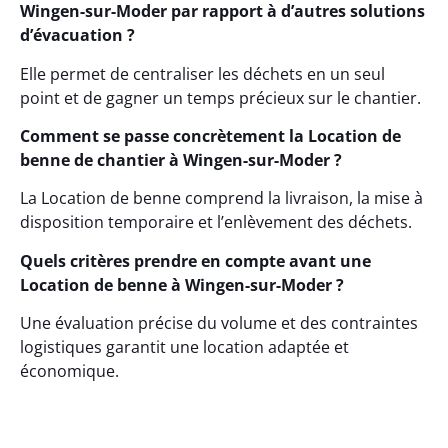
Wingen-sur-Moder par rapport à d’autres solutions
d’évacuation ?
Elle permet de centraliser les déchets en un seul
point et de gagner un temps précieux sur le chantier.
Comment se passe concrètement la Location de
benne de chantier à Wingen-sur-Moder ?
La Location de benne comprend la livraison, la mise à
disposition temporaire et l’enlèvement des déchets.
Quels critères prendre en compte avant une
Location de benne à Wingen-sur-Moder ?
Une évaluation précise du volume et des contraintes
logistiques garantit une location adaptée et
économique.