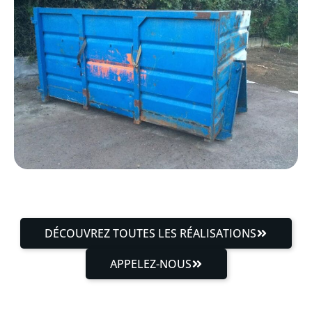
DÉCOUVREZ TOUTES LES RÉALISATIONS
APPELEZ-NOUS