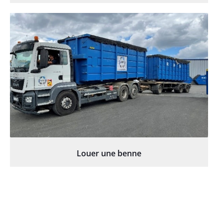
Louer une benne