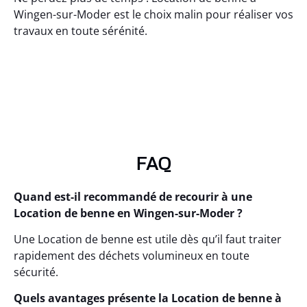
Wingen-sur-Moder est le choix malin pour réaliser vos
travaux en toute sérénité.
FAQ
Quand est-il recommandé de recourir à une
Location de benne en Wingen-sur-Moder ?
Une Location de benne est utile dès qu’il faut traiter
rapidement des déchets volumineux en toute
sécurité.
Quels avantages présente la Location de benne à