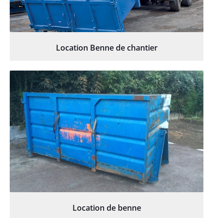
Location Benne de chantier
Location de benne