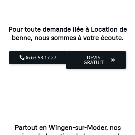
Pour toute demande liée à Location de
benne, nous sommes à votre écoute.
06.63.53.17.27
DEVIS
GRATUIT
Partout en Wingen-sur-Moder, nos