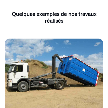
Quelques exemples de nos travaux
réalisés