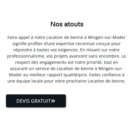
Nos atouts
Faire appel à notre Location de benne à Wingen-sur-Moder
signifie profiter d’une expertise reconnue conçue pour
répondre à toutes vos exigences. En misant sur notre
professionnalisme, vos projets avancent sans encombre. Le
respect des engagements est notre priorité, tout en
assurant un service de Location de benne à Wingen-sur-
Moder au meilleur rapport qualité/prix. Faites confiance à
une équipe locale pour votre prochaine Location de benne.
DEVIS GRATUIT