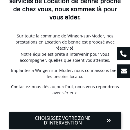
services de Location de benne proche
de chez vous, nous sommes là pour
vous aider.
Sur toute la commune de Wingen-sur-Moder, nos
prestations en Location de benne est proposé avec
réactivité.
Notre équipe est prête à intervenir pour vous
accompagner, quelles que soient vos attentes.
Implantés à Wingen-sur-Moder, nous connaissons bien
les besoins locaux.
Contactez-nous dès aujourd’hui, nous vous répondrons
avec sérieux.
CHOISISSEZ VOTRE ZONE
D'INTERVENTION