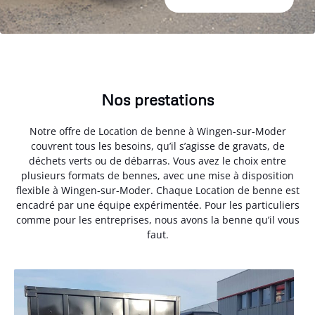
Nos prestations
Notre offre de Location de benne à Wingen-sur-Moder
couvrent tous les besoins, qu’il s’agisse de gravats, de
déchets verts ou de débarras. Vous avez le choix entre
plusieurs formats de bennes, avec une mise à disposition
flexible à Wingen-sur-Moder. Chaque Location de benne est
encadré par une équipe expérimentée. Pour les particuliers
comme pour les entreprises, nous avons la benne qu’il vous
faut.