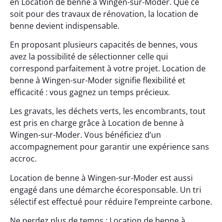
en Location de benne à Wingen-sur-Moder. Que ce
soit pour des travaux de rénovation, la location de
benne devient indispensable.
En proposant plusieurs capacités de bennes, vous
avez la possibilité de sélectionner celle qui
correspond parfaitement à votre projet. Location de
benne à Wingen-sur-Moder signifie flexibilité et
efficacité : vous gagnez un temps précieux.
Les gravats, les déchets verts, les encombrants, tout
est pris en charge grâce à Location de benne à
Wingen-sur-Moder. Vous bénéficiez d’un
accompagnement pour garantir une expérience sans
accroc.
Location de benne à Wingen-sur-Moder est aussi
engagé dans une démarche écoresponsable. Un tri
sélectif est effectué pour réduire l’empreinte carbone.
Ne perdez plus de temps : Location de benne à