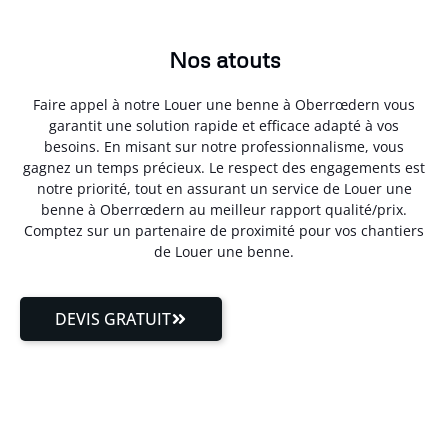
Nos atouts
Faire appel à notre Louer une benne à Oberrœdern vous
garantit une solution rapide et efficace adapté à vos
besoins. En misant sur notre professionnalisme, vous
gagnez un temps précieux. Le respect des engagements est
notre priorité, tout en assurant un service de Louer une
benne à Oberrœdern au meilleur rapport qualité/prix.
Comptez sur un partenaire de proximité pour vos chantiers
de Louer une benne.
DEVIS GRATUIT