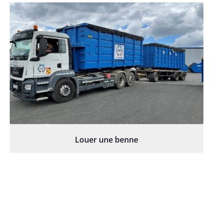
Louer une benne