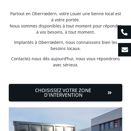
Partout en Oberrœdern, votre Louer une benne local est
à votre portée.
Nous sommes disponibles à tout moment pour répondre
à vos besoins, à tout moment.
Implantés à Oberrœdern, nous connaissons bien les
besoins locaux.
Contactez-nous dès aujourd’hui, nous vous répondrons
avec sérieux.
CHOISISSEZ VOTRE ZONE
D'INTERVENTION