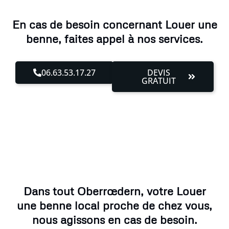
En cas de besoin concernant Louer une
benne, faites appel à nos services.
06.63.53.17.27
DEVIS
GRATUIT
Dans tout Oberrœdern, votre Louer
une benne local proche de chez vous,
nous agissons en cas de besoin.