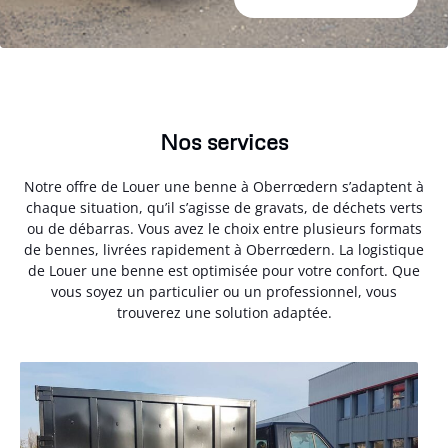
Nos services
Notre offre de Louer une benne à Oberrœdern s’adaptent à
chaque situation, qu’il s’agisse de gravats, de déchets verts
ou de débarras. Vous avez le choix entre plusieurs formats
de bennes, livrées rapidement à Oberrœdern. La logistique
de Louer une benne est optimisée pour votre confort. Que
vous soyez un particulier ou un professionnel, vous
trouverez une solution adaptée.