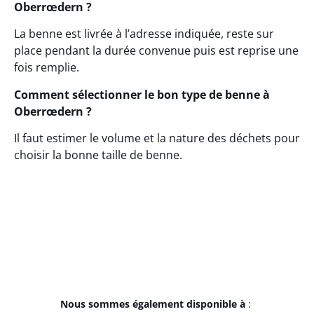
Oberrœdern ?
La benne est livrée à l’adresse indiquée, reste sur
place pendant la durée convenue puis est reprise une
fois remplie.
Comment sélectionner le bon type de benne à
Oberrœdern ?
Il faut estimer le volume et la nature des déchets pour
choisir la bonne taille de benne.
Nous sommes également disponible à
: