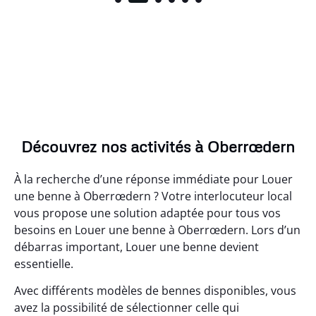
Découvrez nos activités à Oberrœdern
À la recherche d’une réponse immédiate pour Louer
une benne à Oberrœdern ? Votre interlocuteur local
vous propose une solution adaptée pour tous vos
besoins en Louer une benne à Oberrœdern. Lors d’un
débarras important, Louer une benne devient
essentielle.
Avec différents modèles de bennes disponibles, vous
avez la possibilité de sélectionner celle qui