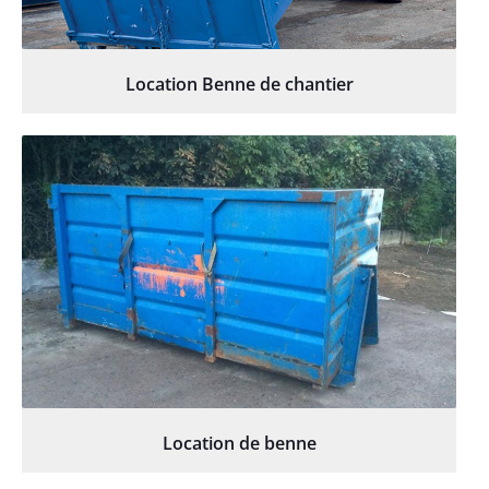
Location Benne de chantier
Location de benne