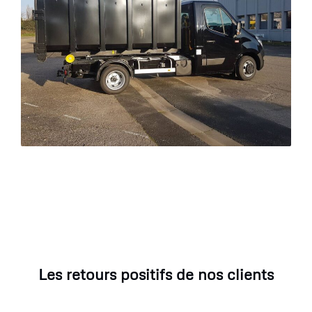
Les retours positifs de nos clients