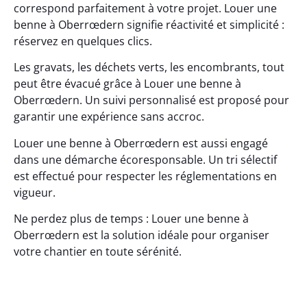
correspond parfaitement à votre projet. Louer une
benne à Oberrœdern signifie réactivité et simplicité :
réservez en quelques clics.
Les gravats, les déchets verts, les encombrants, tout
peut être évacué grâce à Louer une benne à
Oberrœdern. Un suivi personnalisé est proposé pour
garantir une expérience sans accroc.
Louer une benne à Oberrœdern est aussi engagé
dans une démarche écoresponsable. Un tri sélectif
est effectué pour respecter les réglementations en
vigueur.
Ne perdez plus de temps : Louer une benne à
Oberrœdern est la solution idéale pour organiser
votre chantier en toute sérénité.