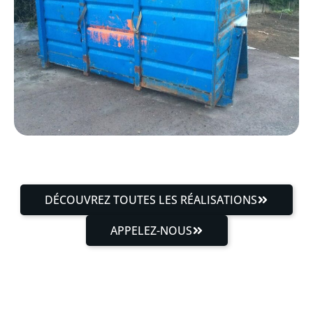
DÉCOUVREZ TOUTES LES RÉALISATIONS
APPELEZ-NOUS