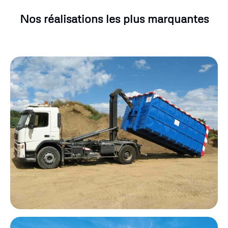
Nos réalisations les plus marquantes