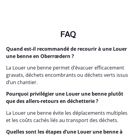
FAQ
Quand est-il recommandé de recourir à une Louer
une benne en Oberrœdern ?
La Louer une benne permet d’évacuer efficacement
gravats, déchets encombrants ou déchets verts issus
d’un chantier.
Pourquoi privilégier une Louer une benne plutôt
que des allers-retours en déchetterie ?
La Louer une benne évite les déplacements multiples
et les coûts cachés liés au transport des déchets.
Quelles sont les étapes d’une Louer une benne à