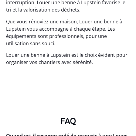
interruption. Louer une benne à Lupstein favorise le
tri et la valorisation des déchets.
Que vous rénoviez une maison, Louer une benne à
Lupstein vous accompagne à chaque étape. Les
équipements sont professionnels, pour une
utilisation sans souci.
Louer une benne à Lupstein est le choix évident pour
organiser vos chantiers avec sérénité.
FAQ
Quand est-il recommandé de recourir à une Louer