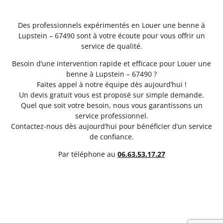
Des professionnels expérimentés en Louer une benne à
Lupstein – 67490 sont à votre écoute pour vous offrir un
service de qualité.
Besoin d’une intervention rapide et efficace pour Louer une
benne à Lupstein – 67490 ?
Faites appel à notre équipe dès aujourd’hui !
Un devis gratuit vous est proposé sur simple demande.
Quel que soit votre besoin, nous vous garantissons un
service professionnel.
Contactez-nous dès aujourd’hui pour bénéficier d’un service
de confiance.
Par téléphone au
06.63.53.17.27