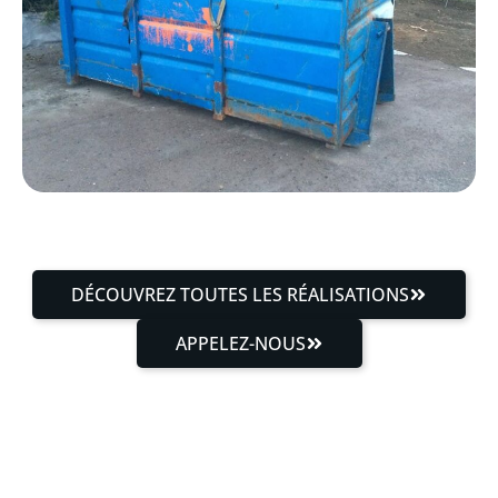
DÉCOUVREZ TOUTES LES RÉALISATIONS
APPELEZ-NOUS