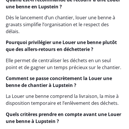
une benne en Lupstein ?
Dès le lancement d’un chantier, louer une benne à
gravats simplifie l’organisation et le respect des
délais.
Pourquoi privilégier une Louer une benne plutôt
que des allers-retours en déchetterie ?
Elle permet de centraliser les déchets en un seul
point et de gagner un temps précieux sur le chantier.
Comment se passe concrètement la Louer une
benne de chantier à Lupstein ?
La Louer une benne comprend la livraison, la mise à
disposition temporaire et l’enlèvement des déchets.
Quels critères prendre en compte avant une Louer
une benne à Lupstein ?