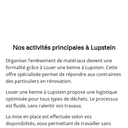
Nos activités principales à Lupstein
Organiser l’enlèvement de matériaux devient une
formalité grâce à Louer une benne à Lupstein. Cette
offre spécialisée permet de répondre aux contraintes
des particuliers en rénovation.
Louer une benne à Lupstein propose une logistique
optimisée pour tous types de déchets. Le processus
est fluide, sans ralentir vos travaux.
La mise en place est effectuée selon vos
disponibilités, vous permettant de travailler sans