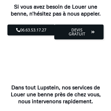
Si vous avez besoin de Louer une
benne, n'hésitez pas à nous appeler.
06.63.53.17.27
DEVIS
GRATUIT
Dans tout Lupstein, nos services de
Louer une benne près de chez vous,
nous intervenons rapidement.