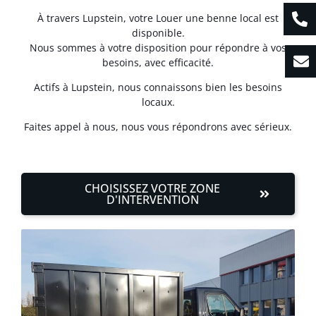
À travers Lupstein, votre Louer une benne local est
disponible.
Nous sommes à votre disposition pour répondre à vos
besoins, avec efficacité.
Actifs à Lupstein, nous connaissons bien les besoins
locaux.
Faites appel à nous, nous vous répondrons avec sérieux.
CHOISISSEZ VOTRE ZONE
D'INTERVENTION