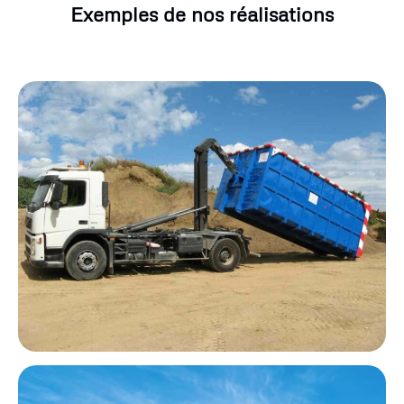
Exemples de nos réalisations