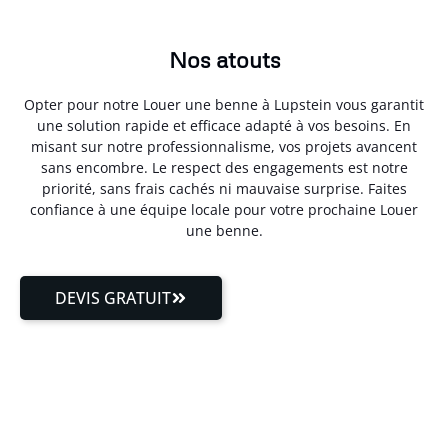
Nos atouts
Opter pour notre Louer une benne à Lupstein vous garantit
une solution rapide et efficace adapté à vos besoins. En
misant sur notre professionnalisme, vos projets avancent
sans encombre. Le respect des engagements est notre
priorité, sans frais cachés ni mauvaise surprise. Faites
confiance à une équipe locale pour votre prochaine Louer
une benne.
DEVIS GRATUIT