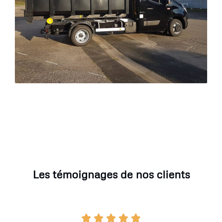
Les témoignages de nos clients