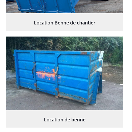
Location Benne de chantier
Location de benne