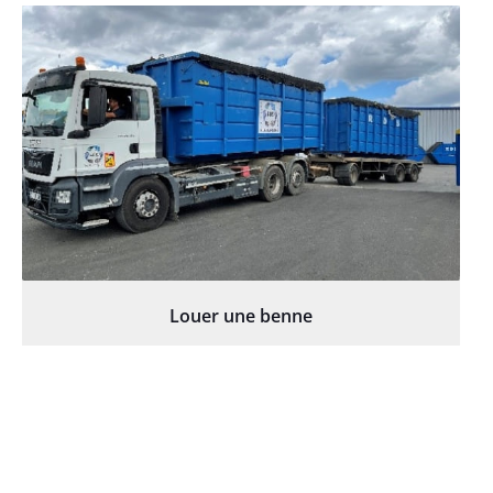
Louer une benne