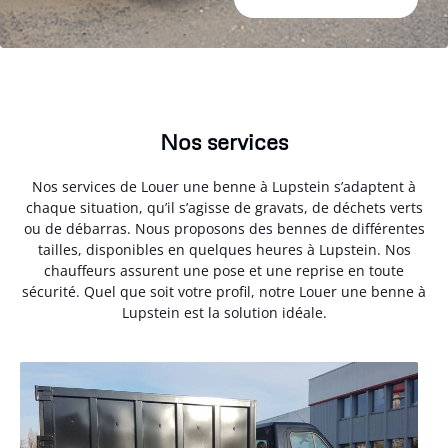
Nos services
Nos services de Louer une benne à Lupstein s’adaptent à
chaque situation, qu’il s’agisse de gravats, de déchets verts
ou de débarras. Nous proposons des bennes de différentes
tailles, disponibles en quelques heures à Lupstein. Nos
chauffeurs assurent une pose et une reprise en toute
sécurité. Quel que soit votre profil, notre Louer une benne à
Lupstein est la solution idéale.