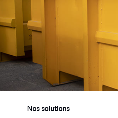
Nos solutions