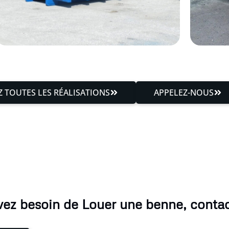
 TOUTES LES RÉALISATIONS
APPELEZ-NOUS
vez besoin de Louer une benne, conta