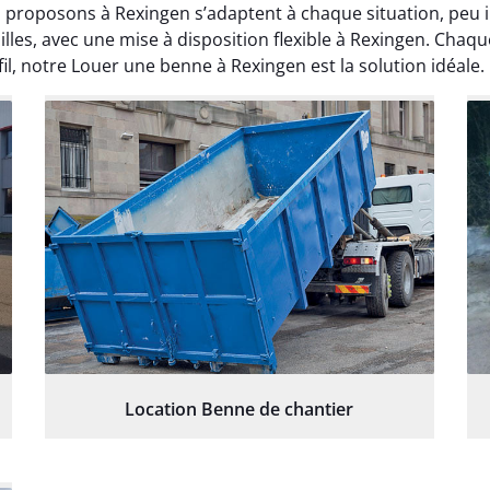
proposons à Rexingen s’adaptent à chaque situation, peu i
lles, avec une mise à disposition flexible à Rexingen. Cha
l, notre Louer une benne à Rexingen est la solution idéale.
Location Benne de chantier