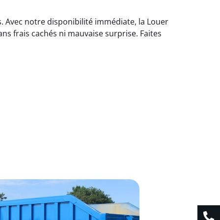
. Avec notre disponibilité immédiate, la Louer
ns frais cachés ni mauvaise surprise. Faites