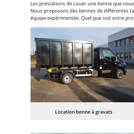
Les prestations de Louer une benne que nous 
Nous proposons des bennes de différentes tai
équipe expérimentée. Quel que soit votre profi
Location benne à gravats