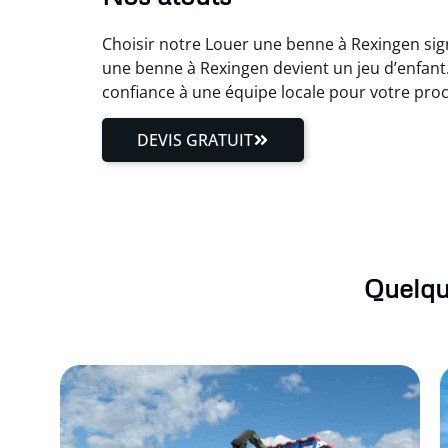
Choisir notre Louer une benne à Rexingen sign
une benne à Rexingen devient un jeu d’enfant.
confiance à une équipe locale pour votre pro
DEVIS GRATUIT
Quelqu