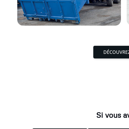
DÉCOUVREZ
Si vous a