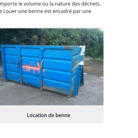
mporte le volume ou la nature des déchets.
que Louer une benne est encadré par une
Location de benne