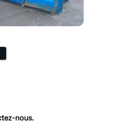
ctez-nous.