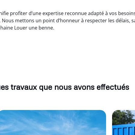
ifie profiter d’une expertise reconnue adapté à vos besoins
 Nous mettons un point d’honneur à respecter les délais, sa
chaine Louer une benne.
es travaux que nous avons effectués