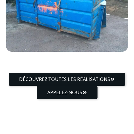
DÉCOUVREZ TOUTES LES RÉALISATIONS
APPELEZ-NOUS