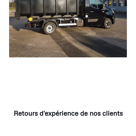
Retours d'expérience de nos clients