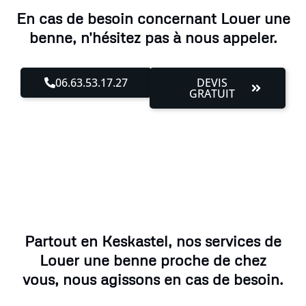
En cas de besoin concernant Louer une
benne, n'hésitez pas à nous appeler.
06.63.53.17.27
DEVIS
GRATUIT
Partout en Keskastel, nos services de
Louer une benne proche de chez
vous, nous agissons en cas de besoin.