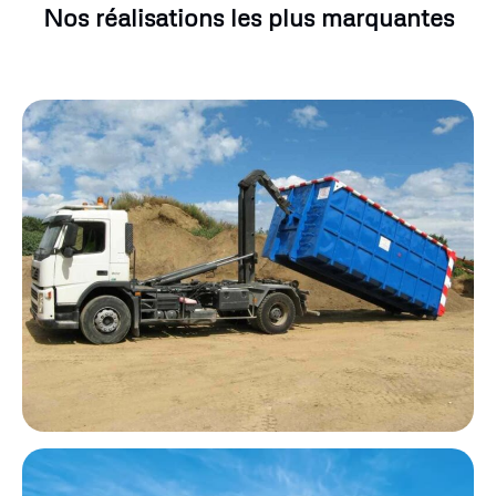
Nos réalisations les plus marquantes