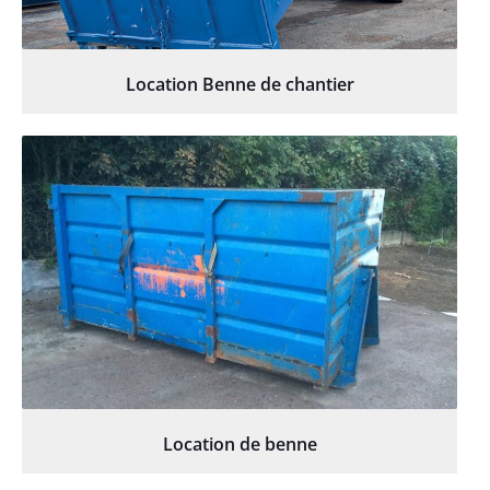
Location Benne de chantier
Location de benne