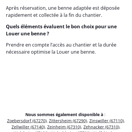
Après réservation, une benne adaptée est déposée
rapidement et collectée à la fin du chantier.
Quels éléments évaluent le bon choix pour une
Louer une benne ?
Prendre en compte l’accès au chantier et la durée
nécessaire optimise la Louer une benne.
Nous sommes également disponible à
:
Zoebersdorf (67270)
,
Zittersheim (67290)
,
Zinswiller (67110)
,
Zellwiller (67140)
,
Zeinheim (67310)
,
Zehnacker (67310)
,