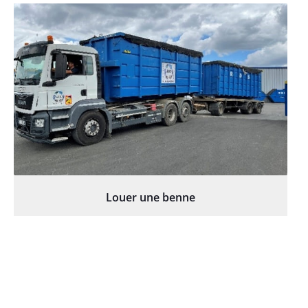
Louer une benne