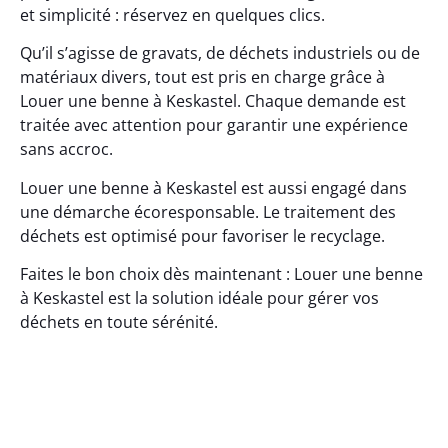
et simplicité : réservez en quelques clics.
Qu’il s’agisse de gravats, de déchets industriels ou de
matériaux divers, tout est pris en charge grâce à
Louer une benne à Keskastel. Chaque demande est
traitée avec attention pour garantir une expérience
sans accroc.
Louer une benne à Keskastel est aussi engagé dans
une démarche écoresponsable. Le traitement des
déchets est optimisé pour favoriser le recyclage.
Faites le bon choix dès maintenant : Louer une benne
à Keskastel est la solution idéale pour gérer vos
déchets en toute sérénité.