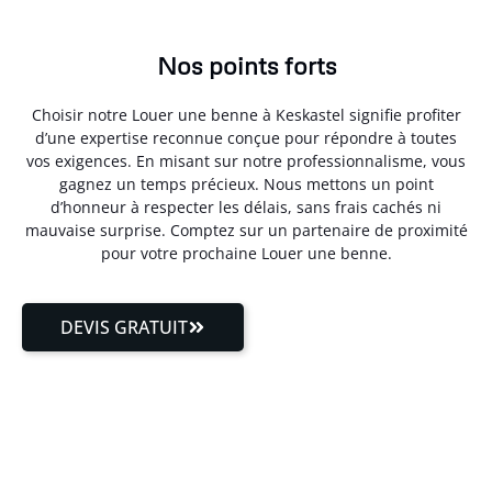
Nos points forts
Choisir notre Louer une benne à Keskastel signifie profiter
d’une expertise reconnue conçue pour répondre à toutes
vos exigences. En misant sur notre professionnalisme, vous
gagnez un temps précieux. Nous mettons un point
d’honneur à respecter les délais, sans frais cachés ni
mauvaise surprise. Comptez sur un partenaire de proximité
pour votre prochaine Louer une benne.
DEVIS GRATUIT