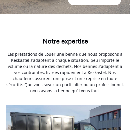
Notre expertise
Les prestations de Louer une benne que nous proposons à
Keskastel s’adaptent à chaque situation, peu importe le
volume ou la nature des déchets. Nos bennes s’adaptent à
vos contraintes, livrées rapidement à Keskastel. Nos
chauffeurs assurent une pose et une reprise en toute
sécurité. Que vous soyez un particulier ou un professionnel,
nous avons la benne qu’il vous faut.