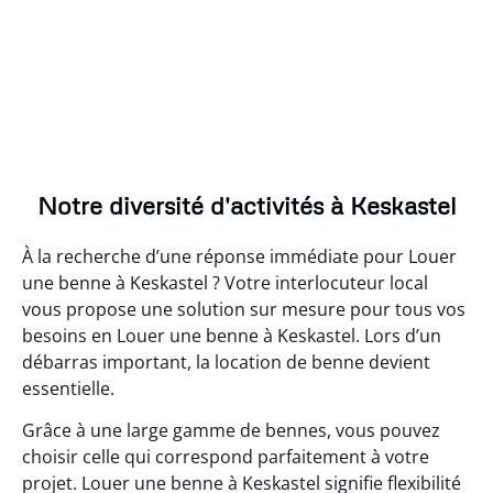
Notre diversité d'activités à Keskastel
À la recherche d’une réponse immédiate pour Louer
une benne à Keskastel ? Votre interlocuteur local
vous propose une solution sur mesure pour tous vos
besoins en Louer une benne à Keskastel. Lors d’un
débarras important, la location de benne devient
essentielle.
Grâce à une large gamme de bennes, vous pouvez
choisir celle qui correspond parfaitement à votre
projet. Louer une benne à Keskastel signifie flexibilité