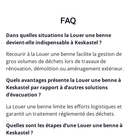
FAQ
Dans quelles situations la Louer une benne
devient-elle indispensable à Keskastel ?
Recourir à la Louer une benne facilite la gestion de
gros volumes de déchets lors de travaux de
rénovation, démolition ou aménagement extérieur.
Quels avantages présente la Louer une benne à
Keskastel par rapport à d’autres solutions
d’évacuation ?
La Louer une benne limite les efforts logistiques et
garantit un traitement réglementé des déchets.
Quelles sont les étapes d’une Louer une benne à
Keskastel ?