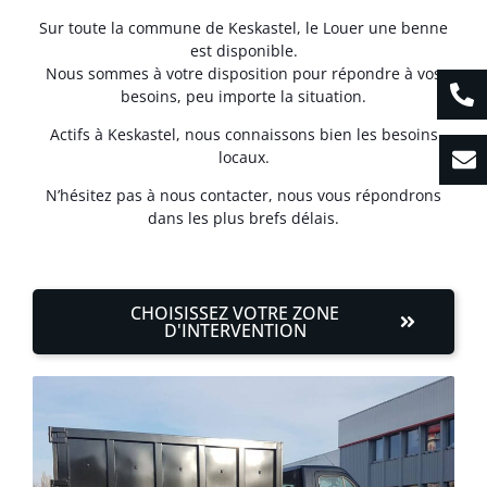
Sur toute la commune de Keskastel, le Louer une benne
est disponible.
Nous sommes à votre disposition pour répondre à vos
besoins, peu importe la situation.
Actifs à Keskastel, nous connaissons bien les besoins
locaux.
N’hésitez pas à nous contacter, nous vous répondrons
dans les plus brefs délais.
CHOISISSEZ VOTRE ZONE
D'INTERVENTION