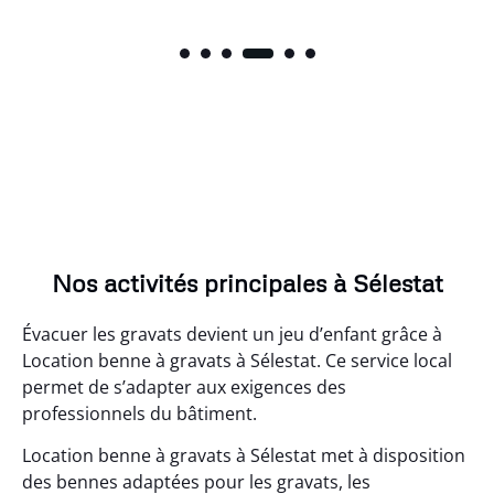
Nos activités principales à Sélestat
Évacuer les gravats devient un jeu d’enfant grâce à
Location benne à gravats à Sélestat. Ce service local
permet de s’adapter aux exigences des
professionnels du bâtiment.
Location benne à gravats à Sélestat met à disposition
des bennes adaptées pour les gravats, les