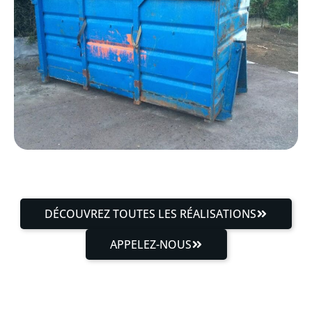
DÉCOUVREZ TOUTES LES RÉALISATIONS
APPELEZ-NOUS