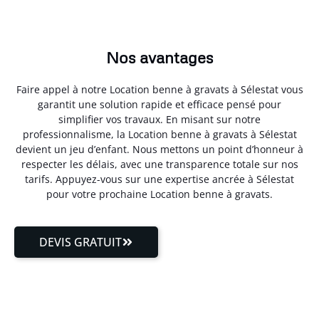
Nos avantages
Faire appel à notre Location benne à gravats à Sélestat vous
garantit une solution rapide et efficace pensé pour
simplifier vos travaux. En misant sur notre
professionnalisme, la Location benne à gravats à Sélestat
devient un jeu d’enfant. Nous mettons un point d’honneur à
respecter les délais, avec une transparence totale sur nos
tarifs. Appuyez-vous sur une expertise ancrée à Sélestat
pour votre prochaine Location benne à gravats.
DEVIS GRATUIT