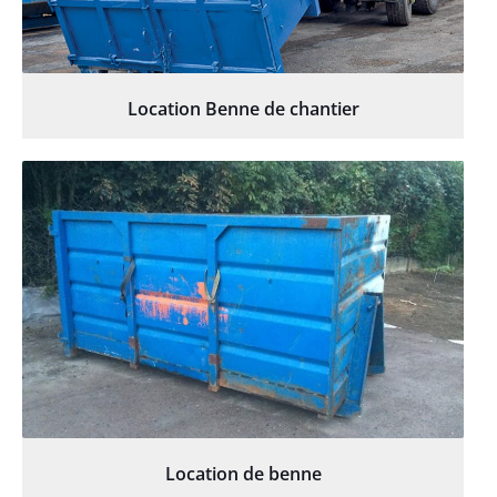
Location Benne de chantier
Location de benne