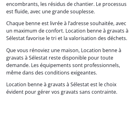
encombrants, les résidus de chantier. Le processus
est fluide, avec une grande souplesse.
Chaque benne est livrée à l’adresse souhaitée, avec
un maximum de confort. Location benne à gravats à
Sélestat favorise le tri et la valorisation des déchets.
Que vous rénoviez une maison, Location benne à
gravats à Sélestat reste disponible pour toute
demande. Les équipements sont professionnels,
même dans des conditions exigeantes.
Location benne à gravats à Sélestat est le choix
évident pour gérer vos gravats sans contrainte.