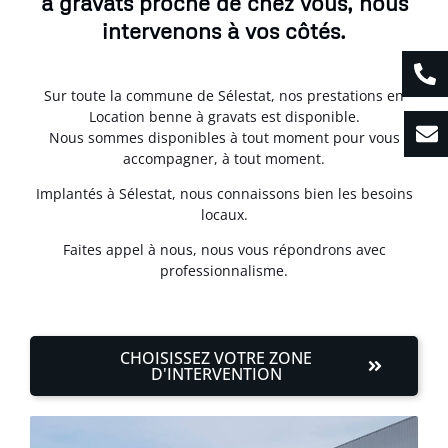
à gravats proche de chez vous, nous
intervenons à vos côtés.
Sur toute la commune de Sélestat, nos prestations en
Location benne à gravats est disponible.
Nous sommes disponibles à tout moment pour vous
accompagner, à tout moment.
Implantés à Sélestat, nous connaissons bien les besoins
locaux.
Faites appel à nous, nous vous répondrons avec
professionnalisme.
CHOISISSEZ VOTRE ZONE
D'INTERVENTION