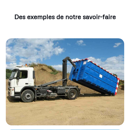
Des exemples de notre savoir-faire