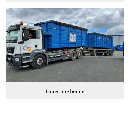
Louer une benne