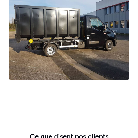
Ce que disent nos clients