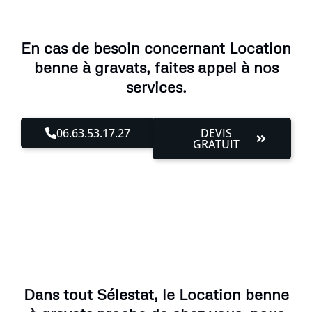
En cas de besoin concernant Location
benne à gravats, faites appel à nos
services.
06.63.53.17.27
DEVIS
GRATUIT
Dans tout Sélestat, le Location benne