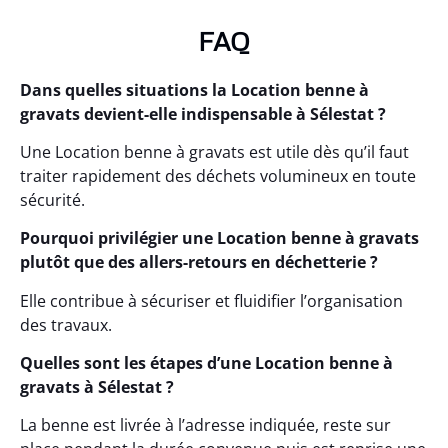
FAQ
Dans quelles situations la Location benne à
gravats devient-elle indispensable à Sélestat ?
Une Location benne à gravats est utile dès qu’il faut
traiter rapidement des déchets volumineux en toute
sécurité.
Pourquoi privilégier une Location benne à gravats
plutôt que des allers-retours en déchetterie ?
Elle contribue à sécuriser et fluidifier l’organisation
des travaux.
Quelles sont les étapes d’une Location benne à
gravats à Sélestat ?
La benne est livrée à l’adresse indiquée, reste sur