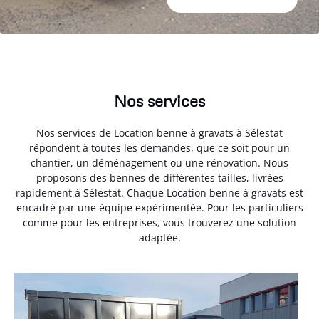
Nos services
Nos services de Location benne à gravats à Sélestat
répondent à toutes les demandes, que ce soit pour un
chantier, un déménagement ou une rénovation. Nous
proposons des bennes de différentes tailles, livrées
rapidement à Sélestat. Chaque Location benne à gravats est
encadré par une équipe expérimentée. Pour les particuliers
comme pour les entreprises, vous trouverez une solution
adaptée.