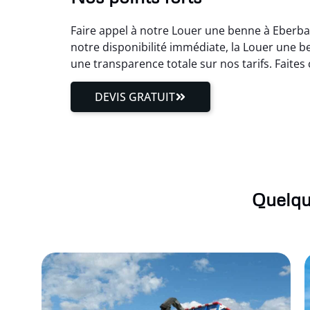
Faire appel à notre Louer une benne à Eberbac
notre disponibilité immédiate, la Louer une b
une transparence totale sur nos tarifs. Faite
DEVIS GRATUIT
Quelqu