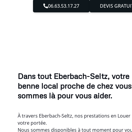
06.63.53.17.27
DEVIS GRATUI
Dans tout Eberbach-Seltz, votre
benne local proche de chez vous
sommes là pour vous aider.
À travers Eberbach-Seltz, nos prestations en Louer
votre portée.
Nous sommes disponibles à tout moment pour vo