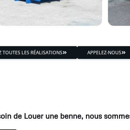
 TOUTES LES RÉALISATIONS
APPELEZ-NOUS
soin de Louer une benne, nous sommes