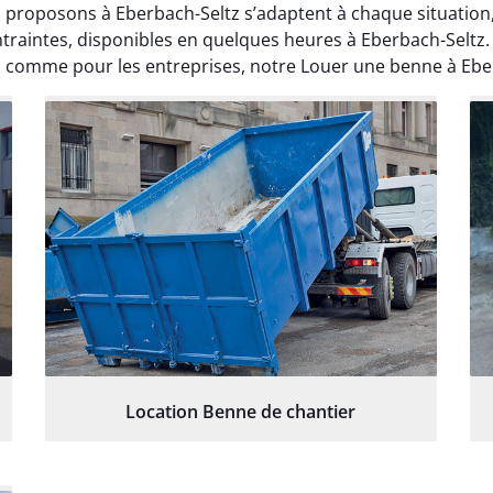
roposons à Eberbach-Seltz s’adaptent à chaque situation, q
traintes, disponibles en quelques heures à Eberbach-Seltz
rs comme pour les entreprises, notre Louer une benne à Eberb
Location Benne de chantier