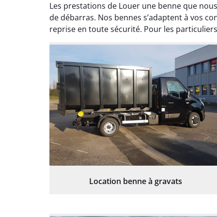
Les prestations de Louer une benne que nous p
de débarras. Nos bennes s’adaptent à vos con
reprise en toute sécurité. Pour les particulie
Location benne à gravats