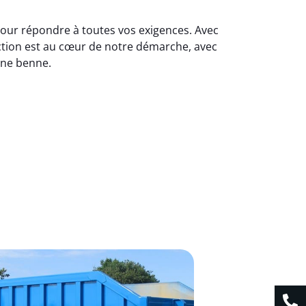
pour répondre à toutes vos exigences. Avec
action est au cœur de notre démarche, avec
une benne.