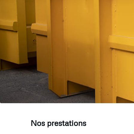
Nos prestations