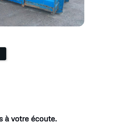
 à votre écoute.