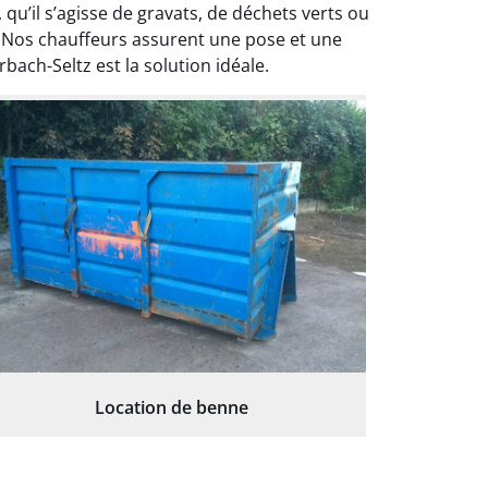
u’il s’agisse de gravats, de déchets verts ou
. Nos chauffeurs assurent une pose et une
ach-Seltz est la solution idéale.
Location de benne