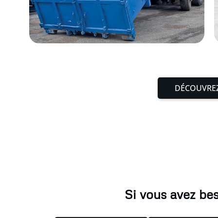
DÉCOUVREZ
Si vous avez be