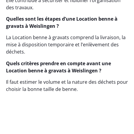
Elle contribue à sécuriser et fluidifier l’organisation
des travaux.
Quelles sont les étapes d’une Location benne à
gravats à Weislingen ?
La Location benne à gravats comprend la livraison, la
mise à disposition temporaire et l’enlèvement des
déchets.
Quels critères prendre en compte avant une
Location benne à gravats à Weislingen ?
Il faut estimer le volume et la nature des déchets pour
choisir la bonne taille de benne.