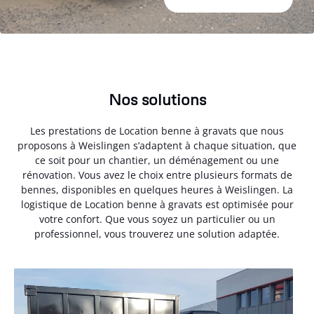
Nos solutions
Les prestations de Location benne à gravats que nous
proposons à Weislingen s’adaptent à chaque situation, que
ce soit pour un chantier, un déménagement ou une
rénovation. Vous avez le choix entre plusieurs formats de
bennes, disponibles en quelques heures à Weislingen. La
logistique de Location benne à gravats est optimisée pour
votre confort. Que vous soyez un particulier ou un
professionnel, vous trouverez une solution adaptée.