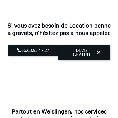
Si vous avez besoin de Location benne
à gravats, n'hésitez pas à nous appeler.
06.63.53.17.27
DEVIS
GRATUIT
Partout en Weislingen, nos services