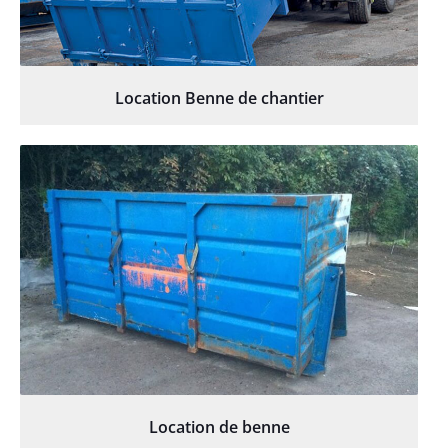
Location Benne de chantier
Location de benne