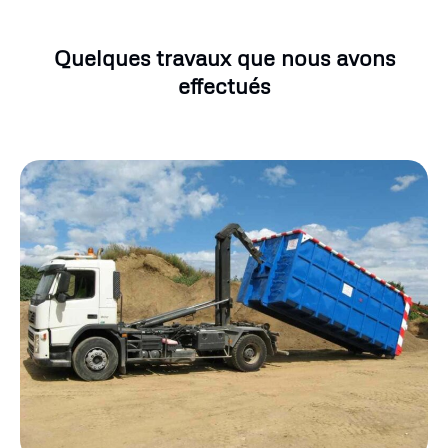
Quelques travaux que nous avons
effectués