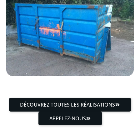
DÉCOUVREZ TOUTES LES RÉALISATIONS
APPELEZ-NOUS