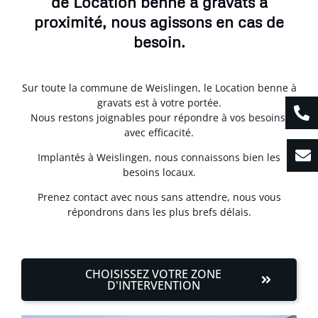
de Location benne à gravats à
proximité, nous agissons en cas de
besoin.
Sur toute la commune de Weislingen, le Location benne à
gravats est à votre portée.
Nous restons joignables pour répondre à vos besoins,
avec efficacité.
Implantés à Weislingen, nous connaissons bien les
besoins locaux.
Prenez contact avec nous sans attendre, nous vous
répondrons dans les plus brefs délais.
CHOISISSEZ VOTRE ZONE
D'INTERVENTION