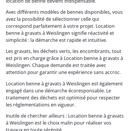
location de benne devient indispensable.
Avec différents modèles de bennes disponibles, vous
avez la possibilité de sélectionner celle qui
correspond parfaitement à votre projet. Location
benne à gravats à Weislingen signifie réactivité et
simplicité : la démarche est rapide et intuitive.
Les gravats, les déchets verts, les encombrants, tout
est pris en charge grâce à Location benne à gravats à
Weislingen. Chaque demande est traitée avec
attention pour garantir une expérience sans accroc.
Location benne à gravats à Weislingen est également
engagé dans une démarche écoresponsable. Le
traitement des déchets est optimisé pour respecter
les réglementations en vigueur.
Inutile de chercher ailleurs : Location benne à gravats
à Weislingen est le choix malin pour réaliser vos
travaux en toute sérénité.