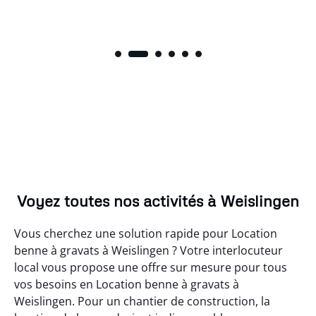
Voyez toutes nos activités à Weislingen
Vous cherchez une solution rapide pour Location
benne à gravats à Weislingen ? Votre interlocuteur
local vous propose une offre sur mesure pour tous
vos besoins en Location benne à gravats à
Weislingen. Pour un chantier de construction, la