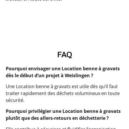
FAQ
Pourquoi envisager une Location benne à gravats
dès le début d’un projet à Weislingen ?
Une Location benne à gravats est utile dès qu’il faut
traiter rapidement des déchets volumineux en toute
sécurité.
Pourquoi privilégier une Location benne à gravats
plutôt que des allers-retours en déchetterie ?