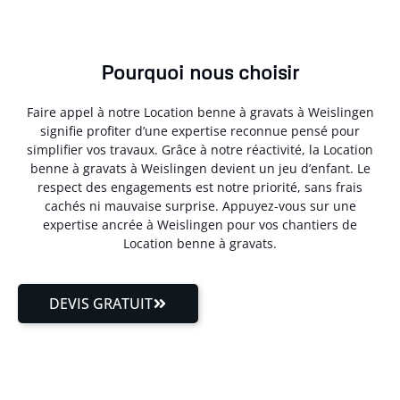
Pourquoi nous choisir
Faire appel à notre Location benne à gravats à Weislingen
signifie profiter d’une expertise reconnue pensé pour
simplifier vos travaux. Grâce à notre réactivité, la Location
benne à gravats à Weislingen devient un jeu d’enfant. Le
respect des engagements est notre priorité, sans frais
cachés ni mauvaise surprise. Appuyez-vous sur une
expertise ancrée à Weislingen pour vos chantiers de
Location benne à gravats.
DEVIS GRATUIT