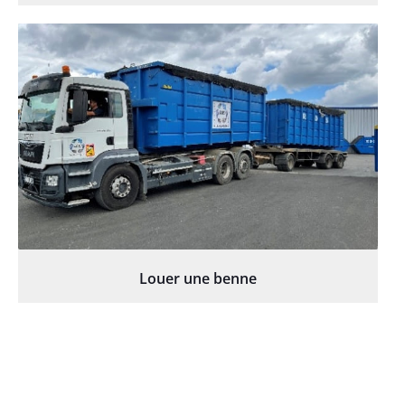
Louer une benne