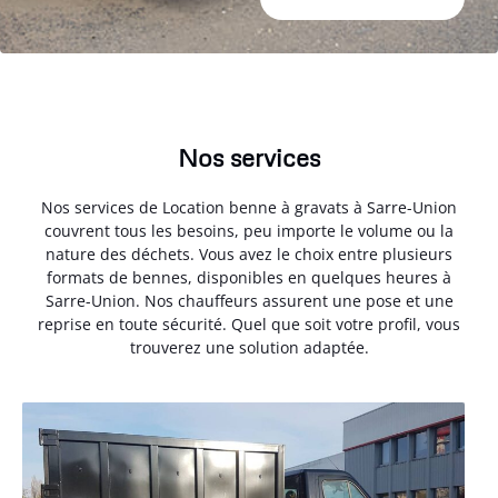
Nos services
Nos services de Location benne à gravats à Sarre-Union
couvrent tous les besoins, peu importe le volume ou la
nature des déchets. Vous avez le choix entre plusieurs
formats de bennes, disponibles en quelques heures à
Sarre-Union. Nos chauffeurs assurent une pose et une
reprise en toute sécurité. Quel que soit votre profil, vous
trouverez une solution adaptée.