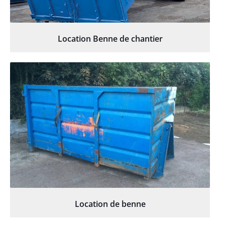
Location Benne de chantier
Location de benne