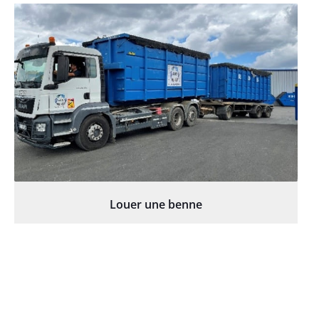
Louer une benne