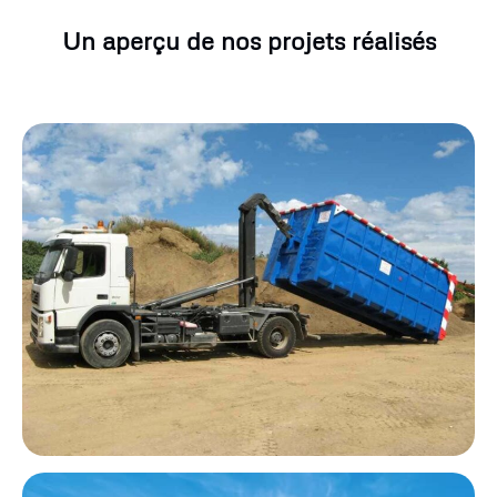
Un aperçu de nos projets réalisés