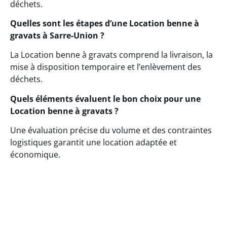
déchets.
Quelles sont les étapes d’une Location benne à
gravats à Sarre-Union ?
La Location benne à gravats comprend la livraison, la
mise à disposition temporaire et l’enlèvement des
déchets.
Quels éléments évaluent le bon choix pour une
Location benne à gravats ?
Une évaluation précise du volume et des contraintes
logistiques garantit une location adaptée et
économique.