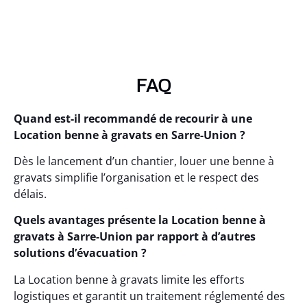
FAQ
Quand est-il recommandé de recourir à une
Location benne à gravats en Sarre-Union ?
Dès le lancement d’un chantier, louer une benne à
gravats simplifie l’organisation et le respect des
délais.
Quels avantages présente la Location benne à
gravats à Sarre-Union par rapport à d’autres
solutions d’évacuation ?
La Location benne à gravats limite les efforts
logistiques et garantit un traitement réglementé des