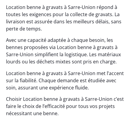
Location benne à gravats à Sarre-Union répond à
toutes les exigences pour la collecte de gravats. La
livraison est assurée dans les meilleurs délais, sans
perte de temps.
Avec une capacité adaptée à chaque besoin, les
bennes proposées via Location benne à gravats à
Sarre-Union simplifient la logistique. Les matériaux
lourds ou les déchets mixtes sont pris en charge.
Location benne à gravats à Sarre-Union met l’accent
sur la fiabilité. Chaque demande est étudiée avec
soin, assurant une expérience fluide.
Choisir Location benne à gravats à Sarre-Union c’est
faire le choix de l’efficacité pour tous vos projets
nécessitant une benne.