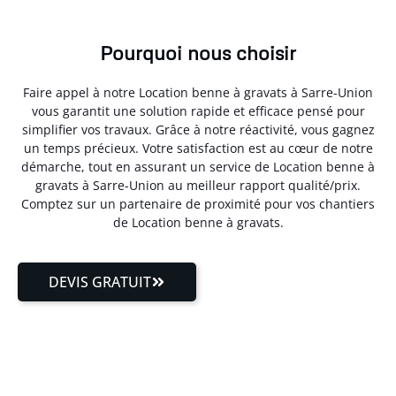
Pourquoi nous choisir
Faire appel à notre Location benne à gravats à Sarre-Union
vous garantit une solution rapide et efficace pensé pour
simplifier vos travaux. Grâce à notre réactivité, vous gagnez
un temps précieux. Votre satisfaction est au cœur de notre
démarche, tout en assurant un service de Location benne à
gravats à Sarre-Union au meilleur rapport qualité/prix.
Comptez sur un partenaire de proximité pour vos chantiers
de Location benne à gravats.
DEVIS GRATUIT