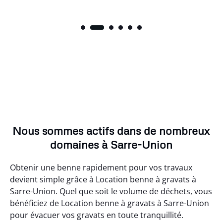
Nous sommes actifs dans de nombreux
domaines à Sarre-Union
Obtenir une benne rapidement pour vos travaux
devient simple grâce à Location benne à gravats à
Sarre-Union. Quel que soit le volume de déchets, vous
bénéficiez de Location benne à gravats à Sarre-Union
pour évacuer vos gravats en toute tranquillité.