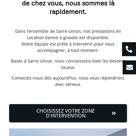
de chez vous, nous sommes là
rapidement.
Dans l’ensemble de Sarre-Union, nos prestations en
Location benne à gravats est disponible.
Notre équipe est prête à intervenir pour vous
accompagner, à tout moment.
Basés à Sarre-Union, nous connaissons bien les besoins
locaux.
Contactez-nous dès aujourd’hui, nous vous répondrons
avec sérieux.
CHOISISSEZ VOTRE ZONE
D'INTERVENTION