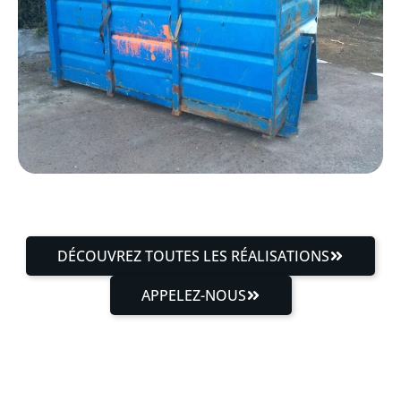
DÉCOUVREZ TOUTES LES RÉALISATIONS
APPELEZ-NOUS