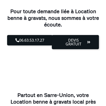
Pour toute demande liée à Location
benne à gravats, nous sommes à votre
écoute.
06.63.53.17.27
DEVIS
GRATUIT
Partout en Sarre-Union, votre
Location benne à gravats local près