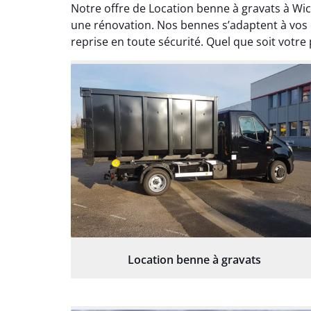
Notre offre de Location benne à gravats à W
une rénovation. Nos bennes s’adaptent à vos
reprise en toute sécurité. Quel que soit votre
Location benne à gravats