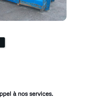
ppel à nos services.