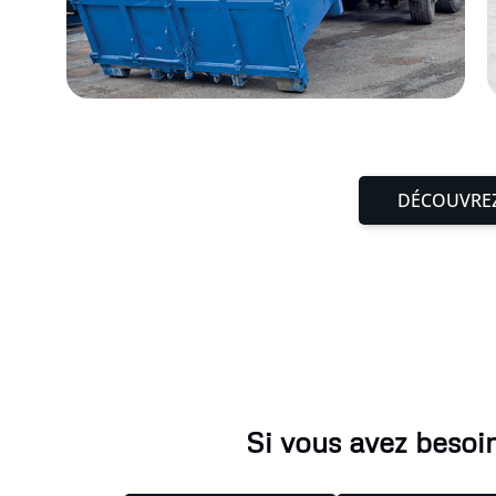
DÉCOUVREZ
Si vous avez besoin