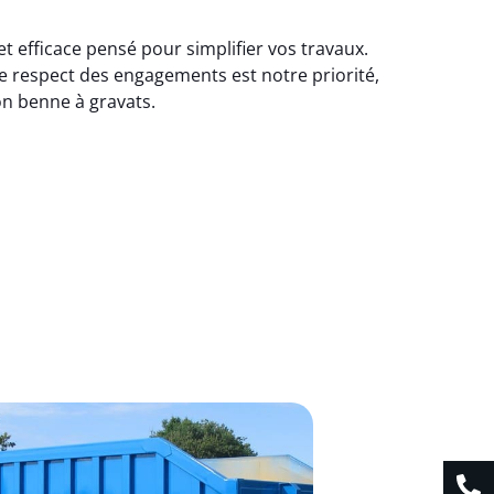
 efficace pensé pour simplifier vos travaux.
Le respect des engagements est notre priorité,
on benne à gravats.