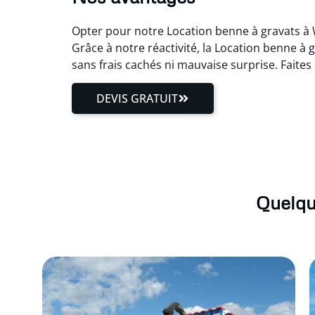
Opter pour notre Location benne à gravats à W
Grâce à notre réactivité, la Location benne à
sans frais cachés ni mauvaise surprise. Faite
DEVIS GRATUIT
Quelqu