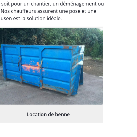
ce soit pour un chantier, un déménagement ou
. Nos chauffeurs assurent une pose et une
usen est la solution idéale.
Location de benne