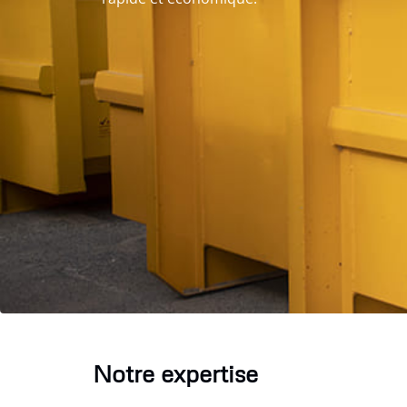
Notre expertise