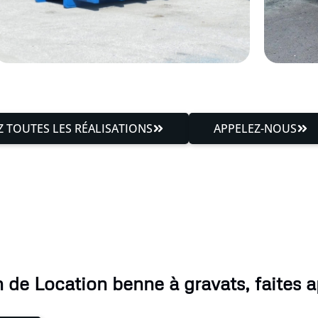
 TOUTES LES RÉALISATIONS
APPELEZ-NOUS
 de Location benne à gravats, faites a