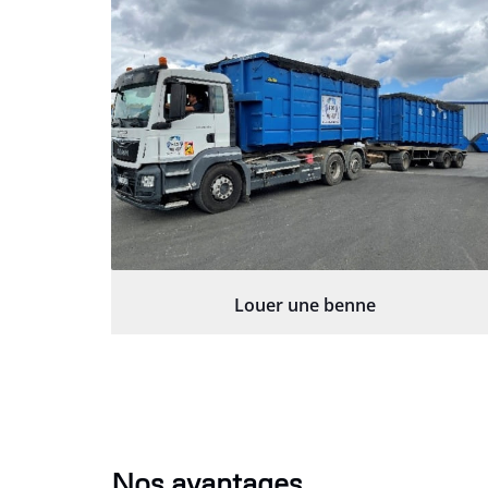
Louer une benne
Nos avantages