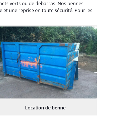
échets verts ou de débarras. Nos bennes
 et une reprise en toute sécurité. Pour les
Location de benne