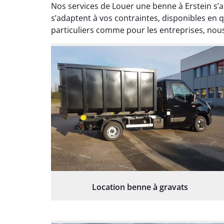
Nos services de Louer une benne à Erstein s’a
s’adaptent à vos contraintes, disponibles en 
particuliers comme pour les entreprises, nous
Location benne à gravats