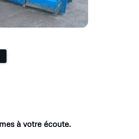
mes à votre écoute.