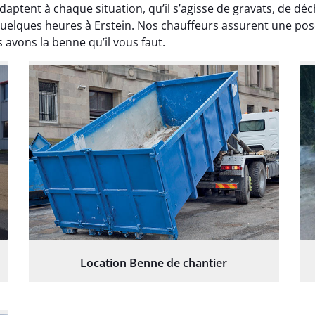
daptent à chaque situation, qu’il s’agisse de gravats, de d
quelques heures à Erstein. Nos chauffeurs assurent une pose
 avons la benne qu’il vous faut.
Location Benne de chantier