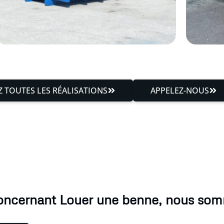
 TOUTES LES RÉALISATIONS
APPELEZ-NOUS
oncernant Louer une benne, nous som