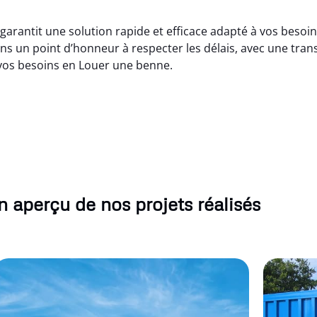
garantit une solution rapide et efficace adapté à vos besoin
 un point d’honneur à respecter les délais, avec une trans
 vos besoins en Louer une benne.
 aperçu de nos projets réalisés