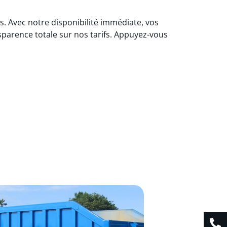
s. Avec notre disponibilité immédiate, vos
parence totale sur nos tarifs. Appuyez-vous