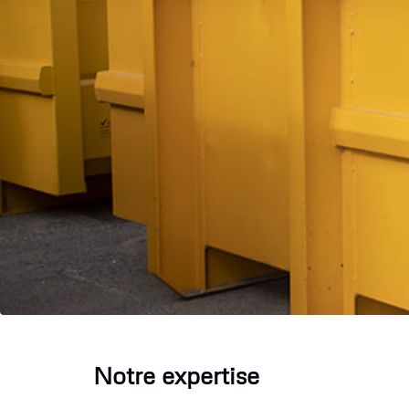
Notre expertise