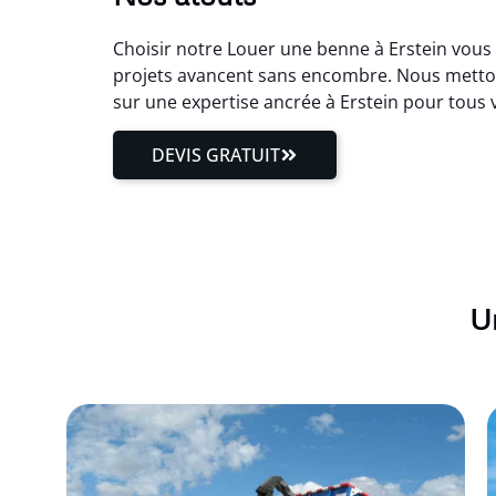
Choisir notre Louer une benne à Erstein vous 
projets avancent sans encombre. Nous mettons
sur une expertise ancrée à Erstein pour tous
DEVIS GRATUIT
Un