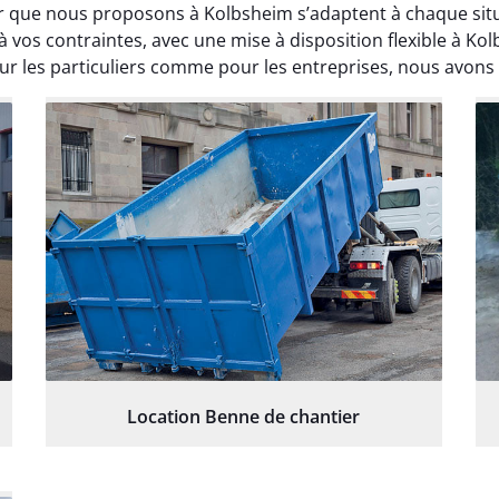
 que nous proposons à Kolbsheim s’adaptent à chaque situat
 vos contraintes, avec une mise à disposition flexible à K
 les particuliers comme pour les entreprises, nous avons l
Location Benne de chantier