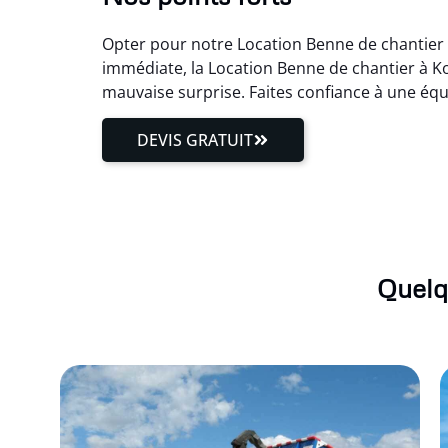
Opter pour notre Location Benne de chantier à 
immédiate, la Location Benne de chantier à Ko
mauvaise surprise. Faites confiance à une équ
DEVIS GRATUIT
Quelq