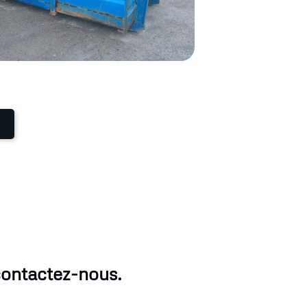
contactez-nous.