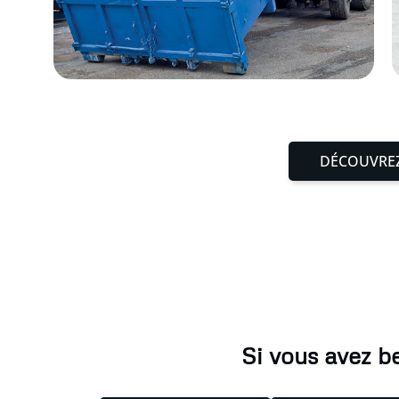
DÉCOUVREZ
Si vous avez b