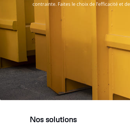
contrainte. Faites le choix de l’efficacité et d
Nos solutions