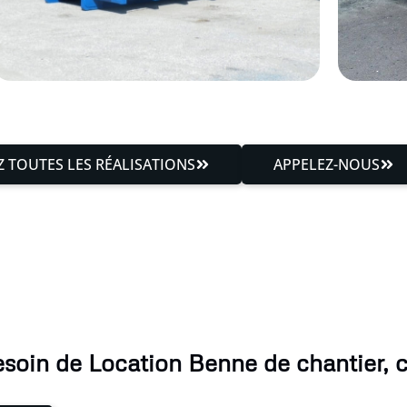
 TOUTES LES RÉALISATIONS
APPELEZ-NOUS
esoin de Location Benne de chantier, 