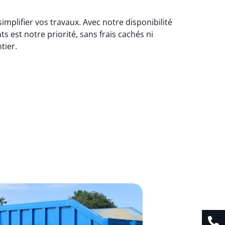
mplifier vos travaux. Avec notre disponibilité
 est notre priorité, sans frais cachés ni
tier.