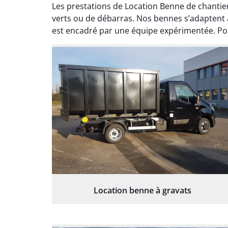
Les prestations de Location Benne de chantier
verts ou de débarras. Nos bennes s’adaptent à
est encadré par une équipe expérimentée. Pour
Location benne à gravats