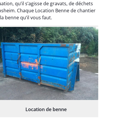
ion, qu’il s’agisse de gravats, de déchets
olbsheim. Chaque Location Benne de chantier
a benne qu’il vous faut.
Location de benne