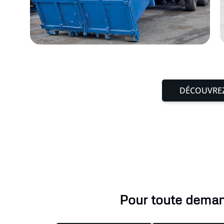
DÉCOUVREZ
Pour toute demand