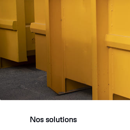
Nos solutions