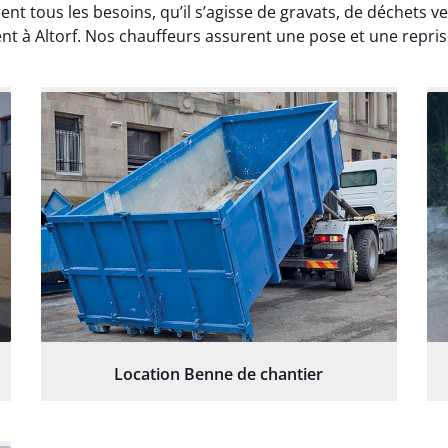
ent tous les besoins, qu’il s’agisse de gravats, de déchets
ent à Altorf. Nos chauffeurs assurent une pose et une reprise
Location Benne de chantier