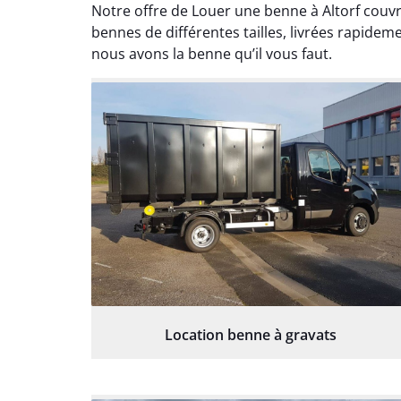
Notre offre de Louer une benne à Altorf couvr
bennes de différentes tailles, livrées rapidem
nous avons la benne qu’il vous faut.
Location benne à gravats