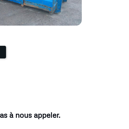
as à nous appeler.