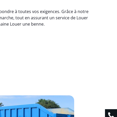
épondre à toutes vos exigences. Grâce à notre
émarche, tout en assurant un service de Louer
chaine Louer une benne.