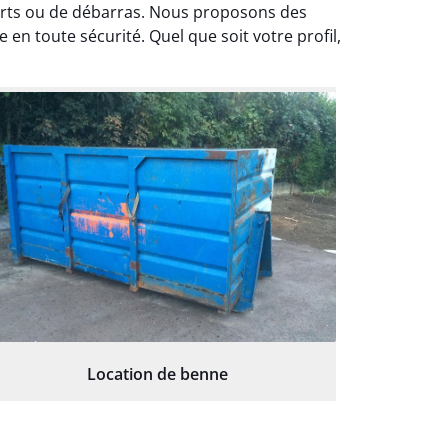
 verts ou de débarras. Nous proposons des
 en toute sécurité. Quel que soit votre profil,
Location de benne