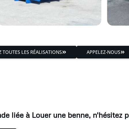
 TOUTES LES RÉALISATIONS
APPELEZ-NOUS
e liée à Louer une benne, n'hésitez p