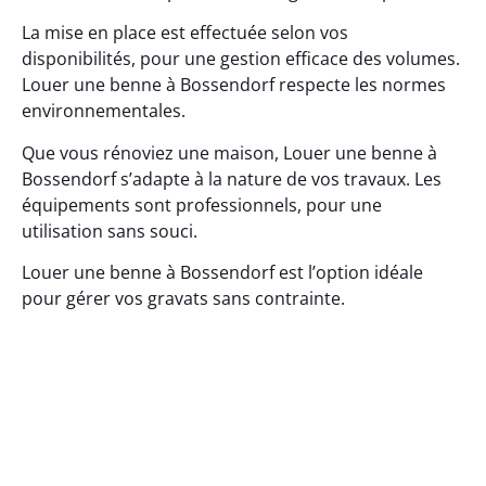
La mise en place est effectuée selon vos
disponibilités, pour une gestion efficace des volumes.
Louer une benne à Bossendorf respecte les normes
environnementales.
Que vous rénoviez une maison, Louer une benne à
Bossendorf s’adapte à la nature de vos travaux. Les
équipements sont professionnels, pour une
utilisation sans souci.
Louer une benne à Bossendorf est l’option idéale
pour gérer vos gravats sans contrainte.