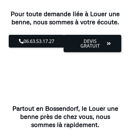
Pour toute demande liée à Louer une
benne, nous sommes à votre écoute.
06.63.53.17.27
DEVIS
GRATUIT
Partout en Bossendorf, le Louer une
benne près de chez vous, nous
sommes là rapidement.