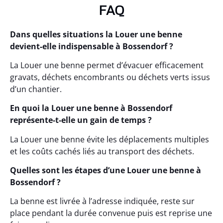
FAQ
Dans quelles situations la Louer une benne
devient-elle indispensable à Bossendorf ?
La Louer une benne permet d’évacuer efficacement
gravats, déchets encombrants ou déchets verts issus
d’un chantier.
En quoi la Louer une benne à Bossendorf
représente-t-elle un gain de temps ?
La Louer une benne évite les déplacements multiples
et les coûts cachés liés au transport des déchets.
Quelles sont les étapes d’une Louer une benne à
Bossendorf ?
La benne est livrée à l’adresse indiquée, reste sur
place pendant la durée convenue puis est reprise une