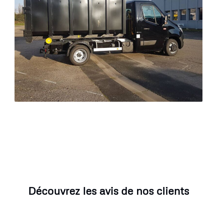
Découvrez les avis de nos clients