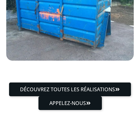
DÉCOUVREZ TOUTES LES RÉALISATIONS
APPELEZ-NOUS