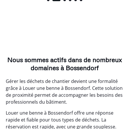
Nous sommes actifs dans de nombreux
domaines à Bossendorf
Gérer les déchets de chantier devient une formalité
grâce à Louer une benne à Bossendorf. Cette solution
de proximité permet de accompagner les besoins des
professionnels du bâtiment.
Louer une benne à Bossendorf offre une réponse
rapide et fiable pour tous types de déchets. La
réservation est rapide, avec une grande souplesse.