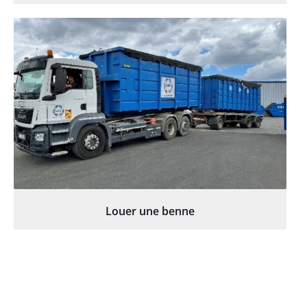
Louer une benne