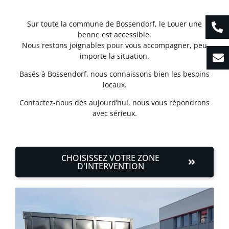
Sur toute la commune de Bossendorf, le Louer une
benne est accessible.
Nous restons joignables pour vous accompagner, peu
importe la situation.
Basés à Bossendorf, nous connaissons bien les besoins
locaux.
Contactez-nous dès aujourd’hui, nous vous répondrons
avec sérieux.
CHOISISSEZ VOTRE ZONE
D'INTERVENTION