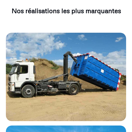
Nos réalisations les plus marquantes