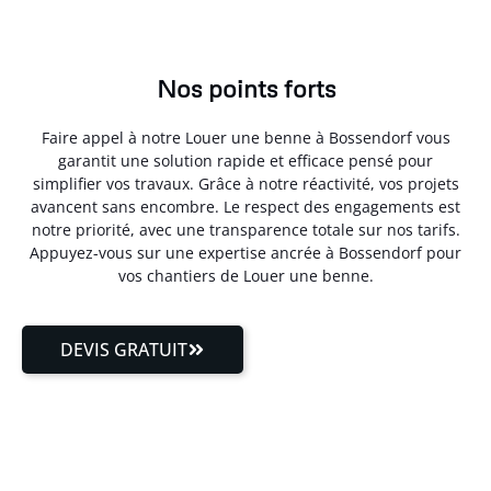
Nos points forts
Faire appel à notre Louer une benne à Bossendorf vous
garantit une solution rapide et efficace pensé pour
simplifier vos travaux. Grâce à notre réactivité, vos projets
avancent sans encombre. Le respect des engagements est
notre priorité, avec une transparence totale sur nos tarifs.
Appuyez-vous sur une expertise ancrée à Bossendorf pour
vos chantiers de Louer une benne.
DEVIS GRATUIT