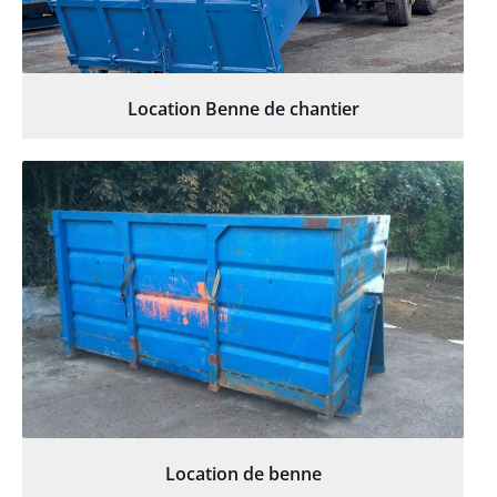
Location Benne de chantier
Location de benne