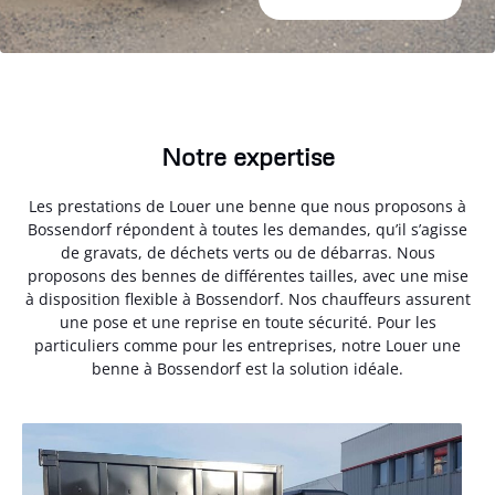
Notre expertise
Les prestations de Louer une benne que nous proposons à
Bossendorf répondent à toutes les demandes, qu’il s’agisse
de gravats, de déchets verts ou de débarras. Nous
proposons des bennes de différentes tailles, avec une mise
à disposition flexible à Bossendorf. Nos chauffeurs assurent
une pose et une reprise en toute sécurité. Pour les
particuliers comme pour les entreprises, notre Louer une
benne à Bossendorf est la solution idéale.