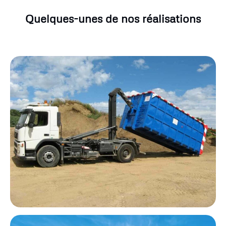
Quelques-unes de nos réalisations