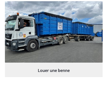
Louer une benne