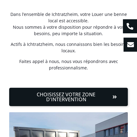
Dans l’ensemble de Ichtratzheim, votre Louer une benne
local est accessible.
Nous sommes à votre disposition pour répondre à vos
besoins, peu importe la situation.
Actifs à Ichtratzheim, nous connaissons bien les besoins
locaux.
Faites appel à nous, nous vous répondrons avec
professionnalisme.
CHOISISSEZ VOTRE ZONE
D'INTERVENTION