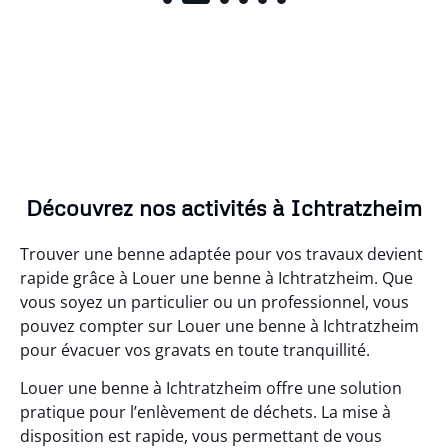
Découvrez nos activités à Ichtratzheim
Trouver une benne adaptée pour vos travaux devient
rapide grâce à Louer une benne à Ichtratzheim. Que
vous soyez un particulier ou un professionnel, vous
pouvez compter sur Louer une benne à Ichtratzheim
pour évacuer vos gravats en toute tranquillité.
Louer une benne à Ichtratzheim offre une solution
pratique pour l’enlèvement de déchets. La mise à
disposition est rapide, vous permettant de vous