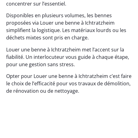
concentrer sur l’essentiel.
Disponibles en plusieurs volumes, les bennes
proposées via Louer une benne à Ichtratzheim
simplifient la logistique. Les matériaux lourds ou les
déchets mixtes sont pris en charge.
Louer une benne à Ichtratzheim met l’accent sur la
fiabilité. Un interlocuteur vous guide à chaque étape,
pour une gestion sans stress.
Opter pour Louer une benne à Ichtratzheim c’est faire
le choix de l’efficacité pour vos travaux de démolition,
de rénovation ou de nettoyage.