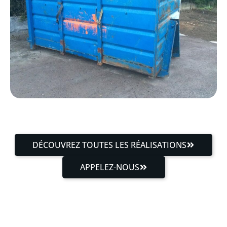
DÉCOUVREZ TOUTES LES RÉALISATIONS
APPELEZ-NOUS