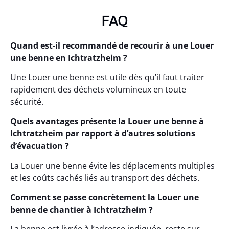
FAQ
Quand est-il recommandé de recourir à une Louer
une benne en Ichtratzheim ?
Une Louer une benne est utile dès qu’il faut traiter
rapidement des déchets volumineux en toute
sécurité.
Quels avantages présente la Louer une benne à
Ichtratzheim par rapport à d’autres solutions
d’évacuation ?
La Louer une benne évite les déplacements multiples
et les coûts cachés liés au transport des déchets.
Comment se passe concrètement la Louer une
benne de chantier à Ichtratzheim ?