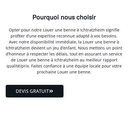
Pourquoi nous choisir
Opter pour notre Louer une benne à Ichtratzheim signifie
profiter d’une expertise reconnue adapté à vos besoins.
Avec notre disponibilité immédiate, la Louer une benne à
Ichtratzheim devient un jeu d’enfant. Nous mettons un point
d’honneur à respecter les délais, tout en assurant un service
de Louer une benne à Ichtratzheim au meilleur rapport
qualité/prix. Faites confiance à une équipe locale pour votre
prochaine Louer une benne.
DEVIS GRATUIT