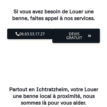
Si vous avez besoin de Louer une
benne, faites appel à nos services.
06.63.53.17.27
DEVIS
GRATUIT
Partout en Ichtratzheim, votre Louer
une benne local à proximité, nous
sommes là pour vous aider.