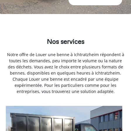
Nos services
Notre offre de Louer une benne à Ichtratzheim répondent à
toutes les demandes, peu importe le volume ou la nature
des déchets. Vous avez le choix entre plusieurs formats de
bennes, disponibles en quelques heures à Ichtratzheim.
Chaque Louer une benne est encadré par une équipe
expérimentée. Pour les particuliers comme pour les
entreprises, vous trouverez une solution adaptée.