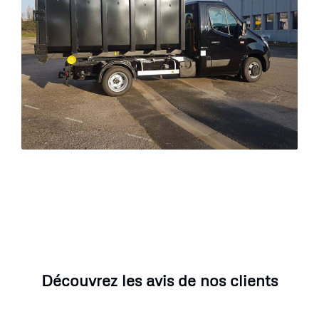
Découvrez les avis de nos clients