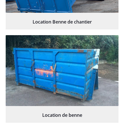
Location Benne de chantier
Location de benne